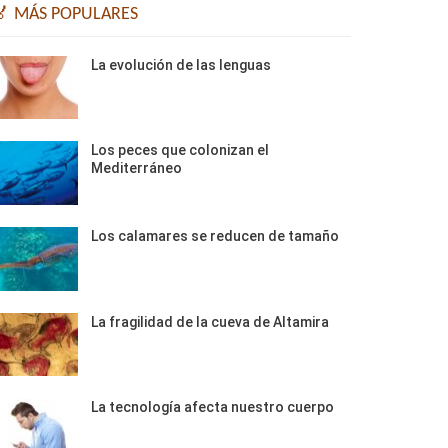
🏅 MÁS POPULARES
La evolución de las lenguas
Los peces que colonizan el
Mediterráneo
Los calamares se reducen de tamaño
La fragilidad de la cueva de Altamira
La tecnología afecta nuestro cuerpo