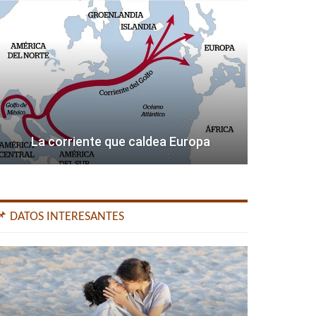
La corriente que caldea Europa
📌 DATOS INTERESANTES