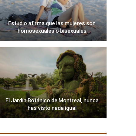
Estudio afirma que las mujeres son
homosexuales o bisexuales
El Jardín Botánico de Montreal, nunca
has visto nada igual