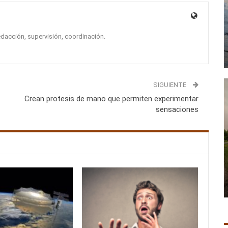
edacción, supervisión, coordinación.
SIGUIENTE
Crean protesis de mano que permiten experimentar
sensaciones