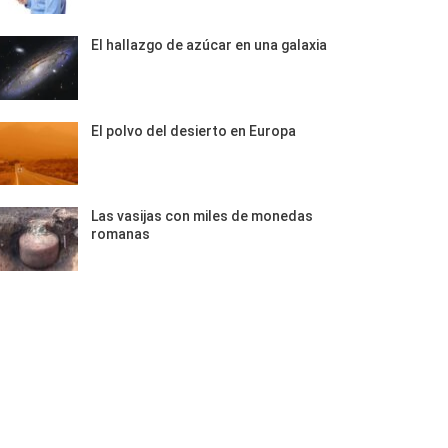
El hallazgo de azúcar en una galaxia
El polvo del desierto en Europa
Las vasijas con miles de monedas
romanas