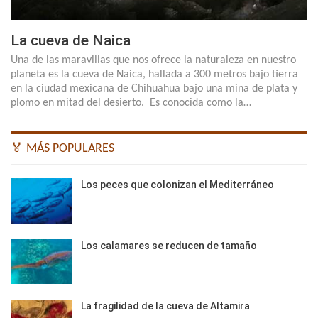
La cueva de Naica
Una de las maravillas que nos ofrece la naturaleza en nuestro
planeta es la cueva de Naica, hallada a 300 metros bajo tierra
en la ciudad mexicana de Chihuahua bajo una mina de plata y
plomo en mitad del desierto. Es conocida como la…
🏅 MÁS POPULARES
Los peces que colonizan el Mediterráneo
Los calamares se reducen de tamaño
La fragilidad de la cueva de Altamira