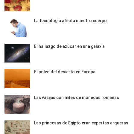
La tecnología afecta nuestro cuerpo
El hallazgo de azúcar en una galaxia
El polvo del desierto en Europa
Las vasijas con miles de monedas romanas
Las princesas de Egipto eran expertas arqueras