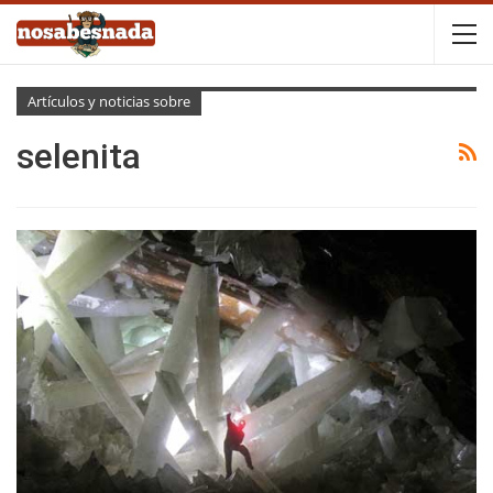
Artículos y noticias sobre
selenita