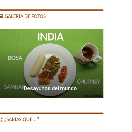
️ GALERÍA DE FOTOS
Desayunos del mundo
 ¿SABÍAS QUE...?