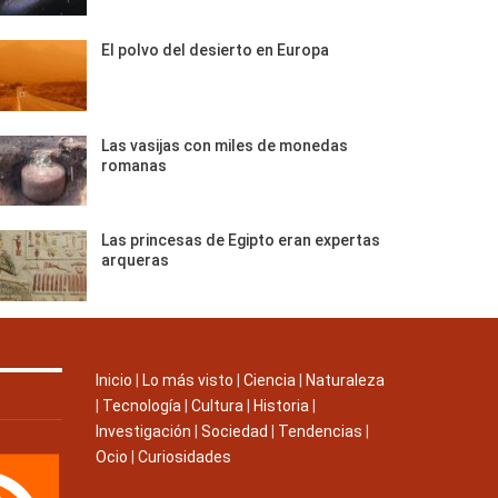
El polvo del desierto en Europa
Las vasijas con miles de monedas
romanas
Las princesas de Egipto eran expertas
arqueras
Inicio
|
Lo más visto
|
Ciencia
|
Naturaleza
|
Tecnología
|
Cultura
|
Historia
|
Investigación
|
Sociedad
|
Tendencias
|
Ocio
|
Curiosidades