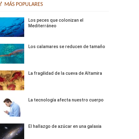
🏅 MÁS POPULARES
Los peces que colonizan el
Mediterráneo
Los calamares se reducen de tamaño
La fragilidad de la cueva de Altamira
La tecnología afecta nuestro cuerpo
El hallazgo de azúcar en una galaxia