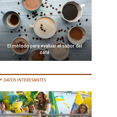
El método para evaluar el sabor del
café
📌 DATOS INTERESANTES