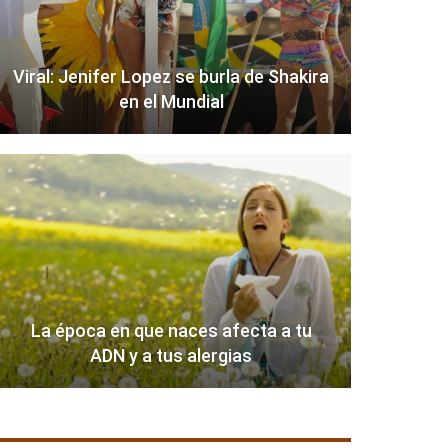
Viral: Jenifer Lopez se burla de Shakira
en el Mundial
La época en que naces afecta a tu
ADN y a tus alergias