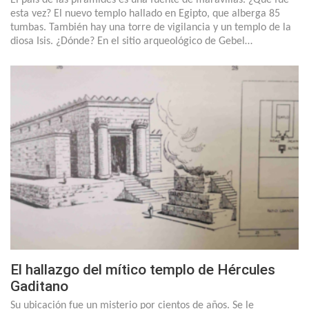
esta vez? El nuevo templo hallado en Egipto, que alberga 85
tumbas. También hay una torre de vigilancia y un templo de la
diosa Isis. ¿Dónde? En el sitio arqueológico de Gebel…
El hallazgo del mítico templo de Hércules
Gaditano
Su ubicación fue un misterio por cientos de años. Se le