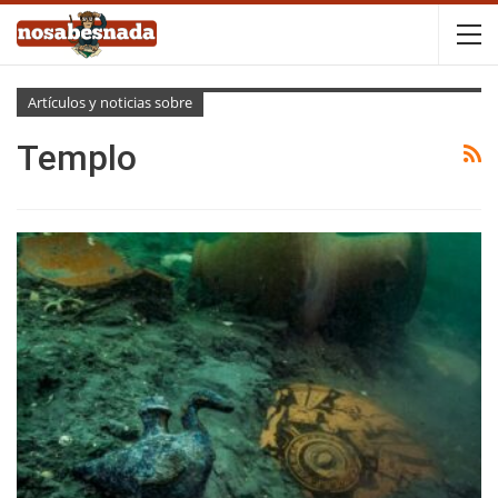
Artículos y noticias sobre
Templo