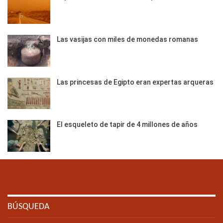
Las vasijas con miles de monedas romanas
Las princesas de Egipto eran expertas arqueras
El esqueleto de tapir de 4 millones de años
BÚSQUEDA