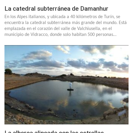
La catedral subterránea de Damanhur
En los Alpes italianos, y ubicada a 40 kilómetros de Turín, se
encuentra la catedral subterránea más grande del mundo. Está
emplazada en el corazón del valle de Valchiusella, en el
municipio de Vidracco, donde solo habitan 500 personas…