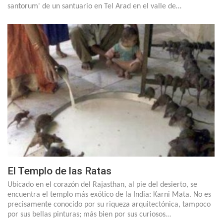
santorum' de un santuario en Tel Arad en el valle de…
El Templo de las Ratas
Ubicado en el corazón del Rajasthan, al pie del desierto, se
encuentra el templo más exótico de la India: Karni Mata. No es
precisamente conocido por su riqueza arquitectónica, tampoco
por sus bellas pinturas; más bien por sus curiosos…