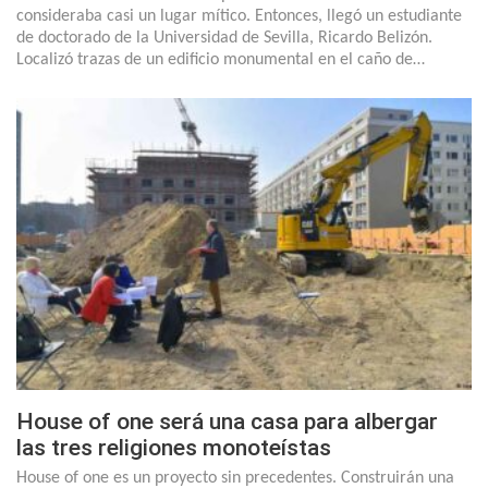
consideraba casi un lugar mítico. Entonces, llegó un estudiante
de doctorado de la Universidad de Sevilla, Ricardo Belizón.
Localizó trazas de un edificio monumental en el caño de…
House of one será una casa para albergar
las tres religiones monoteístas
House of one es un proyecto sin precedentes. Construirán una