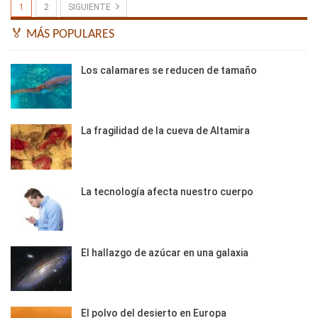
1
2
SIGUIENTE
🏅 MÁS POPULARES
Los calamares se reducen de tamaño
La fragilidad de la cueva de Altamira
La tecnología afecta nuestro cuerpo
El hallazgo de azúcar en una galaxia
El polvo del desierto en Europa