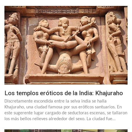
Los templos eróticos de la India: Khajuraho
Discretamente escondida entre la selva india se halla
Khajuraho, una ciudad famosa por sus eróticos santuarios. En
este sugerente lugar cargado de seductoras escenas, se tallaron
los más bellos relieves alrededor del sexo. La ciudad fue…