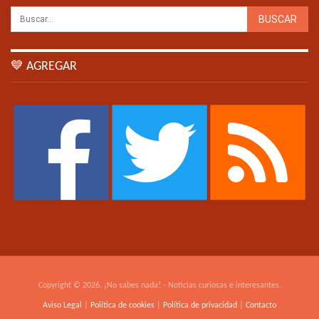
💙 AGREGAR
Copyright © 2026. ¡No sabes nada! - Noticias curiosas e interesantes.
Aviso Legal
|
Política de cookies
|
Política de privacidad
|
Contacto