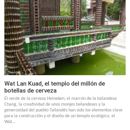
Wat Lan Kuad, el templo del millón de
botellas de cerveza
El verde de la cerveza Heineken, el marrón de la tailandesa
Chang, la creatividad de unos monjes tailandeses y la
generosidad del pueblo Tailandés han sido los elementos clave
para la construcción y el diseño de un templo ecológico, el
Wat…