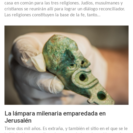
casa en común para las tres religiones. Judíos, musulmanes y
cristianos se reunirán allí para lograr un diálogo reconciliador.
Las religiones constituyen la base de la fe, tanto…
La lámpara milenaria emparedada en
Jerusalén
Tiene dos mil años. Es extraña, y también el sitio en el que se le