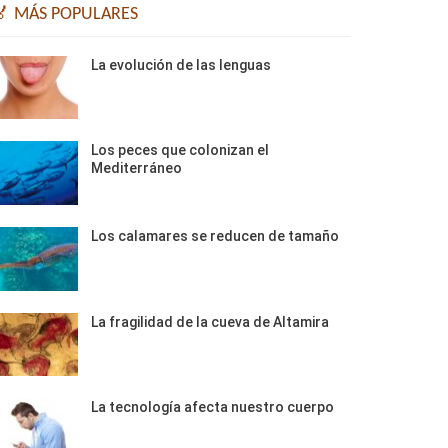
🏅 MÁS POPULARES
La evolución de las lenguas
Los peces que colonizan el
Mediterráneo
Los calamares se reducen de tamaño
La fragilidad de la cueva de Altamira
La tecnología afecta nuestro cuerpo