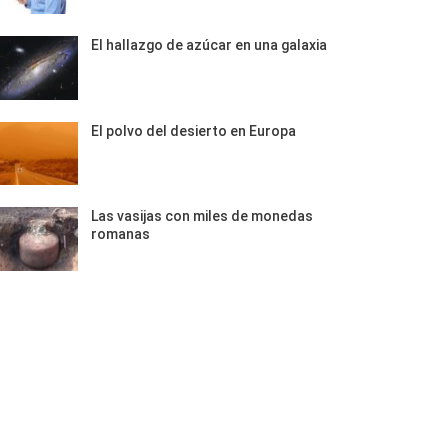
El hallazgo de azúcar en una galaxia
El polvo del desierto en Europa
Las vasijas con miles de monedas
romanas