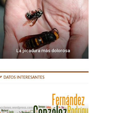
La picadura más dolorosa
📌 DATOS INTERESANTES