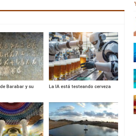
de Barabar y su
La IA está testeando cerveza