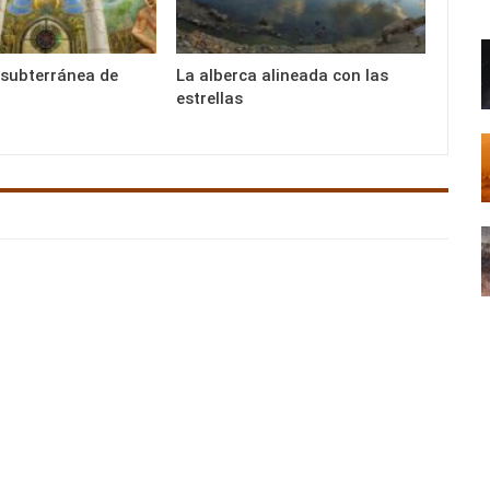
 subterránea de
La alberca alineada con las
estrellas