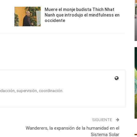
Muere el monje budista Thich Nhat
Nanh que introdujo el mindfulness en
occidente
edacción, supervisión, coordinación.
SIGUIENTE
Wanderers, la expansión de la humanidad en el
Sistema Solar