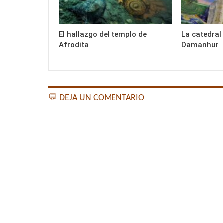
El hallazgo del templo de
La catedral
Afrodita
Damanhur
💬 DEJA UN COMENTARIO