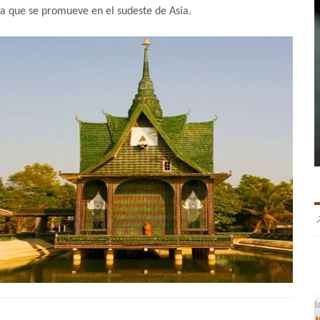
ca que se promueve en el sudeste de Asia.