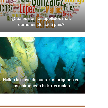
¿Cuáles son los apellidos más
comunes de cada país?
Hallan la clave de nuestros orígenes en
las chimeneas hidrotermales