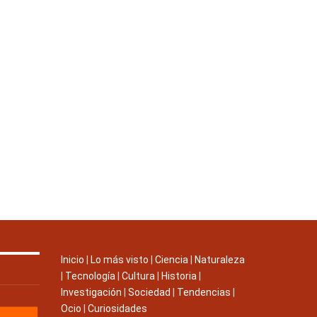
Inicio
|
Lo más visto
|
Ciencia
|
Naturaleza
|
Tecnología
|
Cultura
|
Historia
|
Investigación
|
Sociedad
|
Tendencias
|
Ocio
|
Curiosidades