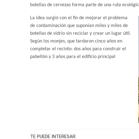
botellas de cervezas forma parte de una ruta ecológi
La idea surgió con el fin de mejorar el problema
de contaminación que suponían miles y miles de
botellas de vidrio sin reciclar y crear un lugar útil.
Según los monjes, que tardaron cinco años en
completar el recinto: dos años para construir el
pabellón y 3 años para el edificio principal
TE PUEDE INTERESAR: