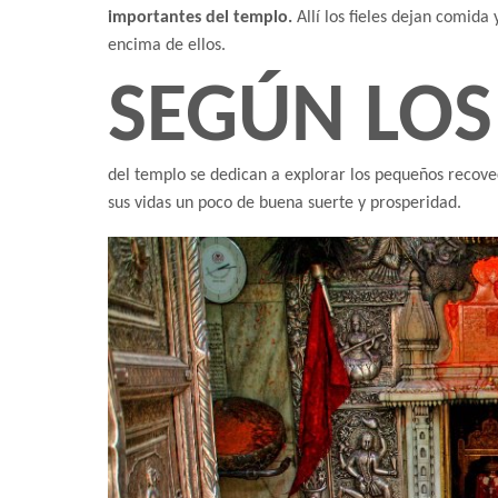
importantes del templo.
Allí los fieles dejan comida
encima de ellos.
SEGÚN LOS
del templo se dedican a explorar los pequeños recove
sus vidas un poco de buena suerte y prosperidad.