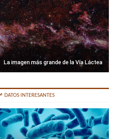
La imagen más grande de la Vía Láctea
📌 DATOS INTERESANTES