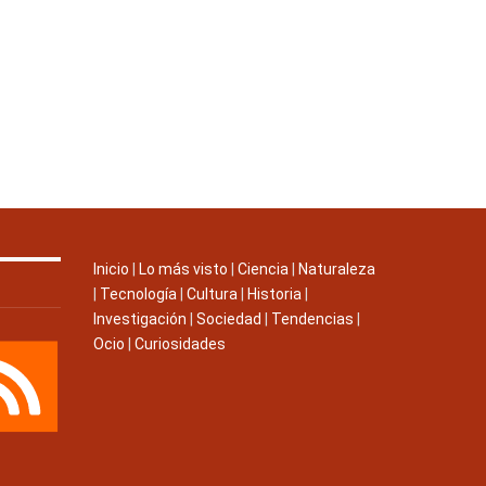
Inicio
|
Lo más visto
|
Ciencia
|
Naturaleza
|
Tecnología
|
Cultura
|
Historia
|
Investigación
|
Sociedad
|
Tendencias
|
Ocio
|
Curiosidades