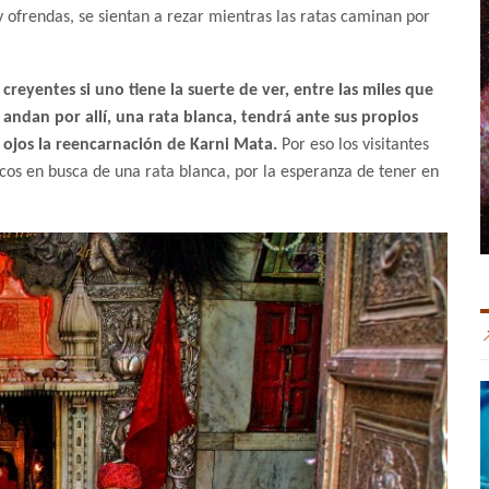
 y ofrendas, se sientan a rezar mientras las ratas caminan por
creyentes si uno tiene la suerte de ver, entre las miles que
andan por allí, una rata blanca, tendrá ante sus propios
ojos la reencarnación de Karni Mata.
Por eso los visitantes
cos en busca de una rata blanca, por la esperanza de tener en