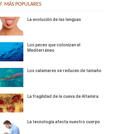
🏅 MÁS POPULARES
La evolución de las lenguas
Los peces que colonizan el
Mediterráneo
Los calamares se reducen de tamaño
La fragilidad de la cueva de Altamira
La tecnología afecta nuestro cuerpo