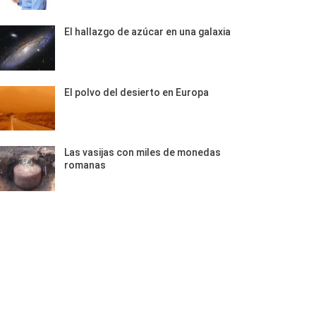
El hallazgo de azúcar en una galaxia
El polvo del desierto en Europa
Las vasijas con miles de monedas
romanas