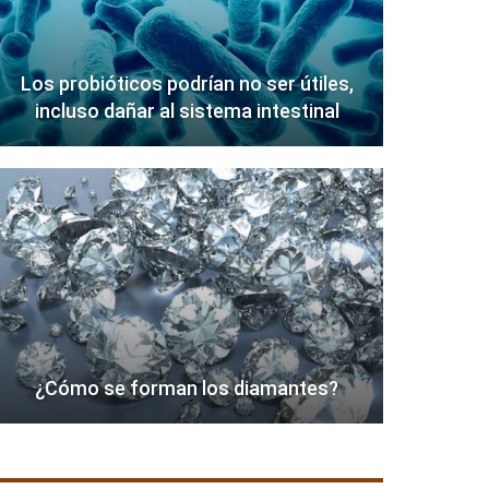
Los probióticos podrían no ser útiles,
incluso dañar al sistema intestinal
¿Cómo se forman los diamantes?