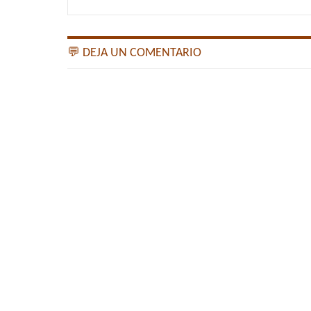
💬 DEJA UN COMENTARIO