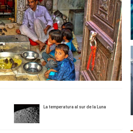
La temperatura al sur de la Luna