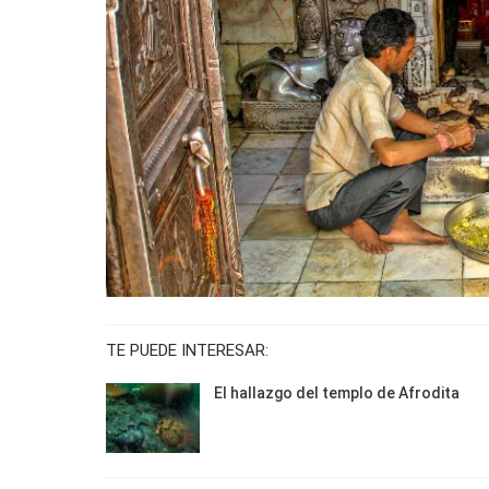
TE PUEDE INTERESAR:
El hallazgo del templo de Afrodita