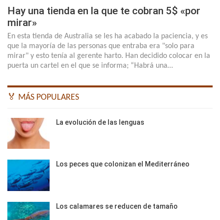
Hay una tienda en la que te cobran 5$ «por
mirar»
En esta tienda de Australia se les ha acabado la paciencia, y es
que la mayoría de las personas que entraba era "solo para
mirar" y esto tenía al gerente harto. Han decidido colocar en la
puerta un cartel en el que se informa; “Habrá una…
🏅 MÁS POPULARES
La evolución de las lenguas
Los peces que colonizan el Mediterráneo
Los calamares se reducen de tamaño