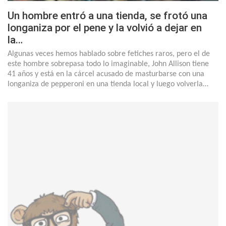
Un hombre entró a una tienda, se frotó una
longaniza por el pene y la volvió a dejar en
la…
Algunas veces hemos hablado sobre fetiches raros, pero el de
este hombre sobrepasa todo lo imaginable, John Allison tiene
41 años y está en la cárcel acusado de masturbarse con una
longaniza de pepperoni en una tienda local y luego volverla…