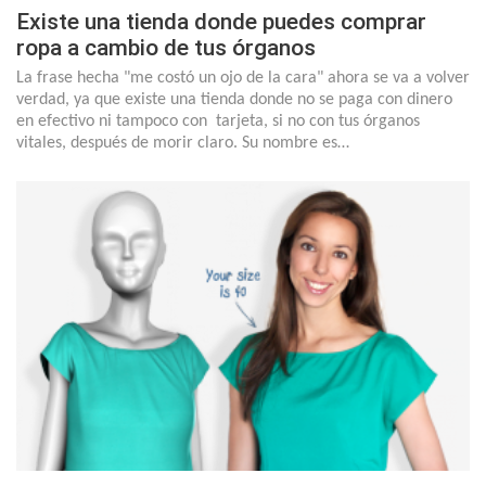
Existe una tienda donde puedes comprar
ropa a cambio de tus órganos
La frase hecha "me costó un ojo de la cara" ahora se va a volver
verdad, ya que existe una tienda donde no se paga con dinero
en efectivo ni tampoco con tarjeta, si no con tus órganos
vitales, después de morir claro. Su nombre es…