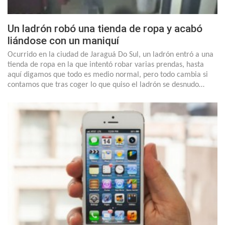
Un ladrón robó una tienda de ropa y acabó
liándose con un maniquí
Ocurrido en la ciudad de Jaraguá Do Sul, un ladrón entró a una
tienda de ropa en la que intentó robar varias prendas, hasta
aquí digamos que todo es medio normal, pero todo cambia si
contamos que tras coger lo que quiso el ladrón se desnudo…