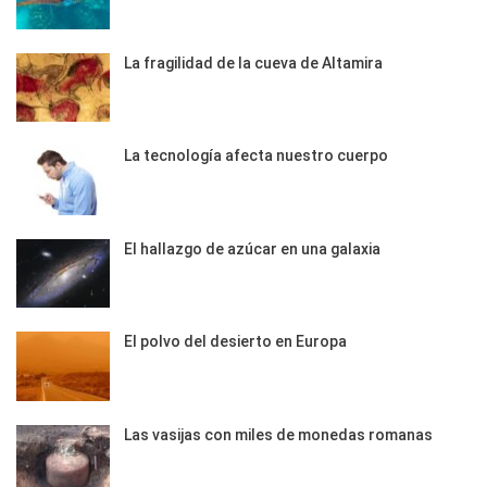
La fragilidad de la cueva de Altamira
La tecnología afecta nuestro cuerpo
El hallazgo de azúcar en una galaxia
El polvo del desierto en Europa
Las vasijas con miles de monedas romanas