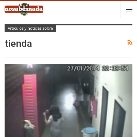
Artículos y noticias sobre
tienda