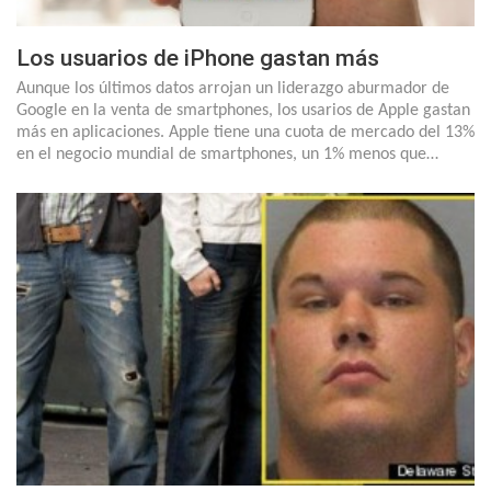
Los usuarios de iPhone gastan más
Aunque los últimos datos arrojan un liderazgo aburmador de
Google en la venta de smartphones, los usarios de Apple gastan
más en aplicaciones. Apple tiene una cuota de mercado del 13%
en el negocio mundial de smartphones, un 1% menos que…