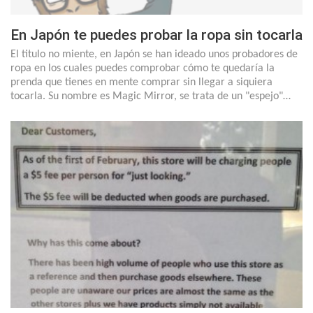
En Japón te puedes probar la ropa sin tocarla
El titulo no miente, en Japón se han ideado unos probadores de
ropa en los cuales puedes comprobar cómo te quedaría la
prenda que tienes en mente comprar sin llegar a siquiera
tocarla. Su nombre es Magic Mirror, se trata de un "espejo"…