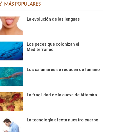
🏅 MÁS POPULARES
La evolución de las lenguas
Los peces que colonizan el
Mediterráneo
Los calamares se reducen de tamaño
La fragilidad de la cueva de Altamira
La tecnología afecta nuestro cuerpo