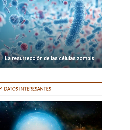
La resurrección de las células zombis
📌 DATOS INTERESANTES