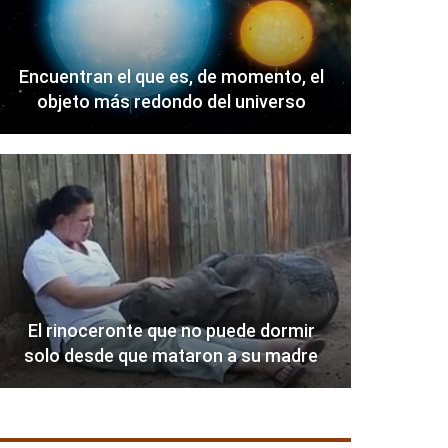
Encuentran el que es, de momento, el
objeto más redondo del universo
El rinoceronte que no puede dormir
solo desde que mataron a su madre