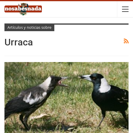
Artículos y noticias sobre
Urraca