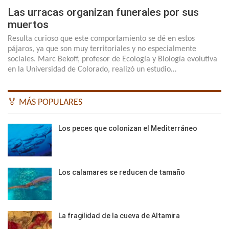
Las urracas organizan funerales por sus
muertos
Resulta curioso que este comportamiento se dé en estos
pájaros, ya que son muy territoriales y no especialmente
sociales. Marc Bekoff, profesor de Ecología y Biología evolutiva
en la Universidad de Colorado, realizó un estudio…
🏅 MÁS POPULARES
Los peces que colonizan el Mediterráneo
Los calamares se reducen de tamaño
La fragilidad de la cueva de Altamira