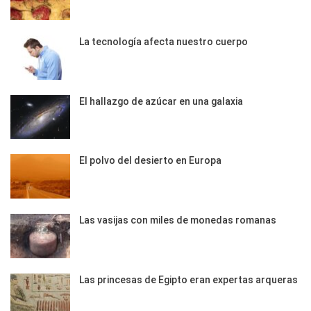
La tecnología afecta nuestro cuerpo
El hallazgo de azúcar en una galaxia
El polvo del desierto en Europa
Las vasijas con miles de monedas romanas
Las princesas de Egipto eran expertas arqueras