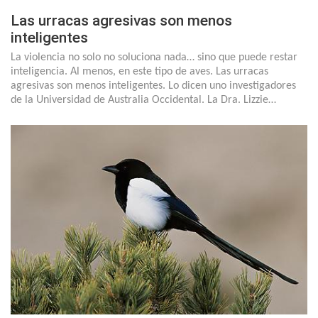
Las urracas agresivas son menos
inteligentes
La violencia no solo no soluciona nada… sino que puede restar
inteligencia. Al menos, en este tipo de aves. Las urracas
agresivas son menos inteligentes. Lo dicen uno investigadores
de la Universidad de Australia Occidental. La Dra. Lizzie…