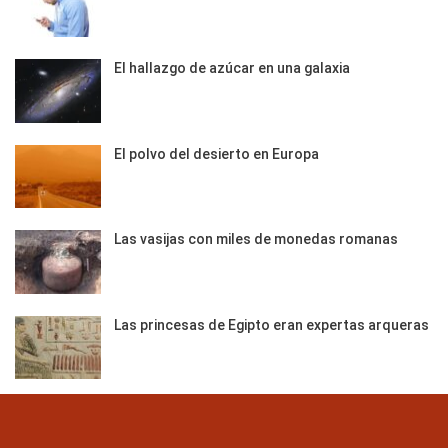
El hallazgo de azúcar en una galaxia
El polvo del desierto en Europa
Las vasijas con miles de monedas romanas
Las princesas de Egipto eran expertas arqueras