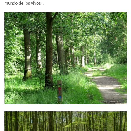
mundo de los vivos…