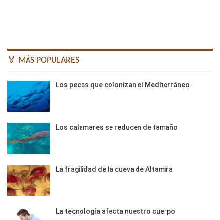
🏅 MÁS POPULARES
Los peces que colonizan el Mediterráneo
Los calamares se reducen de tamaño
La fragilidad de la cueva de Altamira
La tecnología afecta nuestro cuerpo