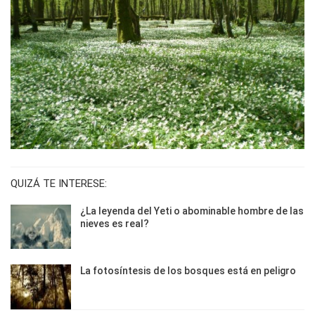
QUIZÁ TE INTERESE:
¿La leyenda del Yeti o abominable hombre de las
nieves es real?
La fotosíntesis de los bosques está en peligro