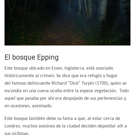
El bosque Epping
Este bosque ubicado en Essex, Inglaterra, está asociado
históricamente al crimen. Se dice que era refugio y hogar
del famoso delincuente Richard “Dick” Turpin (1700), quien se
escondía en una cueva oculta entre la espesa vegetación. Todo
aquel que pasaba por ahí era despojado de sus pertenencias y,
en ocasiones, asesinado.
Este bosque también debe su fama a que, al estar cerca de
Londres, muchos asesinos de la ciudad deciden depositar allí a
sus víctimas.