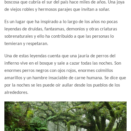
boscosa que cubría el sur del país hace miles de años. Una joya
de viejos robles y hermosos parajes que invitan a soñar.
Es un lugar que ha inspirado a lo largo de los años no pocas
leyendas de druidas, fantasmas, demonios y otras criaturas
sobrenaturales y ello ha contribuido a que las personas lo
temieran y respetaran.
Una de estas leyendas cuenta que una jauría de perros del
infierno vive en el bosque y sale a cazar todas las noches. Son
enormes perros negros con ojos rojos, enormes colmillos
amarillos y un hambre insaciable de carne humana. Se dice que
por la noches se les puede oír aullar desde los pueblos de los
alrededores.