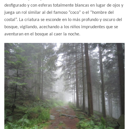
desfigurado y con esferas totalmente blancas en lugar de ojos y
juega un rol similar al del famoso “coco” o el “hombre del
costal”. La criatura se esconde en lo más profundo y oscuro del
bosque, vigilando, acechando a los niños imprudentes que se
aventuran en el bosque al caer la noche.