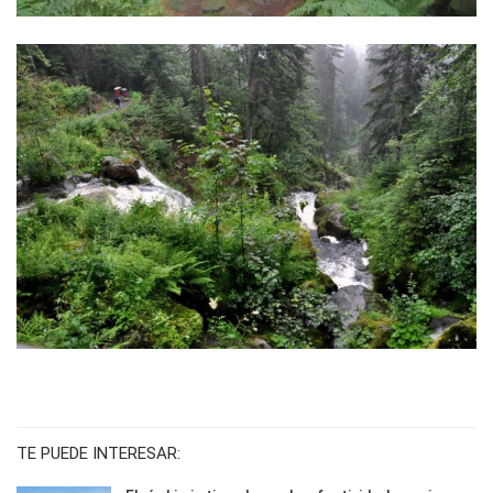
TE PUEDE INTERESAR: