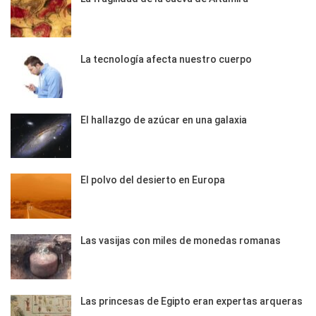
La tecnología afecta nuestro cuerpo
El hallazgo de azúcar en una galaxia
El polvo del desierto en Europa
Las vasijas con miles de monedas romanas
Las princesas de Egipto eran expertas arqueras