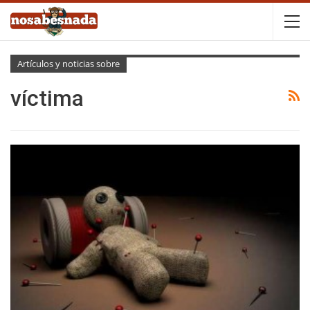
Artículos y noticias sobre
víctima