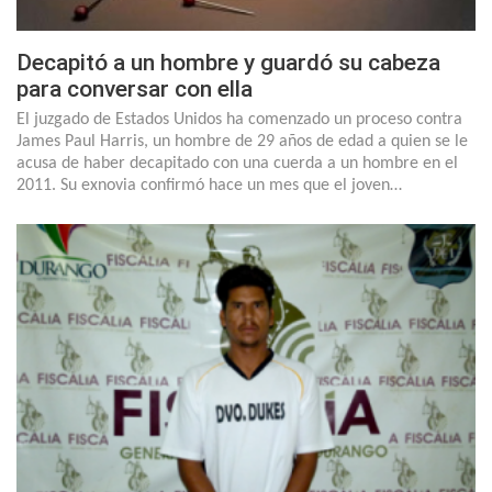
Decapitó a un hombre y guardó su cabeza
para conversar con ella
El juzgado de Estados Unidos ha comenzado un proceso contra
James Paul Harris, un hombre de 29 años de edad a quien se le
acusa de haber decapitado con una cuerda a un hombre en el
2011. Su exnovia confirmó hace un mes que el joven…