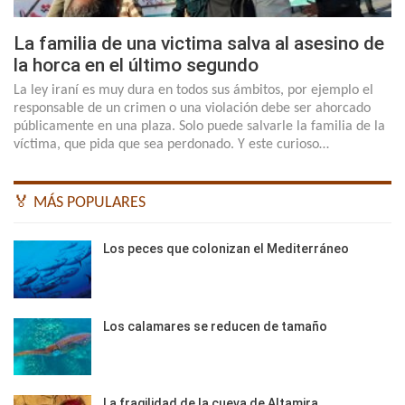
La familia de una victima salva al asesino de
la horca en el último segundo
La ley iraní es muy dura en todos sus ámbitos, por ejemplo el
responsable de un crimen o una violación debe ser ahorcado
públicamente en una plaza. Solo puede salvarle la familia de la
víctima, que pida que sea perdonado. Y este curioso…
🏅 MÁS POPULARES
Los peces que colonizan el Mediterráneo
Los calamares se reducen de tamaño
La fragilidad de la cueva de Altamira