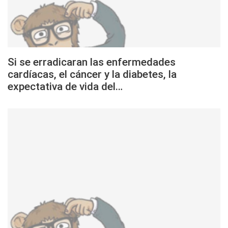
Si se erradicaran las enfermedades
cardíacas, el cáncer y la diabetes, la
expectativa de vida del…