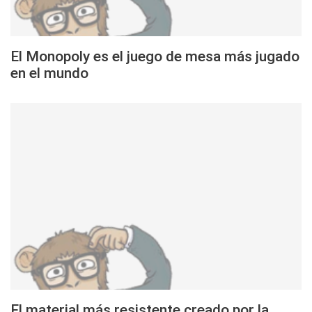
El Monopoly es el juego de mesa más jugado
en el mundo
El material más resistente creado por la