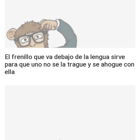
El frenillo que va debajo de la lengua sirve
para que uno no se la trague y se ahogue con
ella