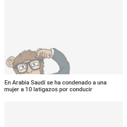
En Arabia Saudí se ha condenado a una
mujer a 10 latigazos por conducir