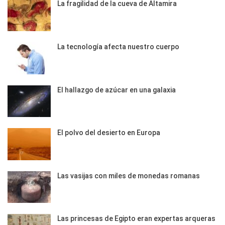
La fragilidad de la cueva de Altamira
La tecnología afecta nuestro cuerpo
El hallazgo de azúcar en una galaxia
El polvo del desierto en Europa
Las vasijas con miles de monedas romanas
Las princesas de Egipto eran expertas arqueras