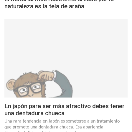
naturaleza es la tela de araña
En japón para ser más atractivo debes tener
una dentadura chueca
Una rara tendencia en Japón es someterse a un tratamiento
que promete una dentadura chueca. Esa apariencia