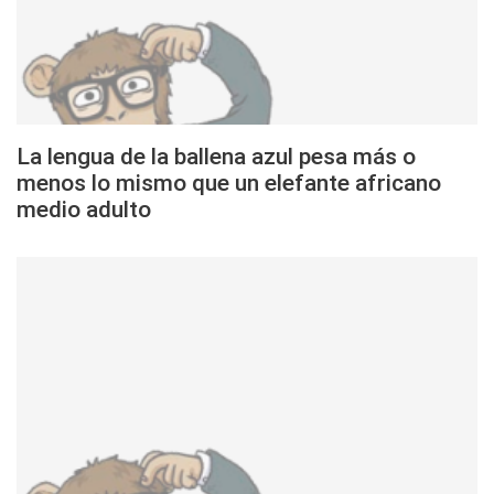
La lengua de la ballena azul pesa más o
menos lo mismo que un elefante africano
medio adulto