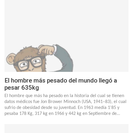
El hombre más pesado del mundo llegó a
pesar 635kg
El hombre que más ha pesado en la historia del cual se tienen
datos médicos fue Jon Brower Minnoch (USA, 1941–83), el cual
sufrio de obesidad desde su juventud. En 1963 medía 1'85 y
pesaba 178 Kg, 317 kg en 1966 y 442 kg en Septiembre de…