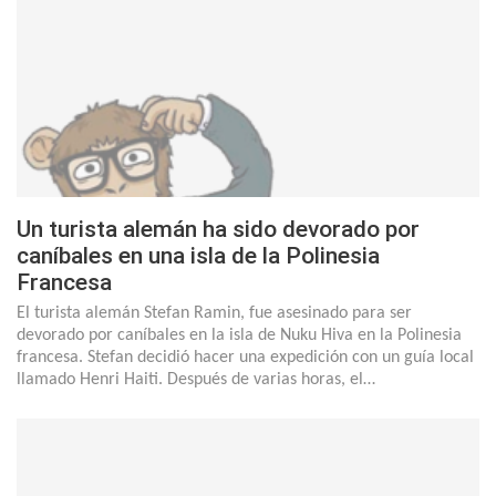
Un turista alemán ha sido devorado por
caníbales en una isla de la Polinesia
Francesa
El turista alemán Stefan Ramin, fue asesinado para ser
devorado por caníbales en la isla de Nuku Hiva en la Polinesia
francesa. Stefan decidió hacer una expedición con un guía local
llamado Henri Haiti. Después de varias horas, el…