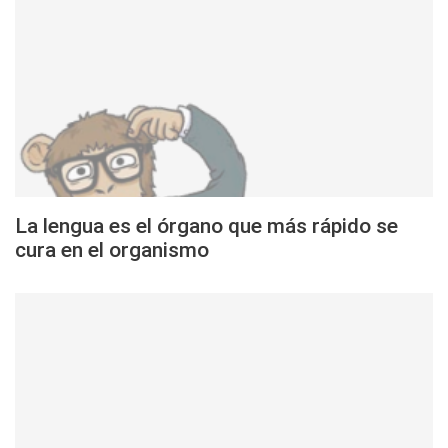
La lengua es el órgano que más rápido se
cura en el organismo