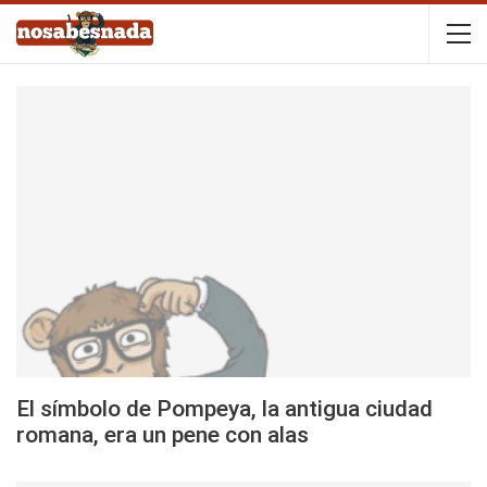
El símbolo de Pompeya, la antigua ciudad
romana, era un pene con alas