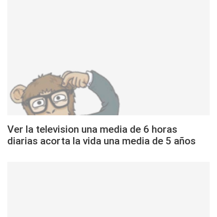
Ver la television una media de 6 horas
diarias acorta la vida una media de 5 años