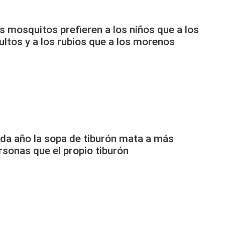
s mosquitos prefieren a los niños que a los
ultos y a los rubios que a los morenos
da año la sopa de tiburón mata a más
rsonas que el propio tiburón