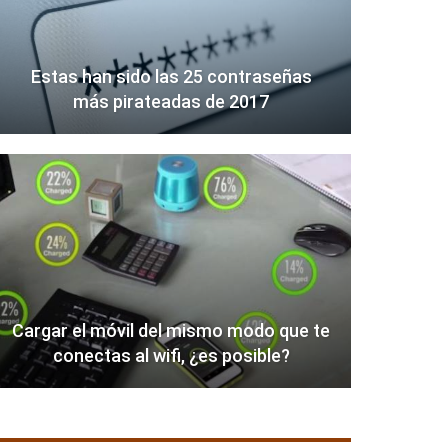
Estas han sido las 25 contraseñas
más pirateadas de 2017
Cargar el móvil del mismo modo que te
conectas al wifi, ¿es posible?