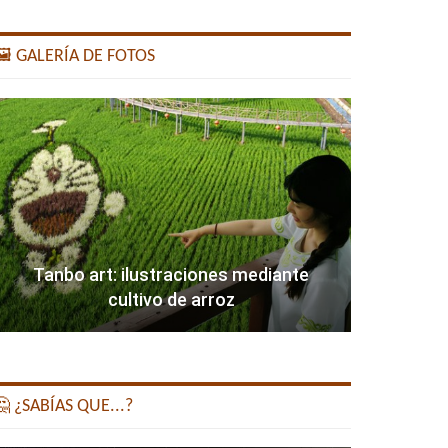
️ GALERÍA DE FOTOS
Tanbo art: ilustraciones mediante
cultivo de arroz
 ¿SABÍAS QUE...?