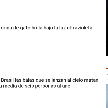
 orina de gato brilla bajo la luz ultravioleta
 Brasil las balas que se lanzan al cielo matan
a media de seis personas al año