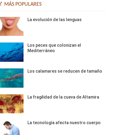
🏅 MÁS POPULARES
La evolución de las lenguas
Los peces que colonizan el
Mediterráneo
Los calamares se reducen de tamaño
La fragilidad de la cueva de Altamira
La tecnología afecta nuestro cuerpo