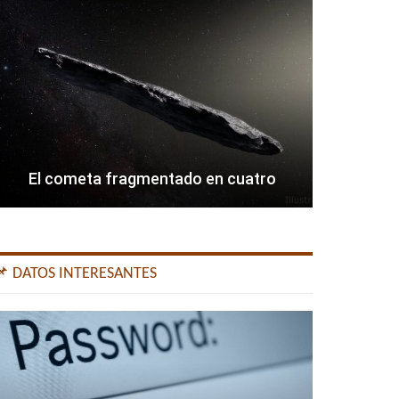
El cometa fragmentado en cuatro
📌 DATOS INTERESANTES