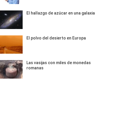
El hallazgo de azúcar en una galaxia
El polvo del desierto en Europa
Las vasijas con miles de monedas
romanas