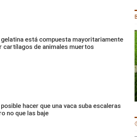

 gelatina está compuesta mayoritariamente
r cartílagos de animales muertos
 posible hacer que una vaca suba escaleras
ro no que las baje
