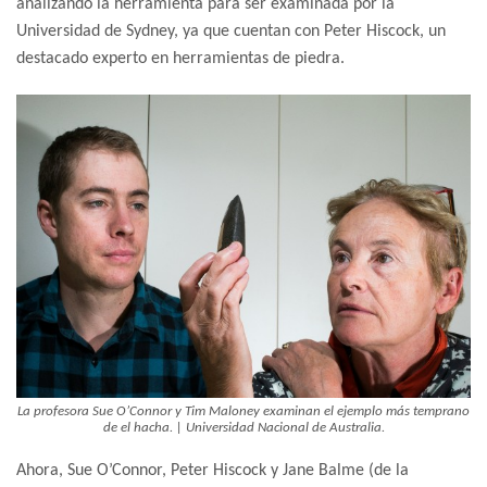
analizando la herramienta para ser examinada por la
Universidad de Sydney, ya que cuentan con Peter Hiscock, un
destacado experto en herramientas de piedra.
La profesora Sue O’Connor y Tim Maloney examinan el ejemplo más temprano
de el hacha. | Universidad Nacional de Australia.
Ahora, Sue O’Connor, Peter Hiscock y Jane Balme (de la