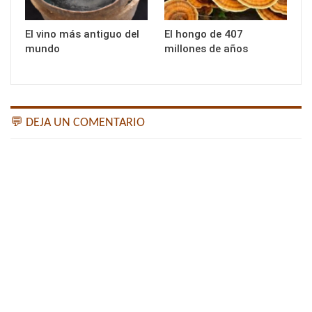
El vino más antiguo del
El hongo de 407
mundo
millones de años
💬 DEJA UN COMENTARIO