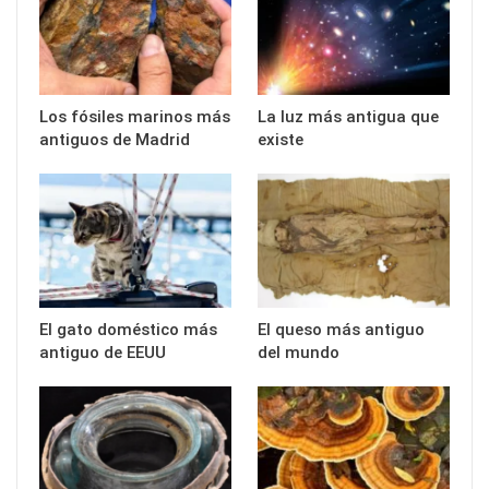
Los fósiles marinos más
La luz más antigua que
antiguos de Madrid
existe
El gato doméstico más
El queso más antiguo
antiguo de EEUU
del mundo