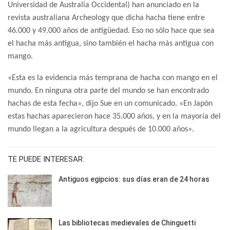
Universidad de Australia Occidental) han anunciado en la
revista australiana Archeology que dicha hacha tiene entre
46.000 y 49.000 años de antigüedad. Eso no sólo hace que sea
el hacha más antigua, sino también el hacha más antigua con
mango.
«Esta es la evidencia más temprana de hacha con mango en el
mundo. En ninguna otra parte del mundo se han encontrado
hachas de esta fecha», dijo Sue en un comunicado. «En Japón
estas hachas aparecieron hace 35.000 años, y en la mayoría del
mundo llegan a la agricultura después de 10.000 años».
TE PUEDE INTERESAR:
Antiguos egipcios: sus días eran de 24 horas
Las bibliotecas medievales de Chinguetti