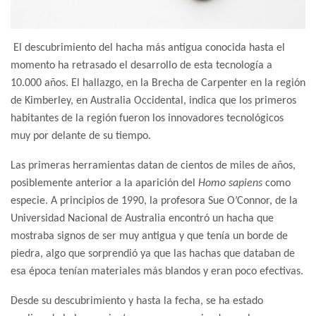
El descubrimiento del hacha más antigua conocida hasta el
momento ha retrasado el desarrollo de esta tecnología a
10.000 años. El hallazgo, en la Brecha de Carpenter en la región
de Kimberley, en Australia Occidental, indica que los primeros
habitantes de la región fueron los innovadores tecnológicos
muy por delante de su tiempo.
Las primeras herramientas datan de cientos de miles de años,
posiblemente anterior a la aparición del
Homo sapiens
como
especie. A principios de 1990, la profesora Sue O’Connor, de la
Universidad Nacional de Australia encontró un hacha que
mostraba signos de ser muy antigua y que tenía un borde de
piedra, algo que sorprendió ya que las hachas que databan de
esa época tenían materiales más blandos y eran poco efectivas.
Desde su descubrimiento y hasta la fecha, se ha estado