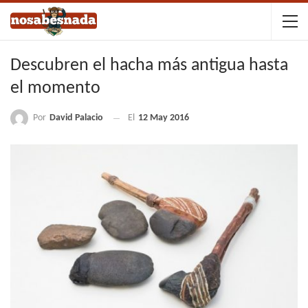
Descubren el hacha más antigua hasta
el momento
Por
David Palacio
El
12 May 2016