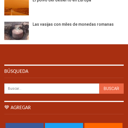
Las vasijas con miles de monedas romanas
BÚSQUEDA
💙 AGREGAR