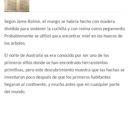
Según Jame Balme, el mango se habría hecho con madera
dividida para sostener la cuchilla y con resina como pegamento.
Probablemente se utilizó para encontrar miel en los huecos de
los árboles.
El norte de Australia ya era conocido por ser uno de los
primeros sitios donde se han encontrado herramientas
primitivas, pero este descubrimiento muestra que las hachas se
inventaron poco después de que los primeros habitantes
llegaron al continente, y mucho antes que en cualquier parte
del mundo.