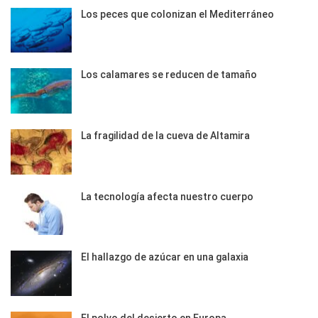
Los peces que colonizan el Mediterráneo
Los calamares se reducen de tamaño
La fragilidad de la cueva de Altamira
La tecnología afecta nuestro cuerpo
El hallazgo de azúcar en una galaxia
El polvo del desierto en Europa