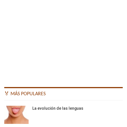
🏅 MÁS POPULARES
La evolución de las lenguas