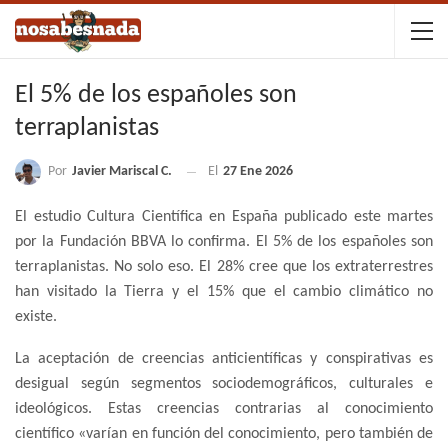
El 5% de los españoles son
terraplanistas
Por
Javier Mariscal C.
El
27 Ene 2026
El estudio Cultura Científica en España publicado este martes
por la Fundación BBVA lo confirma. El 5% de los españoles son
terraplanistas. No solo eso. El 28% cree que los extraterrestres
han visitado la Tierra y el 15% que el cambio climático no
existe.
La aceptación de creencias anticientíficas y conspirativas es
desigual según segmentos sociodemográficos, culturales e
ideológicos. Estas creencias contrarias al conocimiento
científico «varían en función del conocimiento, pero también de