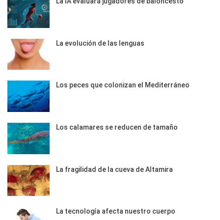
La IA evaluará jugadores de baloncesto
La evolución de las lenguas
Los peces que colonizan el Mediterráneo
Los calamares se reducen de tamaño
La fragilidad de la cueva de Altamira
La tecnología afecta nuestro cuerpo