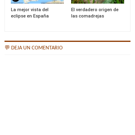
La mejor vista del
El verdadero origen de
eclipse en España
las comadrejas
💬 DEJA UN COMENTARIO