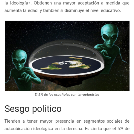
la ideología». Obtienen una mayor aceptación a medida que
aumenta la edad, y también si disminuye el nivel educativo.
El 5% de los españoles son terraplanistas
Sesgo político
Tienden a tener mayor presencia en segmentos sociales de
autoubicación ideológica en la derecha. Es cierto que el 5% de