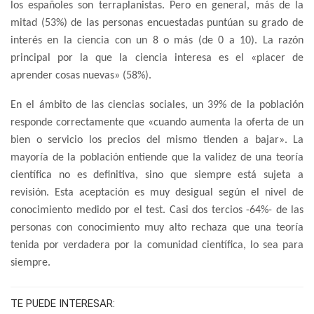
los españoles son terraplanistas. Pero en general, más de la
mitad (53%) de las personas encuestadas puntúan su grado de
interés en la ciencia con un 8 o más (de 0 a 10). La razón
principal por la que la ciencia interesa es el «placer de
aprender cosas nuevas» (58%).
En el ámbito de las ciencias sociales, un 39% de la población
responde correctamente que «cuando aumenta la oferta de un
bien o servicio los precios del mismo tienden a bajar». La
mayoría de la población entiende que la validez de una teoría
científica no es definitiva, sino que siempre está sujeta a
revisión. Esta aceptación es muy desigual según el nivel de
conocimiento medido por el test. Casi dos tercios -64%- de las
personas con conocimiento muy alto rechaza que una teoría
tenida por verdadera por la comunidad científica, lo sea para
siempre.
TE PUEDE INTERESAR: