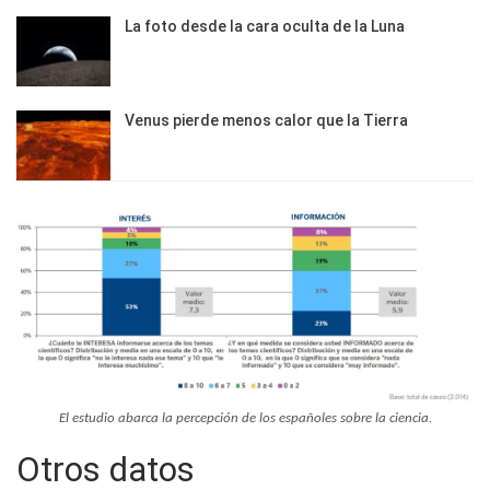
La foto desde la cara oculta de la Luna
Venus pierde menos calor que la Tierra
El estudio abarca la percepción de los españoles sobre la ciencia.
Otros datos