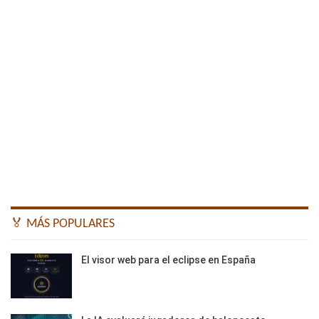
🏅 MÁS POPULARES
El visor web para el eclipse en España