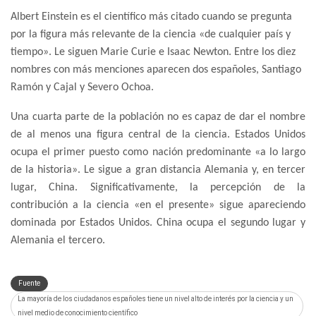
Albert Einstein es el científico más citado cuando se pregunta
por la figura más relevante de la ciencia «de cualquier país y
tiempo». Le siguen Marie Curie e Isaac Newton. Entre los diez
nombres con más menciones aparecen dos españoles, Santiago
Ramón y Cajal y Severo Ochoa.
Una cuarta parte de la población no es capaz de dar el nombre
de al menos una figura central de la ciencia. Estados Unidos
ocupa el primer puesto como nación predominante «a lo largo
de la historia». Le sigue a gran distancia Alemania y, en tercer
lugar, China. Significativamente, la percepción de la
contribución a la ciencia «en el presente» sigue apareciendo
dominada por Estados Unidos. China ocupa el segundo lugar y
Alemania el tercero.
Fuente
La mayoría de los ciudadanos españoles tiene un nivel alto de interés por la ciencia y un
nivel medio de conocimiento científico