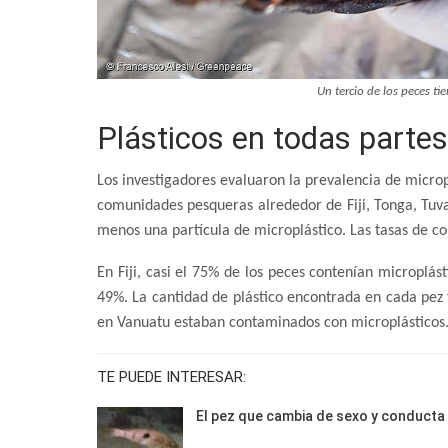
Un tercio de los peces tie
Plásticos en todas partes
Los investigadores evaluaron la prevalencia de microp
comunidades pesqueras alrededor de Fiji, Tonga, Tuva
menos una partícula de microplástico. Las tasas de co
En Fiji, casi el 75% de los peces contenían microplás
49%. La cantidad de plástico encontrada en cada pez 
en Vanuatu estaban contaminados con microplásticos.
TE PUEDE INTERESAR:
El pez que cambia de sexo y conducta