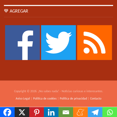
💙 AGREGAR
Copyright © 2026. ¡No sabes nada! - Noticias curiosas e interesantes.
Aviso Legal
|
Política de cookies
|
Política de privacidad
|
Contacto