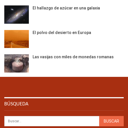
El hallazgo de azúcar en una galaxia
El polvo del desierto en Europa
Las vasijas con miles de monedas romanas
BÚSQUEDA