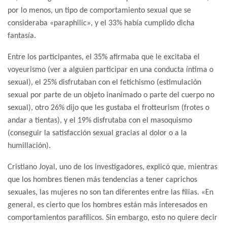
por lo menos, un tipo de comportamiento sexual que se
consideraba «paraphilic», y el 33% había cumplido dicha
fantasía.
Entre los participantes, el 35% afirmaba que le excitaba el
voyeurismo (ver a alguien participar en una conducta íntima o
sexual), el 25% disfrutaban con el fetichismo (estimulación
sexual por parte de un objeto inanimado o parte del cuerpo no
sexual), otro 26% dijo que les gustaba el frotteurism (frotes o
andar a tientas), y el 19% disfrutaba con el masoquismo
(conseguir la satisfacción sexual gracias al dolor o a la
humillación).
Cristiano Joyal, uno de los investigadores, explicó que, mientras
que los hombres tienen más tendencias a tener caprichos
sexuales, las mujeres no son tan diferentes entre las filias. «En
general, es cierto que los hombres están más interesados en
comportamientos parafílicos. Sin embargo, esto no quiere decir