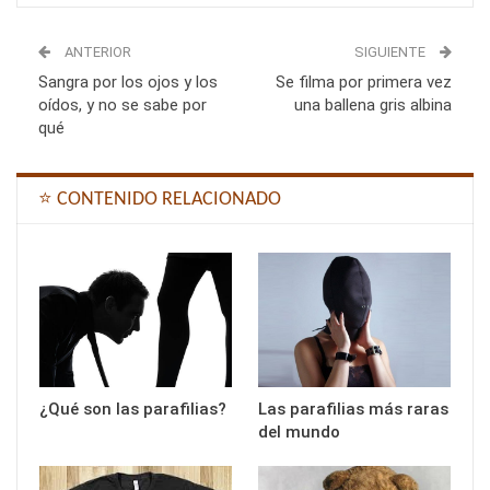
ANTERIOR
SIGUIENTE
Sangra por los ojos y los
Se filma por primera vez
oídos, y no se sabe por
una ballena gris albina
qué
⭐ CONTENIDO RELACIONADO
¿Qué son las parafilias?
Las parafilias más raras
del mundo