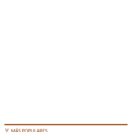
🏅 MÁS POPULARES