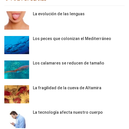
La evolución de las lenguas
Los peces que colonizan el Mediterráneo
Los calamares se reducen de tamaño
La fragilidad de la cueva de Altamira
La tecnología afecta nuestro cuerpo