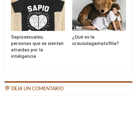
Sapiosexuales,
¿Qué es la
personas que se sienten
ursusulagamatofilia?
atraidas por la
inteligencia
💬 DEJA UN COMENTARIO