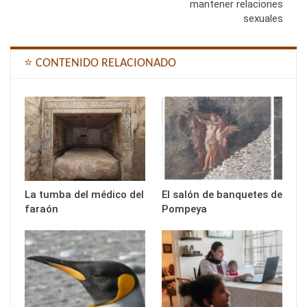
mantener relaciones
sexuales
⭐ CONTENIDO RELACIONADO
La tumba del médico del
El salón de banquetes de
faraón
Pompeya