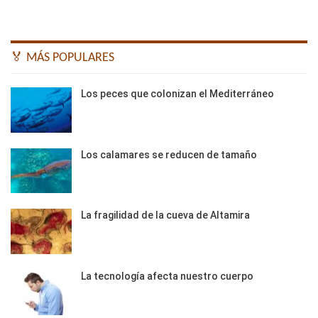
🏅 MÁS POPULARES
Los peces que colonizan el Mediterráneo
Los calamares se reducen de tamaño
La fragilidad de la cueva de Altamira
La tecnología afecta nuestro cuerpo