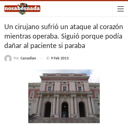
Un cirujano sufrió un ataque al corazón
mientras operaba. Siguió porque podía
dañar al paciente si paraba
Por
Canadian
El
9 Feb 2013