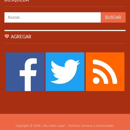
BÚSQUEDA
💙 AGREGAR
Copyright © 2026. ¡No sabes nada! - Noticias curiosas e interesantes.