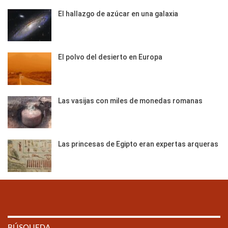
El hallazgo de azúcar en una galaxia
El polvo del desierto en Europa
Las vasijas con miles de monedas romanas
Las princesas de Egipto eran expertas arqueras