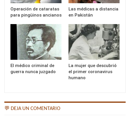
Operación de cataratas
Las médicas a distancia
para pingüinos ancianos
en Pakistán
El médico criminal de
La mujer que descubrió
guerra nunca juzgado
el primer coronavirus
humano
💬 DEJA UN COMENTARIO