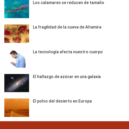
Los calamares se reducen de tamaño
La fragilidad de la cueva de Altamira
La tecnología afecta nuestro cuerpo
El hallazgo de azúcar en una galaxia
El polvo del desierto en Europa