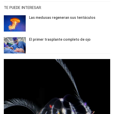
TE PUEDE INTERESAR:
Las medusas regeneran sus tentáculos
El primer trasplante completo de ojo