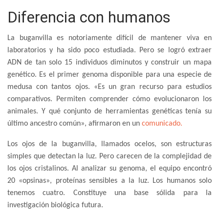
Diferencia con humanos
La buganvilla es notoriamente difícil de mantener viva en
laboratorios y ha sido poco estudiada. Pero se logró extraer
ADN de tan solo 15 individuos diminutos y construir un mapa
genético. Es el primer genoma disponible para una especie de
medusa con tantos ojos. «Es un gran recurso para estudios
comparativos. Permiten comprender cómo evolucionaron los
animales. Y qué conjunto de herramientas genéticas tenía su
último ancestro común», afirmaron en un
comunicado.
Los ojos de la buganvilla, llamados ocelos, son estructuras
simples que detectan la luz. Pero carecen de la complejidad de
los ojos cristalinos. Al analizar su genoma, el equipo encontró
20 «opsinas», proteínas sensibles a la luz. Los humanos solo
tenemos cuatro. Constituye una base sólida para la
investigación biológica futura.