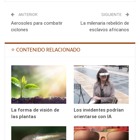
ANTERIOR
SIGUIENTE
Aerosoles para combatir
La milenaria rebelión de
ciclones
esclavos africanos
⭐ CONTENIDO RELACIONADO
La forma de visión de
Los invidentes podrían
las plantas
orientarse con IA