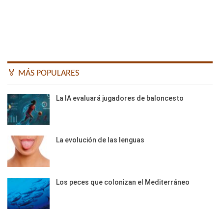
🏅 MÁS POPULARES
La IA evaluará jugadores de baloncesto
La evolución de las lenguas
Los peces que colonizan el Mediterráneo