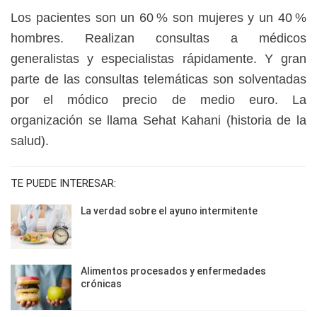
Los pacientes son un 60 % son mujeres y un 40 %
hombres. Realizan
consultas a médicos
generalistas y especialistas rápidamente. Y
gran
parte de las consultas telemáticas son solventadas
por el módico precio de medio euro. La
organización se llama Sehat Kahani (historia de la
salud).
TE PUEDE INTERESAR:
La verdad sobre el ayuno intermitente
Alimentos procesados y enfermedades
crónicas