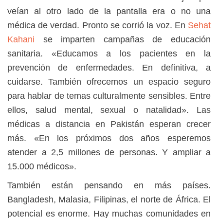
veían al otro lado de la pantalla era o no una
médica de verdad. Pronto se corrió la voz. En
Sehat
Kahani
se imparten
campañas de educación
sanitaria. «Educamos a los pacientes en la
prevención de enfermedades.
En definitiva, a
cuidarse. También ofrecemos un espacio seguro
para hablar de temas culturalmente sensibles. Entre
ellos, salud mental, sexual o natalidad». Las
médicas a distancia en Pakistán esperan crecer
más. «En los próximos dos años esperemos
atender a 2,5 millones de personas. Y ampliar a
15.000 médicos».
También están pensando en más países.
Bangladesh, Malasia, Filipinas, el norte de África.
El
potencial es enorme. Hay muchas comunidades en