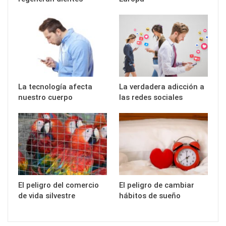
La tecnología afecta
La verdadera adicción a
nuestro cuerpo
las redes sociales
El peligro del comercio
El peligro de cambiar
de vida silvestre
hábitos de sueño