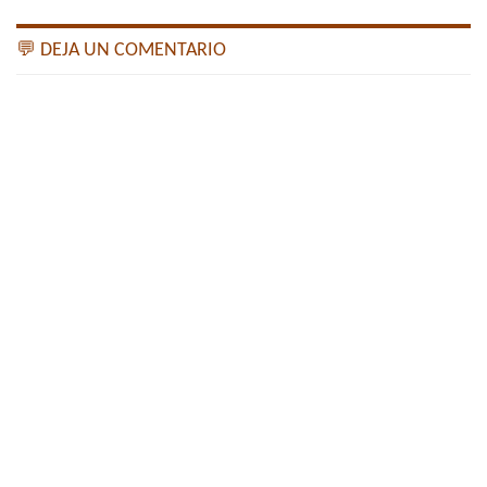
💬 DEJA UN COMENTARIO