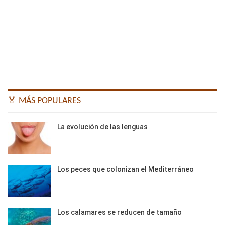
🏅 MÁS POPULARES
La evolución de las lenguas
Los peces que colonizan el Mediterráneo
Los calamares se reducen de tamaño