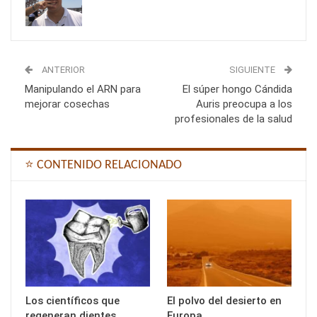
ANTERIOR
SIGUIENTE
Manipulando el ARN para
El súper hongo Cándida
mejorar cosechas
Auris preocupa a los
profesionales de la salud
⭐ CONTENIDO RELACIONADO
Los científicos que
El polvo del desierto en
regeneran dientes
Europa