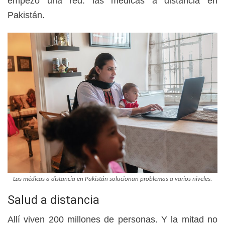
empezó una red: las médicas a distancia en
Pakistán.
Las médicas a distancia en Pakistán solucionan problemas a varios niveles.
Salud a distancia
Allí viven 200 millones de personas. Y la mitad no