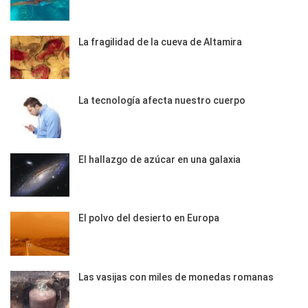
La fragilidad de la cueva de Altamira
La tecnología afecta nuestro cuerpo
El hallazgo de azúcar en una galaxia
El polvo del desierto en Europa
Las vasijas con miles de monedas romanas