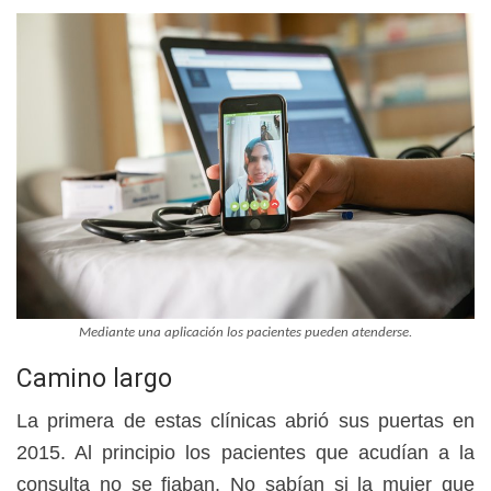
Mediante una aplicación los pacientes pueden atenderse.
Camino largo
La primera de estas clínicas abrió sus puertas en
2015.
Al principio los pacientes que acudían a la
consulta no se fiaban. No sabían si la mujer que