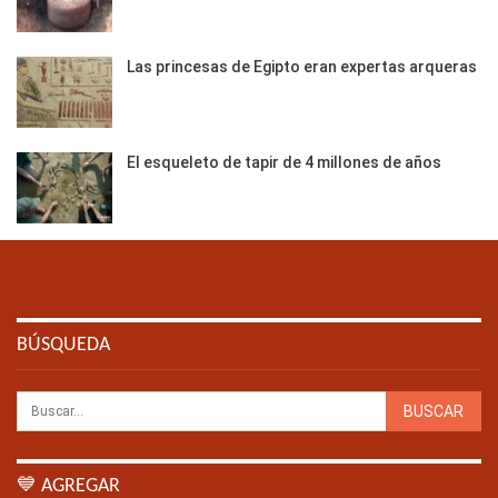
Las princesas de Egipto eran expertas arqueras
El esqueleto de tapir de 4 millones de años
BÚSQUEDA
💙 AGREGAR