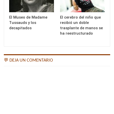
El Museo de Madame
El cerebro del niño que
Tussauds y los
recibió un doble
decapitados
trasplante de manos se
ha reestructurado
💬 DEJA UN COMENTARIO