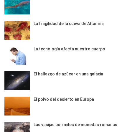
La fragilidad de la cueva de Altamira
La tecnología afecta nuestro cuerpo
El hallazgo de azúcar en una galaxia
El polvo del desierto en Europa
Las vasijas con miles de monedas romanas