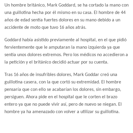
Un hombre británico, Mark Goddard, se ha cortado la mano con
una guillotina hecha por él mismo en su casa. El hombre de 44
años de edad sentía fuertes dolores en su mano debido a un
accidente de moto que tuvo 16 años atrás.
Goddard había asistido previamente al hospital, en el que pidió
fervientemente que le amputaran la mano izquierda ya que
sentía unos dolores extremos. Pero los médicos no accedieron a
la petición y el británico decidió actuar por su cuenta.
Tras 16 años de insufribles dolores, Mark Goddar creó una
guillotina casera, con la que cortó su extremidad. El hombre
pensaría que con ello se acabarían los dolores, sin embargo,
persiguen. Ahora pide en el hospital que le corten el brazo
entero ya que no puede vivir así, pero de nuevo se niegan. El
hombre ya ha amenazado con volver a utilizar su guillotina.