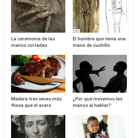
La ceremonia de las
El hombre que tenía una
manos cortadas
mano de cuchillo
Madera tres veces más
¿Por qué movemos las
filosa que el acero
manos al hablar?