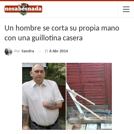
Un hombre se corta su propia mano
con una guillotina casera
Por
Sandra
El
6 Abr 2014