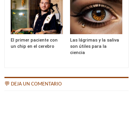
El primer paciente con
Las lágrimas y la saliva
un chip en el cerebro
son útiles para la
ciencia
💬 DEJA UN COMENTARIO