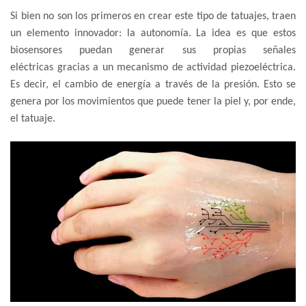
Si bien no son los primeros en crear este tipo de tatuajes, traen
un elemento innovador: la autonomía. La idea es que estos
biosensores puedan generar sus propias señales
eléctricas gracias a un mecanismo de actividad piezoeléctrica.
Es decir, el cambio de energía a través de la presión. Esto se
genera por los movimientos que puede tener la piel y, por ende,
el tatuaje.