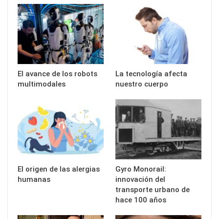
El avance de los robots
La tecnología afecta
multimodales
nuestro cuerpo
El origen de las alergias
Gyro Monorail:
humanas
innovación del
transporte urbano de
hace 100 años