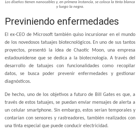
Los diseños tienen nanocables y, en primera instancia, se coloca la tinta blanca
y luego la negra.
Previniendo enfermedades
El ex-CEO de Microsoft también quiso incursionar en el mundo
de los novedosos tatuajes biotecnológicos. En uno de sus tantos
proyectos, presentó la idea de Chaotic Moon, una empresa
estadounidense que se dedica a la biotecnología. A través del
desarrollo de tatuajes con funcionalidades como recopilar
datos, se busca poder prevenir enfermedades y gestionar
diagnósticos.
De hecho, uno de los objetivos a futuro de Bill Gates es que, a
través de estos tatuajes, se puedan enviar mensajes de alerta a
un celular smartphone. Sin embargo, estos serían temporales y
contarían con sensores y rastreadores, también realizados con
una tinta especial que puede conducir electricidad.