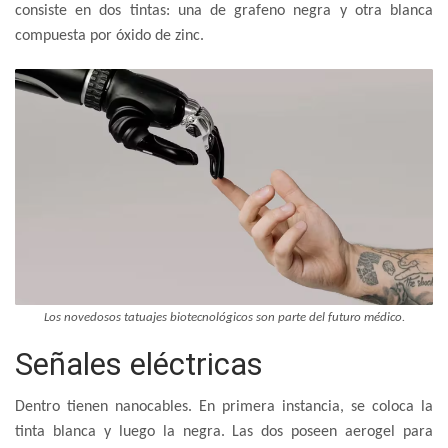
consiste en dos tintas: una de grafeno negra y otra blanca
compuesta por óxido de zinc.
Los novedosos tatuajes biotecnológicos son parte del futuro médico.
Señales eléctricas
Dentro tienen nanocables. En primera instancia, se coloca la
tinta blanca y luego la negra. Las dos poseen aerogel para