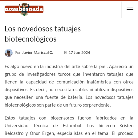
Los novedosos tatuajes
biotecnológicos
Por
Javier Mariscal C.
El
17 Jun 2024
Es algo nuevo en la industria del arte sobre la piel. Apareció un
grupo de investigadores turcos que inventaron tatuajes que
tienen la capacidad de comunicación inalámbrica con otros
dispositivos. Es decir, no necesitan cables ni utilizan dispositivos
que necesiten una fuente de batería. Los novedosos tatuajes
biotecnológicos son parte de un futuro sorprendente.
Estos tatuajes con biosensores fueron fabricados en la
Universidad Técnica de Estambul. Los hicieron Kristen
Belcastro y Onur Ergen, especialistas en el tema. El proceso