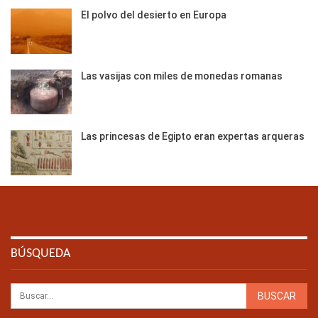
El polvo del desierto en Europa
Las vasijas con miles de monedas romanas
Las princesas de Egipto eran expertas arqueras
BÚSQUEDA