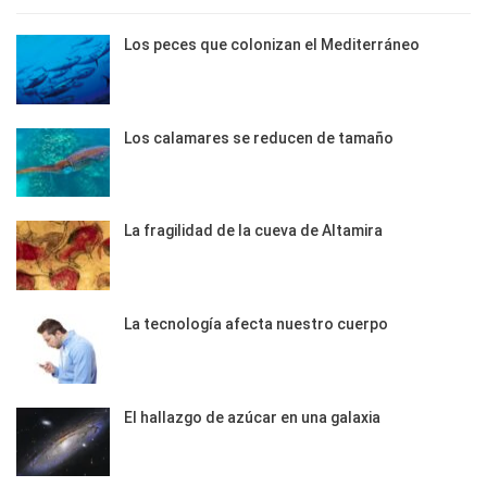
Los peces que colonizan el Mediterráneo
Los calamares se reducen de tamaño
La fragilidad de la cueva de Altamira
La tecnología afecta nuestro cuerpo
El hallazgo de azúcar en una galaxia