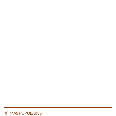
🏅 MÁS POPULARES