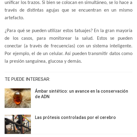
unificar los trazos. Si bien se colocan en simultáneo, se lo hace a
través de distintas agujas que se encuentran en un mismo
artefacto.
¿Para qué se pueden utilizar estos tatuajes? En la gran mayoría
de los casos, para monitorear la salud. Estos se pueden
conectar (a través de frecuencias) con un sistema inteligente.
Por ejemplo, el de un celular. Así pueden transmitir datos como
la presión sanguínea, glucosa y demás.
TE PUEDE INTERESAR:
Ámbar sintético: un avance en la conservación
de ADN
Las prótesis controladas por el cerebro