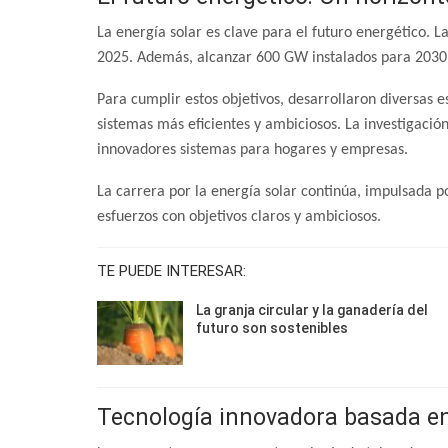
La energía solar es clave para el futuro energético. L
2025. Además, alcanzar 600 GW instalados para 2030
Para cumplir estos objetivos, desarrollaron diversas e
sistemas más eficientes y ambiciosos. La investigació
innovadores sistemas para hogares y empresas.
La carrera por la energía solar continúa, impulsada po
esfuerzos con objetivos claros y ambiciosos.
TE PUEDE INTERESAR:
La granja circular y la ganadería del
futuro son sostenibles
Tecnología innovadora basada en