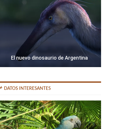
El nuevo dinosaurio de Argentina
📌 DATOS INTERESANTES