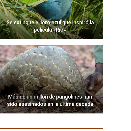
Se extingue el loro azul que inspiró la
película «Río»
Más de un millón de pangolines han
sido asesinados en la última década