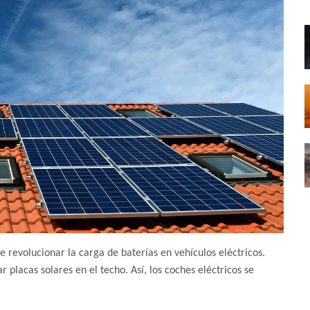
 revolucionar la carga de baterías en vehículos eléctricos.
r placas solares en el techo. Así, los coches eléctricos se