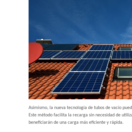
Asimismo, la nueva tecnología de tubos de vacío puede
Este método facilita la recarga sin necesidad de utiliza
beneficiarán de una carga más eficiente y rápida.