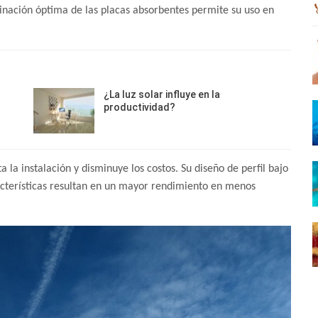
linación óptima de las placas absorbentes permite su uso en
¿La luz solar influye en la
productividad?
a la instalación y disminuye los costos. Su diseño de perfil bajo
racterísticas resultan en un mayor rendimiento en menos