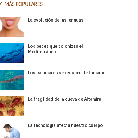
🏅 MÁS POPULARES
La evolución de las lenguas
Los peces que colonizan el
Mediterráneo
Los calamares se reducen de tamaño
La fragilidad de la cueva de Altamira
La tecnología afecta nuestro cuerpo