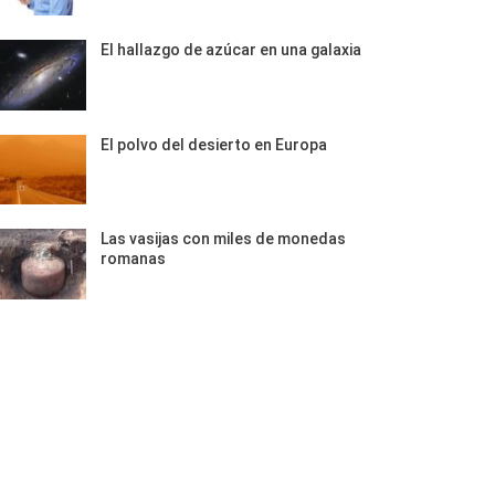
El hallazgo de azúcar en una galaxia
El polvo del desierto en Europa
Las vasijas con miles de monedas
romanas