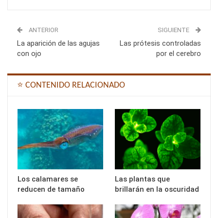
ANTERIOR
SIGUIENTE
La aparición de las agujas
Las prótesis controladas
con ojo
por el cerebro
⭐ CONTENIDO RELACIONADO
Los calamares se
Las plantas que
reducen de tamaño
brillarán en la oscuridad