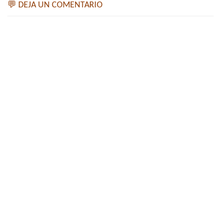
💬 DEJA UN COMENTARIO