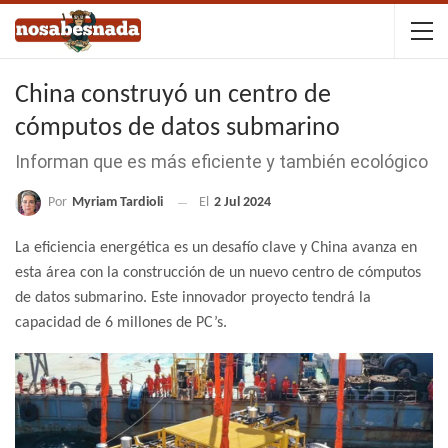
China construyó un centro de
cómputos de datos submarino
Informan que es más eficiente y también ecológico
Por
Myriam Tardioli
El
2 Jul 2024
La eficiencia energética es un desafío clave y China avanza en
esta área con la construcción de un nuevo centro de cómputos
de datos submarino. Este innovador proyecto tendrá la
capacidad de 6 millones de PC’s.