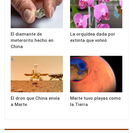
El diamante de
La orquídea dada por
meterorito hecho en
extinta que volvió
China
El dron que China envía
Marte tuvo playas como
a Marte
la Tierra