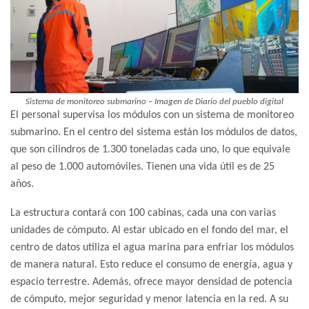
Sistema de monitoreo submarino – Imagen de Diario del pueblo digital
El personal supervisa los módulos con un sistema de monitoreo
submarino. En el centro del sistema están los módulos de datos,
que son cilindros de 1.300 toneladas cada uno, lo que equivale
al peso de 1.000 automóviles. Tienen una vida útil es de 25
años.
La estructura contará con 100 cabinas, cada una con varias
unidades de cómputo. Al estar ubicado en el fondo del mar, el
centro de datos utiliza el agua marina para enfriar los módulos
de manera natural. Esto reduce el consumo de energía, agua y
espacio terrestre. Además, ofrece mayor densidad de potencia
de cómputo, mejor seguridad y menor latencia en la red. A su