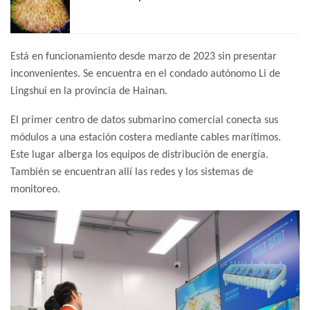
Está en funcionamiento desde marzo de 2023 sin presentar
inconvenientes. Se encuentra en el condado autónomo Li de
Lingshui en la provincia de Hainan.
El primer centro de datos submarino comercial conecta sus
módulos a una estación costera mediante cables marítimos.
Este lugar alberga los equipos de distribución de energía.
También se encuentran allí las redes y los sistemas de
monitoreo.