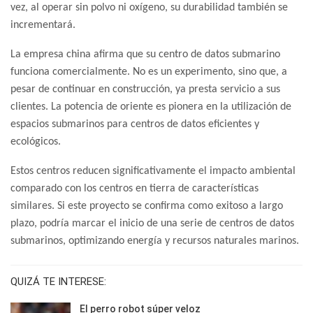
vez, al operar sin polvo ni oxígeno, su durabilidad también se
incrementará.
La empresa china afirma que su centro de datos submarino
funciona comercialmente. No es un experimento, sino que, a
pesar de continuar en construcción, ya presta servicio a sus
clientes. La potencia de oriente es pionera
en la utilización de
espacios submarinos para centros de datos eficientes y
ecológicos.
Estos centros reducen significativamente el impacto ambiental
comparado con los centros en tierra de características
similares. Si este proyecto se confirma como exitoso a largo
plazo, podría marcar el inicio de una serie de centros de datos
submarinos, optimizando energía y recursos naturales marinos.
QUIZÁ TE INTERESE:
El perro robot súper veloz