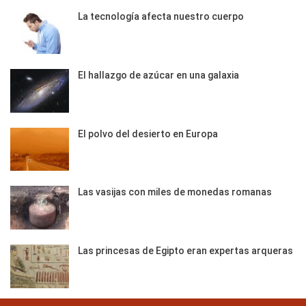
La tecnología afecta nuestro cuerpo
El hallazgo de azúcar en una galaxia
El polvo del desierto en Europa
Las vasijas con miles de monedas romanas
Las princesas de Egipto eran expertas arqueras