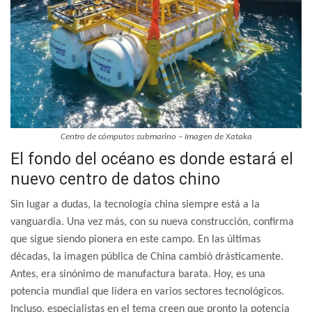
Centro de cómputos submarino – Imagen de Xataka
El fondo del océano es donde estará el
nuevo centro de datos chino
Sin lugar a dudas, la tecnología china siempre está a la
vanguardia. Una vez más, con su nueva construcción, confirma
que sigue siendo pionera en este campo. En las últimas
décadas, la imagen pública de China cambió drásticamente.
Antes, era sinónimo de manufactura barata. Hoy, es una
potencia mundial que lidera en varios sectores tecnológicos.
Incluso, especialistas en el tema creen que pronto la potencia