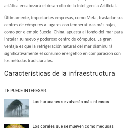
asiática encabezará el desarrollo de la Inteligencia Artificial.
Últimamente, importantes empresas, como Meta, trasladan sus
centros de cómputos a lugares con temperaturas más bajas,
como por ejemplo Suecia. China, apuesta al fondo del mar para
instalar su nuevo y poderoso centro de cómputos. La gran
ventaja es que la refrigeración natural del mar disminuirá
significativamente el consumo energético en comparación con
los métodos tradicionales.
Características de la infraestructura
TE PUEDE INTERESAR:
Los huracanes se volverán más intensos
Los corales que se mueven como medusas