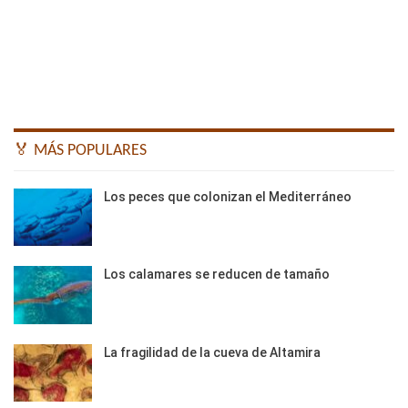
🏅 MÁS POPULARES
Los peces que colonizan el Mediterráneo
Los calamares se reducen de tamaño
La fragilidad de la cueva de Altamira