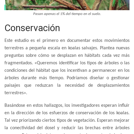
Pasan apenas el 1% del tiempo en el suelo.
Conservación
Este estudio es el primero en documentar estos movimientos
terrestres a pequeña escala en koalas salvajes. Plantea nuevas
preguntas sobre cómo se desplazan en hábitats cada vez más
fragmentados. «Queremos identificar los tipos de árboles o las
condiciones del hábitat que los incentivan a permanecer en los
árboles durante más tiempo. Podríamos diseñar o gestionar
paisajes que reduzcan la necesidad de desplazamientos
terrestres».
Basándose en estos hallazgos, los investigadores esperan influir
en la dirección de los esfuerzos de conservación de los koalas.
Tal vez priorizando ciertos tipos de vegetación. Esperan mejorar
la conectividad del dosel y reducir las brechas entre árboles