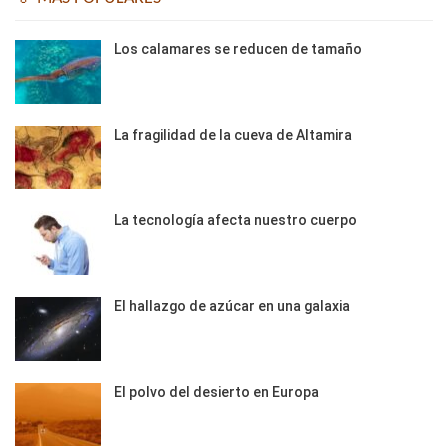
Los calamares se reducen de tamaño
La fragilidad de la cueva de Altamira
La tecnología afecta nuestro cuerpo
El hallazgo de azúcar en una galaxia
El polvo del desierto en Europa