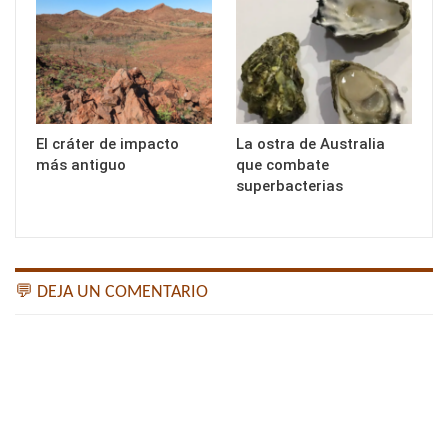
El cráter de impacto
La ostra de Australia
más antiguo
que combate
superbacterias
💬 DEJA UN COMENTARIO