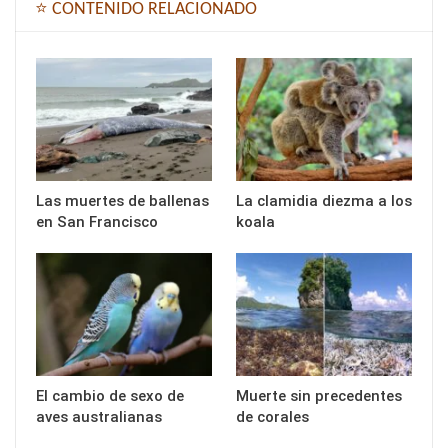
⭐ CONTENIDO RELACIONADO
Las muertes de ballenas
La clamidia diezma a los
en San Francisco
koala
El cambio de sexo de
Muerte sin precedentes
aves australianas
de corales