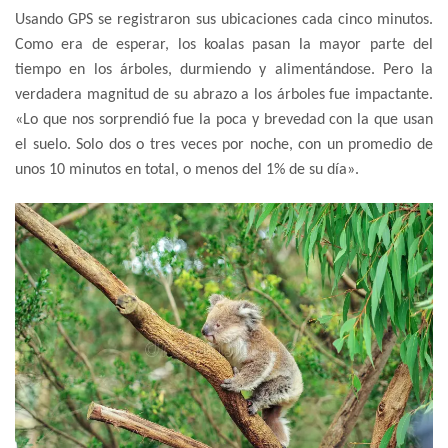
Usando GPS se registraron sus ubicaciones cada cinco minutos.
Como era de esperar, los koalas pasan la mayor parte del
tiempo en los árboles, durmiendo y alimentándose. Pero la
verdadera magnitud de su abrazo a los árboles fue impactante.
«Lo que nos sorprendió fue la poca y brevedad con la que usan
el suelo. Solo dos o tres veces por noche, con un promedio de
unos 10 minutos en total, o menos del 1% de su día».