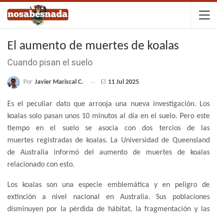
El aumento de muertes de koalas
Cuando pisan el suelo
Por
Javier Mariscal C.
El
11 Jul 2025
Es el peculiar dato que arrooja una nueva investigación. Los
koalas solo pasan unos 10 minutos al día en el suelo. Pero este
tiempo en el suelo se asocia con dos tercios de las
muertes registradas de koalas. La Universidad de Queensland
de Australia informó del aumento de muertes de koalas
relacionado con esto.
Los koalas son una especie emblemática y en peligro de
extinción a nivel nacional en Australia. Sus poblaciones
disminuyen por la pérdida de hábitat, la fragmentación y las