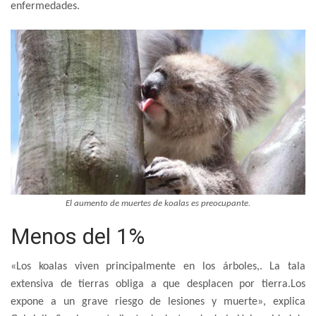
enfermedades.
El aumento de muertes de koalas es preocupante.
Menos del 1%
«Los koalas viven principalmente en los árboles,. La tala
extensiva de tierras obliga a que desplacen por tierra.Los
expone a un grave riesgo de lesiones y muerte», explica