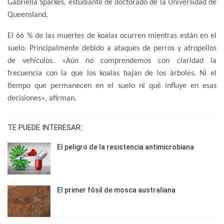
Gabriella Sparkes, estudiante de doctorado de la Universidad de
Queensland.
El 66 % de las muertes de koalas ocurren mientras están en el
suelo. Principalmente debido a ataques de perros y atropellos
de vehículos. «Aún no comprendemos con claridad la
frecuencia con la que los koalas bajan de los árboles. Ni el
tiempo que permanecen en el suelo ni qué influye en esas
decisiones», afirman.
TE PUEDE INTERESAR:
El peligro de la resistencia antimicrobiana
El primer fósil de mosca australiana