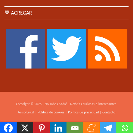
💙 AGREGAR
Copyright © 2026. ¡No sabes nada! - Noticias curiosas e interesantes.
Aviso Legal
|
Política de cookies
|
Política de privacidad
|
Contacto