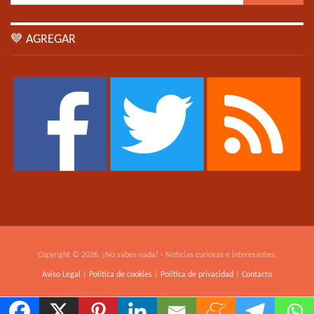
💙 AGREGAR
Copyright © 2026. ¡No sabes nada! - Noticias curiosas e interesantes.
Aviso Legal
|
Política de cookies
|
Política de privacidad
|
Contacto