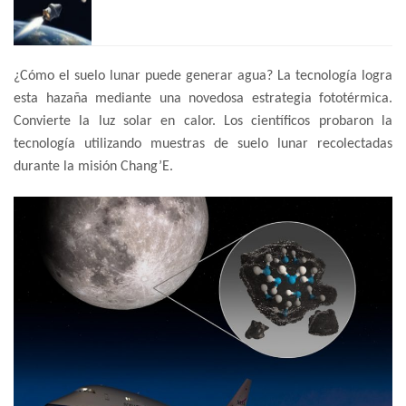
¿Cómo el suelo lunar puede generar agua? La tecnología logra
esta hazaña mediante una novedosa estrategia fototérmica.
Convierte la luz solar en calor. Los científicos probaron la
tecnología utilizando muestras de suelo lunar recolectadas
durante la misión Chang’E.