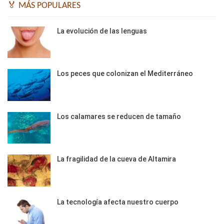
🏅 MÁS POPULARES
La evolución de las lenguas
Los peces que colonizan el Mediterráneo
Los calamares se reducen de tamaño
La fragilidad de la cueva de Altamira
La tecnología afecta nuestro cuerpo