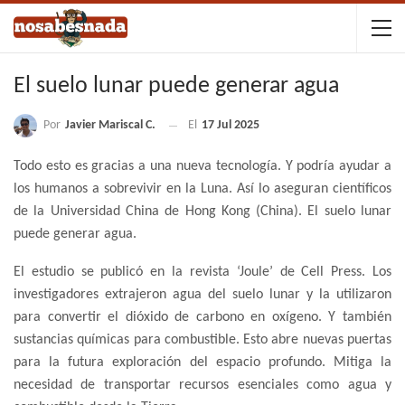
El suelo lunar puede generar agua
Por
Javier Mariscal C.
El
17 Jul 2025
Todo esto es gracias a una nueva tecnología. Y podría ayudar a
los humanos a sobrevivir en la Luna. Así lo aseguran científicos
de la Universidad China de Hong Kong (China). El suelo lunar
puede generar agua.
El estudio se publicó en la revista ‘Joule’ de Cell Press. Los
investigadores extrajeron agua del suelo lunar y la utilizaron
para convertir el dióxido de carbono en oxígeno. Y también
sustancias químicas para combustible. Esto abre nuevas puertas
para la futura exploración del espacio profundo. Mitiga la
necesidad de transportar recursos esenciales como agua y