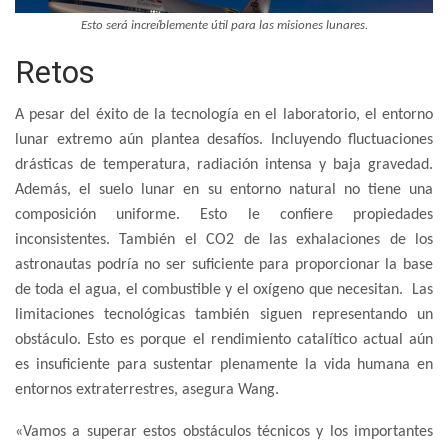
Esto será increíblemente útil para las misiones lunares.
Retos
A pesar del éxito de la tecnología en el laboratorio, el entorno
lunar extremo aún plantea desafíos. Incluyendo fluctuaciones
drásticas de temperatura, radiación intensa y baja gravedad.
Además, el suelo lunar en su entorno natural no tiene una
composición uniforme. Esto le confiere propiedades
inconsistentes. También el CO2 de las exhalaciones de los
astronautas podría no ser suficiente para proporcionar la base
de toda el agua, el combustible y el oxígeno que necesitan. Las
limitaciones tecnológicas también siguen representando un
obstáculo. Esto es porque el rendimiento catalítico actual aún
es insuficiente para sustentar plenamente la vida humana en
entornos extraterrestres, asegura Wang.
«Vamos a superar estos obstáculos técnicos y los importantes