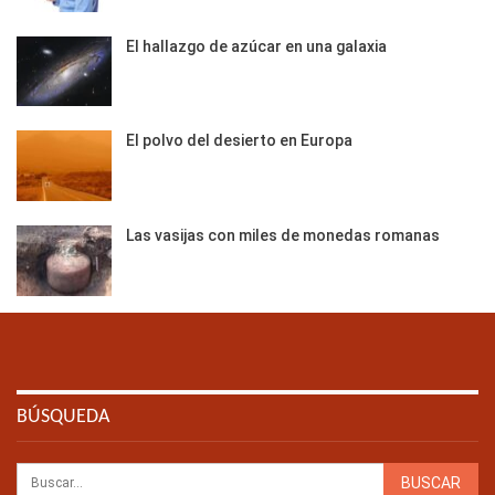
El hallazgo de azúcar en una galaxia
El polvo del desierto en Europa
Las vasijas con miles de monedas romanas
BÚSQUEDA