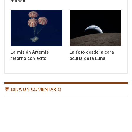
mundo
La misión Artemis
La foto desde la cara
retornó con éxito
oculta de la Luna
💬 DEJA UN COMENTARIO