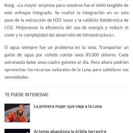
Kong. «La mayor sorpresa para nosotros fue el éxito tangible de
este enfoque integrado. Se realizó la integración en un solo
paso de la extracción de H2O lunar y la catálisis fototérmica de
CO2. Mejoramos la eficiencia del uso de energía y reducir el
coste y la complejidad del desarrollo de infraestructura».
El agua siempre fue un problema en la luna. Transportar un
galón de agua por cohete cuesta unos 83.000 dólares. Cada
astronauta bebe unos cuatro galones al día. Pero ahora podrían
aprovechar los recursos naturales de la Luna para satisfacer sus
necesidades.
TE PUEDE INTERESAR:
La primera mujer que viaja a la Luna
Artemis abandona la órbita terrestre