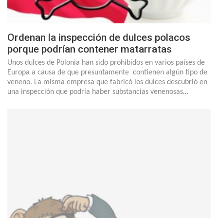
Ordenan la inspección de dulces polacos
porque podrían contener matarratas
Unos dulces de Polonia han sido prohibidos en varios países de
Europa a causa de que presuntamente contienen algún tipo de
veneno. La misma empresa que fabricó los dulces descubrió en
una inspección que podría haber substancias venenosas…