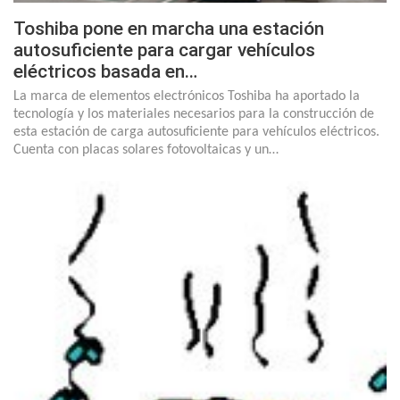
Toshiba pone en marcha una estación
autosuficiente para cargar vehículos
eléctricos basada en…
La marca de elementos electrónicos Toshiba ha aportado la
tecnología y los materiales necesarios para la construcción de
esta estación de carga autosuficiente para vehículos eléctricos.
Cuenta con placas solares fotovoltaicas y un…