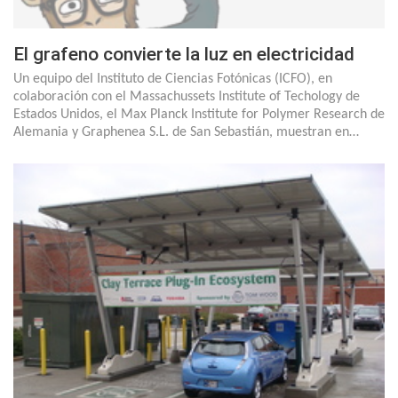
El grafeno convierte la luz en electricidad
Un equipo del Instituto de Ciencias Fotónicas (ICFO), en
colaboración con el Massachussets Institute of Techology de
Estados Unidos, el Max Planck Institute for Polymer Research de
Alemania y Graphenea S.L. de San Sebastián, muestran en…