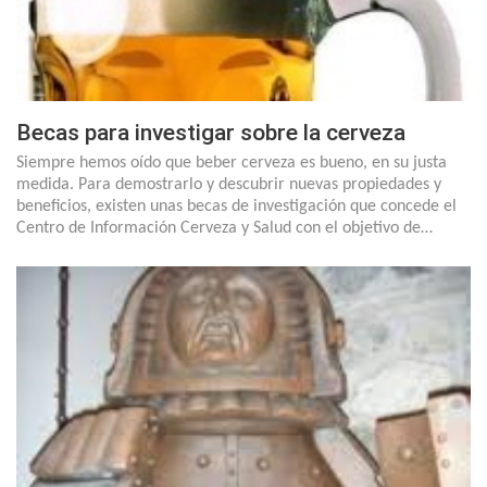
Becas para investigar sobre la cerveza
Siempre hemos oído que beber cerveza es bueno, en su justa
medida. Para demostrarlo y descubrir nuevas propiedades y
beneficios, existen unas becas de investigación que concede el
Centro de Información Cerveza y Salud con el objetivo de…