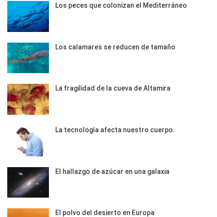
Los peces que colonizan el Mediterráneo
Los calamares se reducen de tamaño
La fragilidad de la cueva de Altamira
La tecnología afecta nuestro cuerpo
El hallazgo de azúcar en una galaxia
El polvo del desierto en Europa