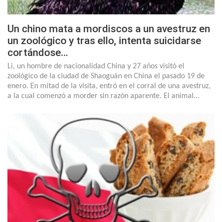
Un chino mata a mordiscos a un avestruz en
un zoológico y tras ello, intenta suicidarse
cortándose…
Li, un hombre de nacionalidad China y 27 años visitó el
zoológico de la ciudad de Shaoguán en China el pasado 19 de
enero. En mitad de la visita, entró en el corral de una avestruz,
a la cual comenzó a morder sin razón aparente. El animal…