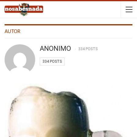
AUTOR
ANONIMO
334 POSTS
334 POSTS