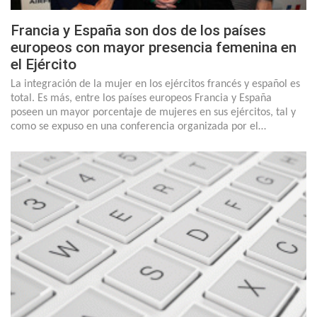
Francia y España son dos de los países
europeos con mayor presencia femenina en
el Ejército
La integración de la mujer en los ejércitos francés y español es
total. Es más, entre los países europeos Francia y España
poseen un mayor porcentaje de mujeres en sus ejércitos, tal y
como se expuso en una conferencia organizada por el…