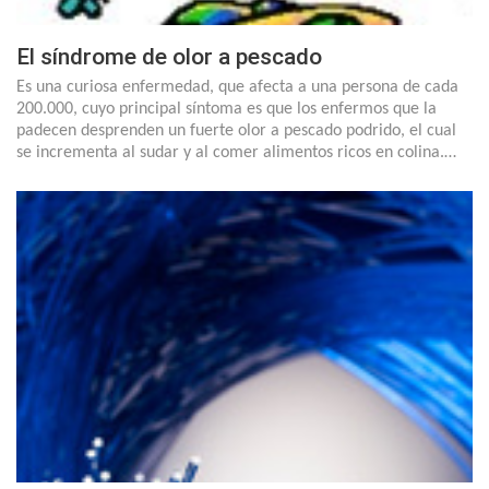
El síndrome de olor a pescado
Es una curiosa enfermedad, que afecta a una persona de cada
200.000, cuyo principal síntoma es que los enfermos que la
padecen desprenden un fuerte olor a pescado podrido, el cual
se incrementa al sudar y al comer alimentos ricos en colina.…