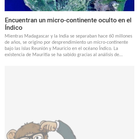
Encuentran un micro-continente oculto en el
Índico
Mientras Madagascar y la India se separaban hace 60 millones
de años, se origino por desprendimiento un micro-continente
bajo las islas Reunión y Mauricio en el océano Índico. La
existencia de Mauritia se ha sabido gracias al análisis de…