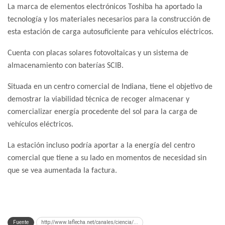
La marca de elementos electrónicos Toshiba ha aportado la
tecnología y los materiales necesarios para la construcción de
esta estación de carga autosuficiente para vehículos eléctricos.
Cuenta con placas solares fotovoltaicas y un sistema de
almacenamiento con baterías SCIB.
Situada en un centro comercial de Indiana, tiene el objetivo de
demostrar la viabilidad técnica de recoger almacenar y
comercializar energía procedente del sol para la carga de
vehículos eléctricos.
La estación incluso podría aportar a la energía del centro
comercial que tiene a su lado en momentos de necesidad sin
que se vea aumentada la factura.
Fuente
http://www.laflecha.net/canales/ciencia/...