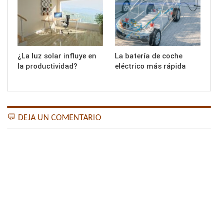
¿La luz solar influye en
La batería de coche
la productividad?
eléctrico más rápida
💬 DEJA UN COMENTARIO