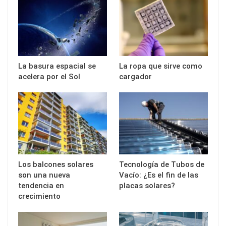
La basura espacial se
La ropa que sirve como
acelera por el Sol
cargador
Los balcones solares
Tecnología de Tubos de
son una nueva
Vacío: ¿Es el fin de las
tendencia en
placas solares?
crecimiento