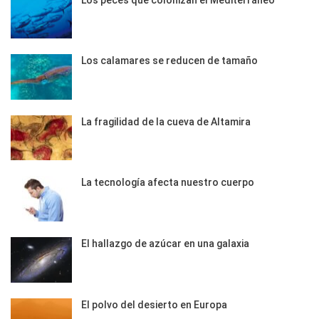
Los calamares se reducen de tamaño
La fragilidad de la cueva de Altamira
La tecnología afecta nuestro cuerpo
El hallazgo de azúcar en una galaxia
El polvo del desierto en Europa