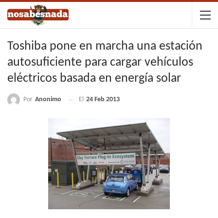
Toshiba pone en marcha una estación
autosuficiente para cargar vehículos
eléctricos basada en energía solar
Por
Anonimo
El
24 Feb 2013