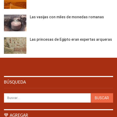
Las vasijas con miles de monedas romanas
Las princesas de Egipto eran expertas arqueras
BÚSQUEDA
💙 AGREGAR