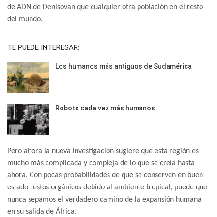
de ADN de Denisovan que cualquier otra población en el resto
del mundo.
TE PUEDE INTERESAR:
Los humanos más antiguos de Sudamérica
Robots cada vez más humanos
Pero ahora la nueva investigación sugiere que esta región es
mucho más complicada y compleja de lo que se creía hasta
ahora. Con pocas probabilidades de que se conserven en buen
estado restos orgánicos debido al ambiente tropical, puede que
nunca sepamos el verdadero camino de la expansión humana
en su salida de África.