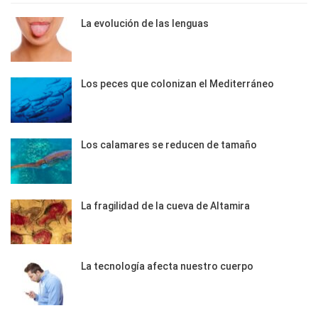
La evolución de las lenguas
Los peces que colonizan el Mediterráneo
Los calamares se reducen de tamaño
La fragilidad de la cueva de Altamira
La tecnología afecta nuestro cuerpo