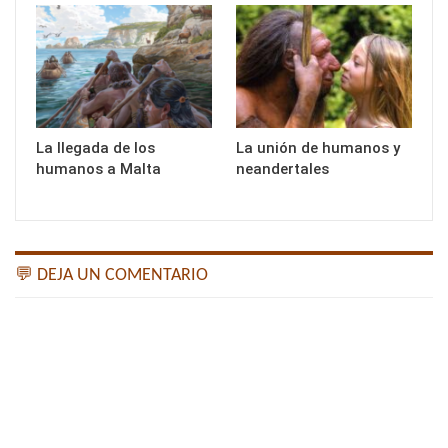
La llegada de los
La unión de humanos y
humanos a Malta
neandertales
💬 DEJA UN COMENTARIO