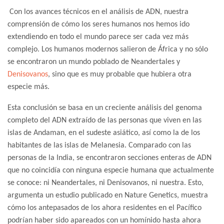
Con los avances técnicos en el análisis de ADN, nuestra
comprensión de cómo los seres humanos nos hemos ido
extendiendo en todo el mundo parece ser cada vez más
complejo. Los humanos modernos salieron de África y no sólo
se encontraron un mundo poblado de Neandertales y
Denisovanos
, sino que es muy probable que hubiera otra
especie más.
Esta conclusión se basa en un creciente análisis del genoma
completo del ADN extraído de las personas que viven en las
islas de Andaman, en el sudeste asiático, así como la de los
habitantes de las islas de Melanesia. Comparado con las
personas de la India, se encontraron secciones enteras de ADN
que no coincidía con ninguna especie humana que actualmente
se conoce: ni Neandertales, ni Denisovanos, ni nuestra. Esto,
argumenta un estudio publicado en Nature Genetics, muestra
cómo los antepasados de los ahora residentes en el Pacífico
podrían haber sido apareados con un homínido hasta ahora