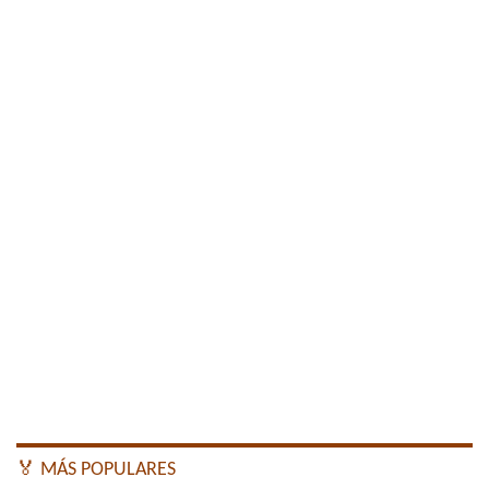
🏅 MÁS POPULARES