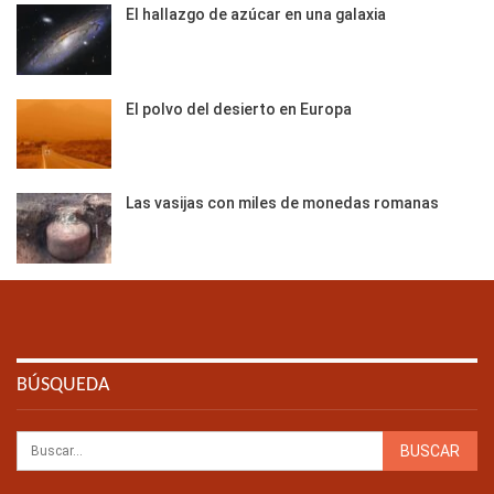
El hallazgo de azúcar en una galaxia
El polvo del desierto en Europa
Las vasijas con miles de monedas romanas
BÚSQUEDA