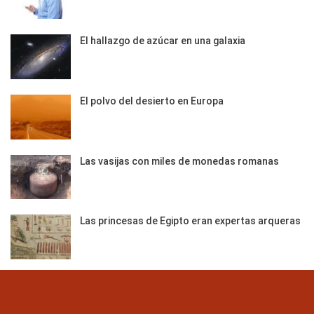
El hallazgo de azúcar en una galaxia
El polvo del desierto en Europa
Las vasijas con miles de monedas romanas
Las princesas de Egipto eran expertas arqueras