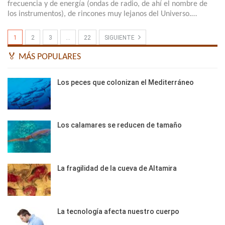
frecuencia y de energía (ondas de radio, de ahí el nombre de
los instrumentos), de rincones muy lejanos del Universo.…
1
2
3
…
22
SIGUIENTE
🏅 MÁS POPULARES
Los peces que colonizan el Mediterráneo
Los calamares se reducen de tamaño
La fragilidad de la cueva de Altamira
La tecnología afecta nuestro cuerpo