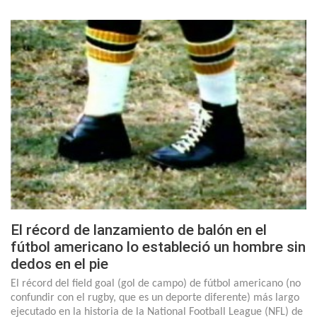
El récord de lanzamiento de balón en el
fútbol americano lo estableció un hombre sin
dedos en el pie
El récord del field goal (gol de campo) de fútbol americano (no
confundir con el rugby, que es un deporte diferente) más largo
ejecutado en la historia de la National Football League (NFL) de