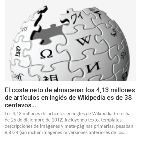
El coste neto de almacenar los 4,13 millones
de artículos en inglés de Wikipedia es de 38
centavos…
Los 4,13 millones de artículos en inglés de Wikipedia (a fecha
de 26 de diciembre de 2012) incluyendo texto, templates,
descripciones de imágenes y meta-páginas primarias, pesaban
8,8 GB (sin incluir imágenes ni versiones anteriores de los…