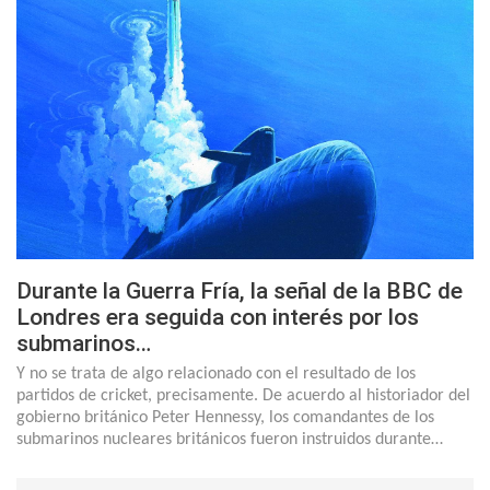
Durante la Guerra Fría, la señal de la BBC de
Londres era seguida con interés por los
submarinos…
Y no se trata de algo relacionado con el resultado de los
partidos de cricket, precisamente. De acuerdo al historiador del
gobierno británico Peter Hennessy, los comandantes de los
submarinos nucleares británicos fueron instruidos durante…