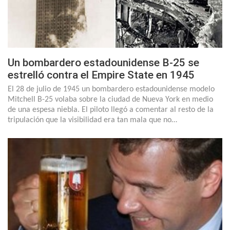
Un bombardero estadounidense B-25 se
estrelló contra el Empire State en 1945
El 28 de julio de 1945 un bombardero estadounidense modelo
Mitchell B-25 volaba sobre la ciudad de Nueva York en medio
de una espesa niebla. El piloto llegó a comentar al resto de la
tripulación que la visibilidad era tan mala que no…