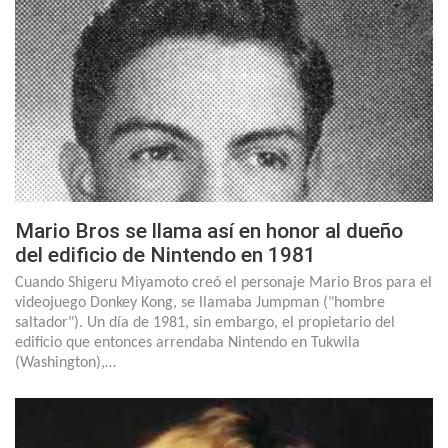
Mario Bros se llama así en honor al dueño
del edificio de Nintendo en 1981
Cuando Shigeru Miyamoto creó el personaje Mario Bros para el
videojuego Donkey Kong, se llamaba Jumpman ("hombre
saltador"). Un día de 1981, sin embargo, el propietario del
edificio que entonces arrendaba Nintendo en Tukwila
(Washington),…