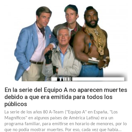
En la serie del Equipo A no aparecen muertes
debido a que era emitida para todos los
públicos
La serie de los años 80 A-Team ("Equipo A" en España, "Los
Magníficos" en algunos países de América Latina) era un
programa familiar, para emitirse en horario de menores, por lo
que no podía mostrar muertes. Por eso, cada vez que había…