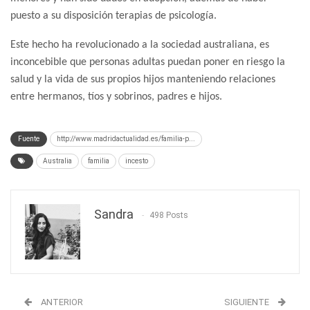
puesto a su disposición terapias de psicología.
Este hecho ha revolucionado a la sociedad australiana, es
inconcebible que personas adultas puedan poner en riesgo la
salud y la vida de sus propios hijos manteniendo relaciones
entre hermanos, tíos y sobrinos, padres e hijos.
Fuente
http://www.madridactualidad.es/familia-p...
Australia
familia
incesto
Sandra
498 Posts
ANTERIOR
SIGUIENTE