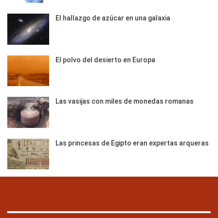
El hallazgo de azúcar en una galaxia
El polvo del desierto en Europa
Las vasijas con miles de monedas romanas
Las princesas de Egipto eran expertas arqueras