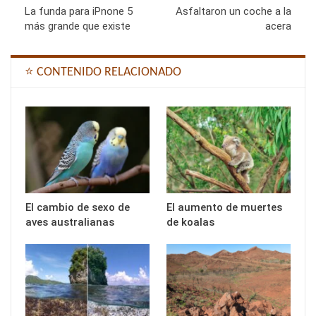
La funda para iPnone 5
Asfaltaron un coche a la
más grande que existe
acera
⭐ CONTENIDO RELACIONADO
El cambio de sexo de
El aumento de muertes
aves australianas
de koalas