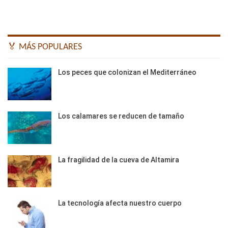
🏅 MÁS POPULARES
Los peces que colonizan el Mediterráneo
Los calamares se reducen de tamaño
La fragilidad de la cueva de Altamira
La tecnología afecta nuestro cuerpo