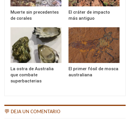
Muerte sin precedentes
El cráter de impacto
de corales
más antiguo
La ostra de Australia
El primer fósil de mosca
que combate
australiana
superbacterias
💬 DEJA UN COMENTARIO