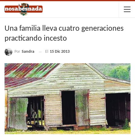
Una familia lleva cuatro generaciones
practicando incesto
Por
Sandra
El
15 Dic 2013