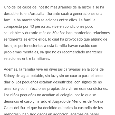
Uno de los casos de incesto más grandes de la historia se ha
descubierto en Australia. Durante cuatro generaciones una
familia ha mantenido relaciones entre ellos. La familia,
compuesta por 40 personas, vive en condiciones poco
saludables y durante más de 60 años han mantenido relaciones
sentimentales entre ellos, lo cual ha provocado que alguno de
los hijos pertenecientes a esta familia hayan nacido con
problemas mentales, ya que no es recomendado mantener
relaciones entre familiares.
Además, la familia vive en diversas caravanas en la zona de
Sidney sin agua potable, sin luz y sin un cuarto para el aseo
diario. Los pequeños estaban desnutridos, con signos de no
asearse y con infecciones propias de vivir en esas condiciones.
Los niños pequeños no acudían al colegio, por lo que se
denunció el caso y ha sido el Juzgado de Menores de Nueva
Gales del Sur el que ha decidido quitarles la custodia de los
menores y han sido dados en adopción, además de haber