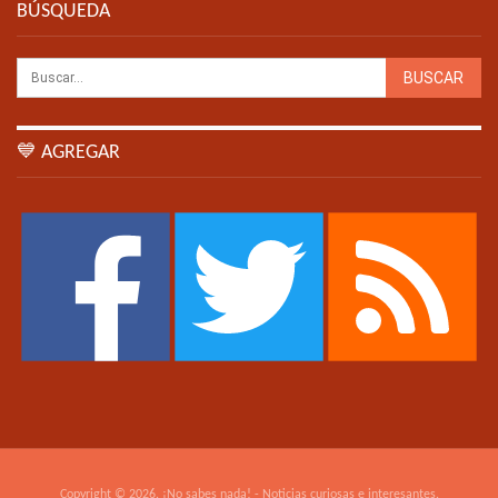
BÚSQUEDA
💙 AGREGAR
Copyright © 2026. ¡No sabes nada! - Noticias curiosas e interesantes.