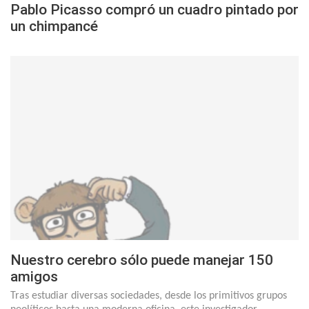
Pablo Picasso compró un cuadro pintado por
un chimpancé
Nuestro cerebro sólo puede manejar 150
amigos
Tras estudiar diversas sociedades, desde los primitivos grupos