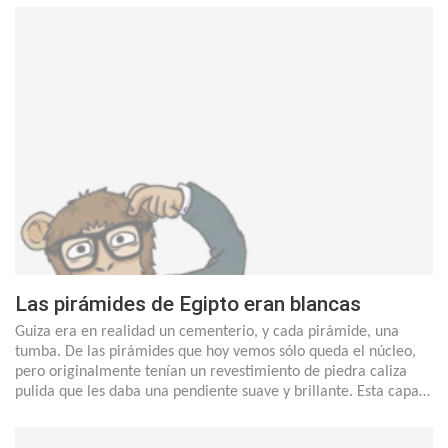
Las pirámides de Egipto eran blancas
Guiza era en realidad un cementerio, y cada pirámide, una
tumba. De las pirámides que hoy vemos sólo queda el núcleo,
pero originalmente tenían un revestimiento de piedra caliza
pulida que les daba una pendiente suave y brillante. Esta capa…