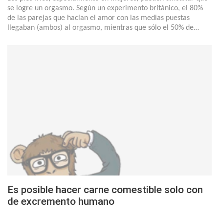
se logre un orgasmo. Según un experimento británico, el 80%
de las parejas que hacían el amor con las medias puestas
llegaban (ambos) al orgasmo, mientras que sólo el 50% de…
Es posible hacer carne comestible solo con
de excremento humano