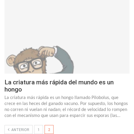
La criatura más rápida del mundo es un
hongo
La criatura más rápida es un hongo llamado Pilobolus, que
crece en las heces del ganado vacuno. Por supuesto, los hongos
no corren ni vuelan ni nadan; el récord de velocidad lo rompen
con el mecanismo que usan para esparcir sus esporas (las…
ANTERIOR
1
2