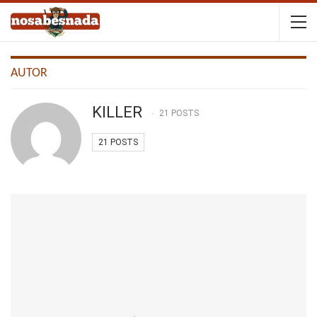
AUTOR
KILLER
21 POSTS
21 POSTS