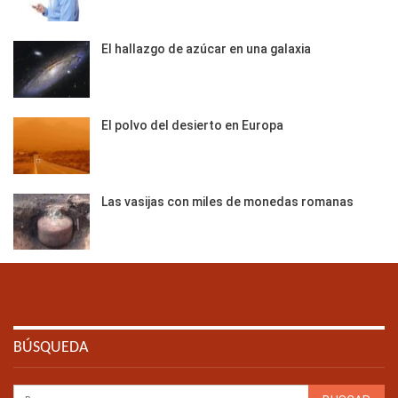
El hallazgo de azúcar en una galaxia
El polvo del desierto en Europa
Las vasijas con miles de monedas romanas
BÚSQUEDA