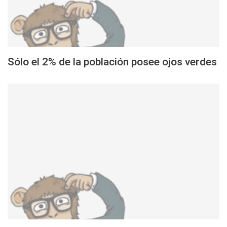
Sólo el 2% de la población posee ojos verdes