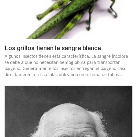
Los grillos tienen la sangre blanca
Algunos insectos tienen esta característica. La sangre incolora
se debe a que no necesitan hemoglobina para transportar
oxígeno. Generalmente los insectos entregan el oxígeno casi
directamente a sus células utilizando un sistema de tubos…