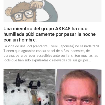
Una miembro del grupo AKB48 ha sido
humillada públicamente por pasar la noche
con un hombre.
La vida de una idol (cantante juvenil japonesa) no es nada fácil.
Tienen que aguantar con su papel de niñas inocentes, de
pureza, para parecer accesibles ante sus fans. Son muchas las
idols que han sido expulsadas o relevadas de sus grupos…