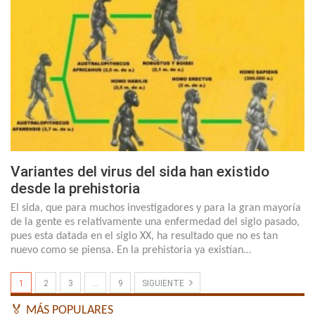
Variantes del virus del sida han existido
desde la prehistoria
El sida, que para muchos investigadores y para la gran mayoría
de la gente es relativamente una enfermedad del siglo pasado,
pues esta datada en el siglo XX, ha resultado que no es tan
nuevo como se piensa. En la prehistoria ya existían…
1
2
3
…
9
SIGUIENTE
🏅 MÁS POPULARES