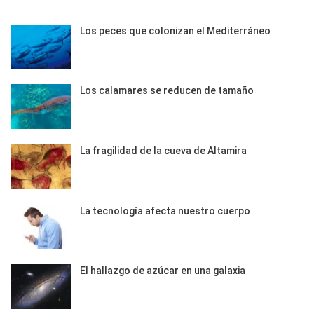
Los peces que colonizan el Mediterráneo
Los calamares se reducen de tamaño
La fragilidad de la cueva de Altamira
La tecnología afecta nuestro cuerpo
El hallazgo de azúcar en una galaxia