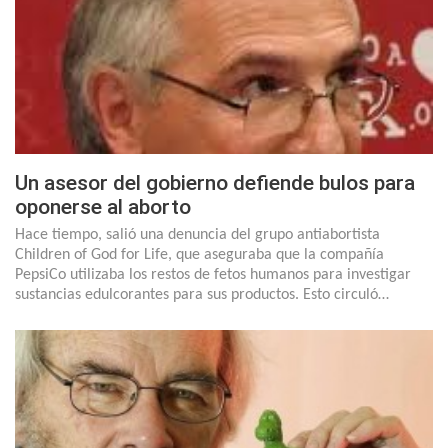
Un asesor del gobierno defiende bulos para
oponerse al aborto
Hace tiempo, salió una denuncia del grupo antiabortista
Children of God for Life, que aseguraba que la compañía
PepsiCo utilizaba los restos de fetos humanos para investigar
sustancias edulcorantes para sus productos. Esto circuló…