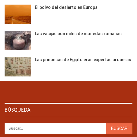
El polvo del desierto en Europa
Las vasijas con miles de monedas romanas
Las princesas de Egipto eran expertas arqueras
BÚSQUEDA