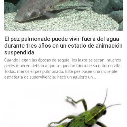
El pez pulmonado puede vivir fuera del agua
durante tres años en un estado de animación
suspendida
Cuando llegan las épocas de sequía, los lagos se secan, muchos
peces mueren debido a que se quedan fuera de su entorno vital.
Todos, menos el pez pulmonado. Este pez posee una increíble
estrategia de supervivencia: hace un agujero un…