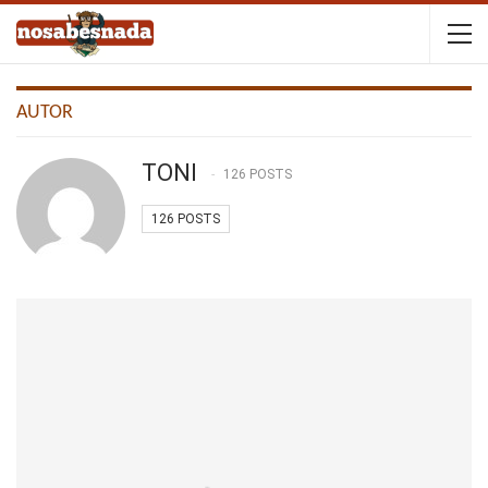
AUTOR
TONI
126 POSTS
126 POSTS