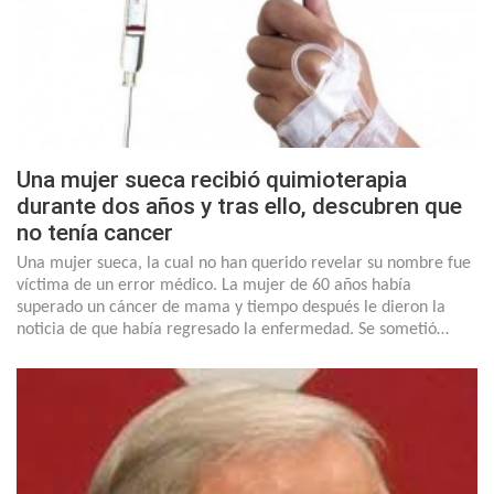
Una mujer sueca recibió quimioterapia
durante dos años y tras ello, descubren que
no tenía cancer
Una mujer sueca, la cual no han querido revelar su nombre fue
víctima de un error médico. La mujer de 60 años había
superado un cáncer de mama y tiempo después le dieron la
noticia de que había regresado la enfermedad. Se sometió…