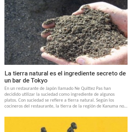
La tierra natural es el ingrediente secreto de
un bar de Tokyo
En un restaurante de Japón llamado Ne Quittez Pas han
decidido utilizar la suciedad como ingrediente de algunos
platos. Con suciedad se refiere a tierra natural. Según los
cocineros del restaurante, la tierra de la región de Kanuma no…