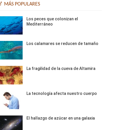
🏅 MÁS POPULARES
Los peces que colonizan el
Mediterráneo
Los calamares se reducen de tamaño
La fragilidad de la cueva de Altamira
La tecnología afecta nuestro cuerpo
El hallazgo de azúcar en una galaxia