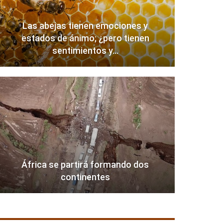
Las abejas tienen emociones y
estados de ánimo; ¿pero tienen
sentimientos y…
África se partirá formando dos
continentes