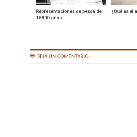
Representaciones de pesca de
¿Qué es el a
15800 años
💬 DEJA UN COMENTARIO