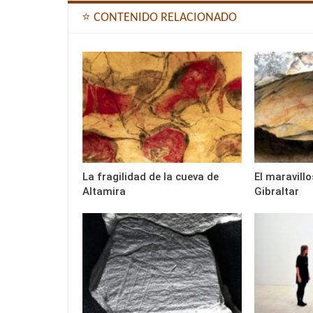
⭐ CONTENIDO RELACIONADO
La fragilidad de la cueva de
El maravillo
Altamira
Gibraltar