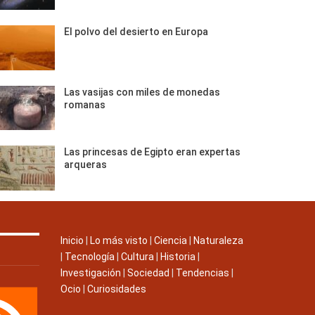
El polvo del desierto en Europa
Las vasijas con miles de monedas
romanas
Las princesas de Egipto eran expertas
arqueras
Inicio
|
Lo más visto
|
Ciencia
|
Naturaleza
|
Tecnología
|
Cultura
|
Historia
|
Investigación
|
Sociedad
|
Tendencias
|
Ocio
|
Curiosidades