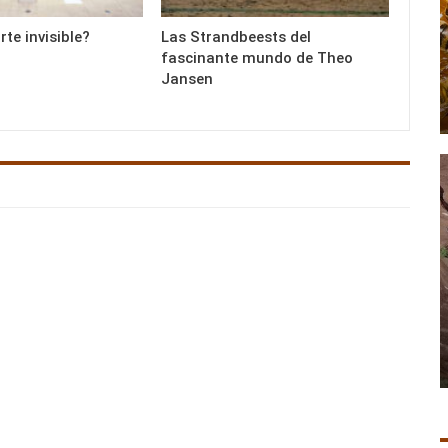
rte invisible?
Las Strandbeests del
fascinante mundo de Theo
Jansen