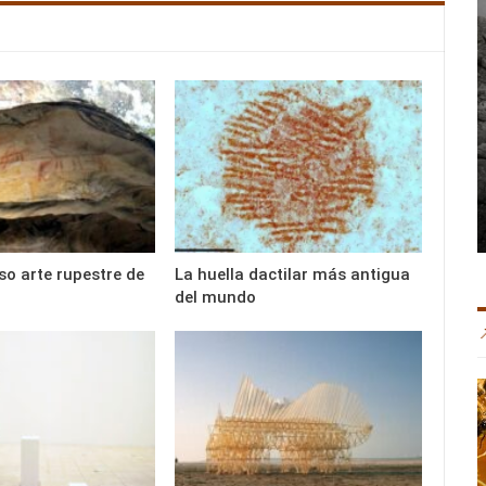
so arte rupestre de
La huella dactilar más antigua
del mundo