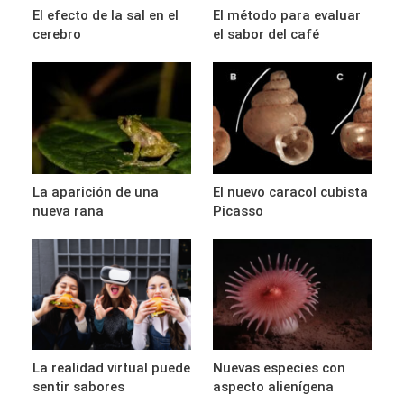
El efecto de la sal en el
El método para evaluar
cerebro
el sabor del café
La aparición de una
El nuevo caracol cubista
nueva rana
Picasso
La realidad virtual puede
Nuevas especies con
sentir sabores
aspecto alienígena