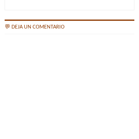
💬 DEJA UN COMENTARIO