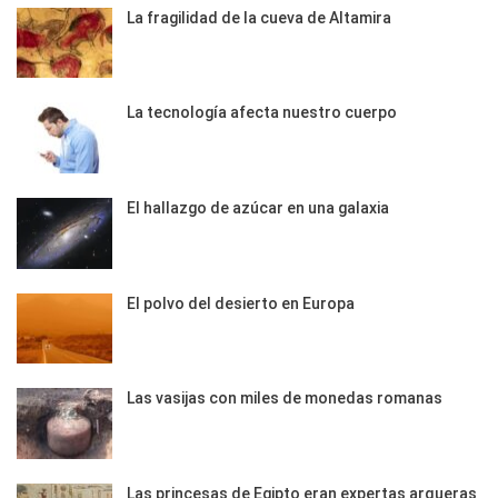
La fragilidad de la cueva de Altamira
La tecnología afecta nuestro cuerpo
El hallazgo de azúcar en una galaxia
El polvo del desierto en Europa
Las vasijas con miles de monedas romanas
Las princesas de Egipto eran expertas arqueras