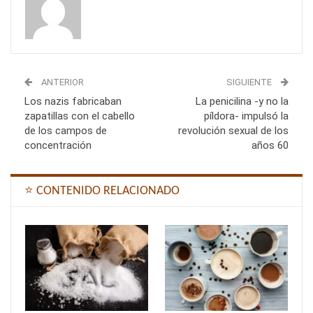
ANTERIOR
SIGUIENTE
Los nazis fabricaban
La penicilina -y no la
zapatillas con el cabello
píldora- impulsó la
de los campos de
revolución sexual de los
concentración
años 60
⭐ CONTENIDO RELACIONADO