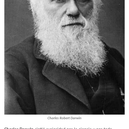
Charles Robert Darwin