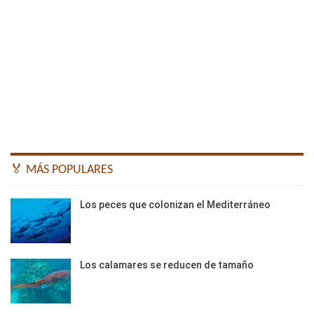
🏅 MÁS POPULARES
Los peces que colonizan el Mediterráneo
Los calamares se reducen de tamaño