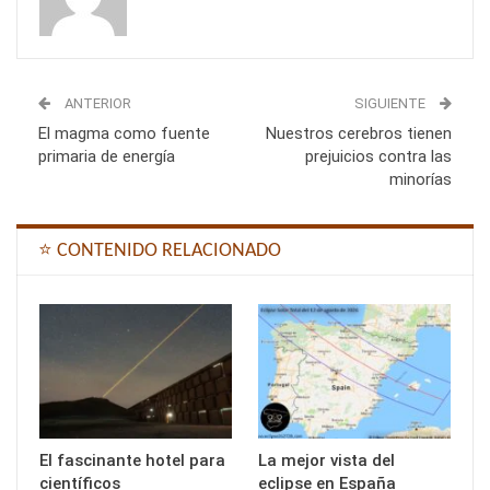
ANTERIOR
SIGUIENTE
El magma como fuente
Nuestros cerebros tienen
primaria de energía
prejuicios contra las
minorías
⭐ CONTENIDO RELACIONADO
El fascinante hotel para
La mejor vista del
científicos
eclipse en España