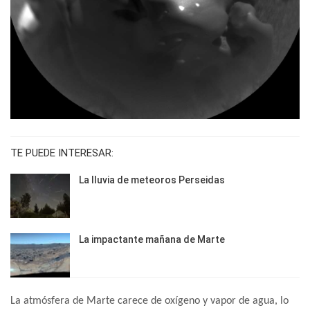
TE PUEDE INTERESAR:
La lluvia de meteoros Perseidas
La impactante mañana de Marte
La atmósfera de Marte carece de oxígeno y vapor de agua, lo