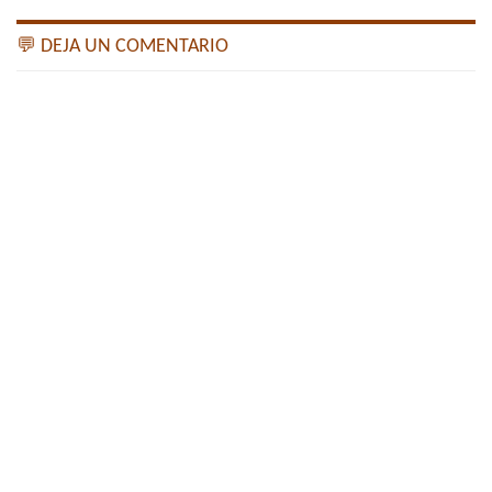
💬 DEJA UN COMENTARIO