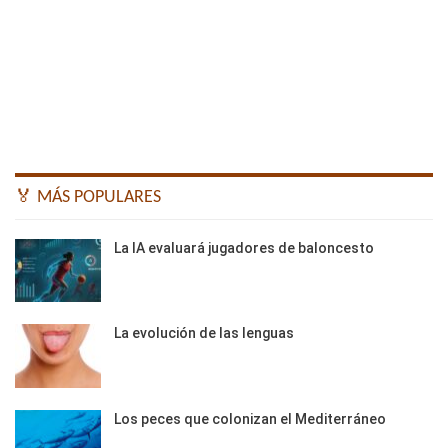
🏅 MÁS POPULARES
La IA evaluará jugadores de baloncesto
La evolución de las lenguas
Los peces que colonizan el Mediterráneo