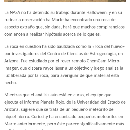
La NASA no ha detenido su trabajo durante Halloween, y en su
rutinaria observación ha Marte ha encontrado una roca de
aspecto extraño que, sin duda, hará que muchos conspiranoicos
comiencen a realizar hipótesis acerca de lo que es.
La roca en cuestión ha sido bautizada como la «roca del huevo»
por investigadores del Centro de Ciencias de Astrogeología, en
Arizona. Fue estudiado por el rover remoto ChemCam Micro-
Imager, que dispara rayos láser a un objetivo y luego analiza la
luz liberada por la roca, para averiguar de qué material está
hecho.
Mientras que el análisis aún está en curso, el equipo que
ejecuta el Informe Planeta Rojo, de la Universidad del Estado de
Arizona, sugiere que se trata de un pequeño meteorito de
níquel-hierro. Curiosity ha encontrado pequeños meteoritos en
Marte anteriormente, pero éste parece significativamente más