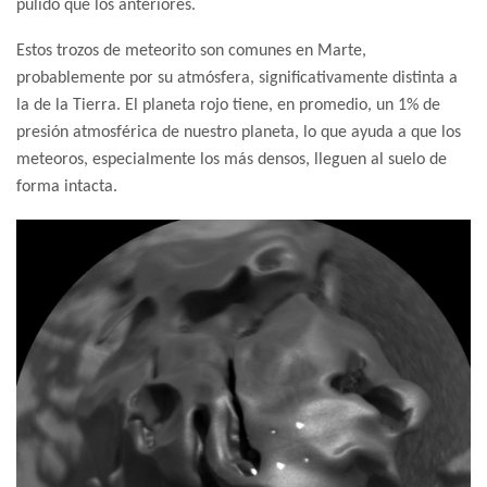
pulido que los anteriores.
Estos trozos de meteorito son comunes en Marte,
probablemente por su atmósfera, significativamente distinta a
la de la Tierra. El planeta rojo tiene, en promedio, un 1% de
presión atmosférica de nuestro planeta, lo que ayuda a que los
meteoros, especialmente los más densos, lleguen al suelo de
forma intacta.