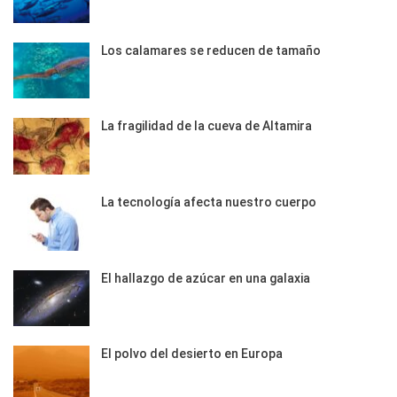
Los calamares se reducen de tamaño
La fragilidad de la cueva de Altamira
La tecnología afecta nuestro cuerpo
El hallazgo de azúcar en una galaxia
El polvo del desierto en Europa