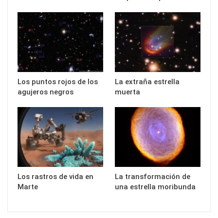
Los puntos rojos de los
La extraña estrella
agujeros negros
muerta
Los rastros de vida en
La transformación de
Marte
una estrella moribunda