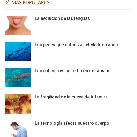
🏅 MÁS POPULARES
La evolución de las lenguas
Los peces que colonizan el Mediterráneo
Los calamares se reducen de tamaño
La fragilidad de la cueva de Altamira
La tecnología afecta nuestro cuerpo