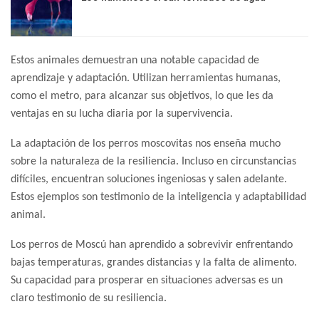
Estos animales demuestran una notable capacidad de
aprendizaje y adaptación. Utilizan herramientas humanas,
como el metro, para alcanzar sus objetivos, lo que les da
ventajas en su lucha diaria por la supervivencia.
La adaptación de los perros moscovitas nos enseña mucho
sobre la naturaleza de la resiliencia. Incluso en circunstancias
difíciles, encuentran soluciones ingeniosas y salen adelante.
Estos ejemplos son testimonio de la inteligencia y adaptabilidad
animal.
Los perros de Moscú han aprendido a sobrevivir enfrentando
bajas temperaturas, grandes distancias y la falta de alimento.
Su capacidad para prosperar en situaciones adversas es un
claro testimonio de su resiliencia.