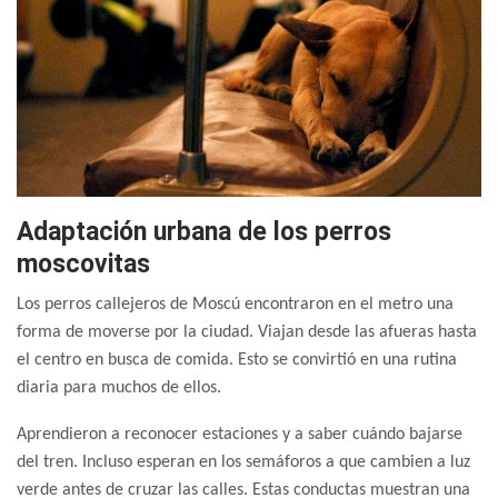
Adaptación urbana de los perros
moscovitas
Los perros callejeros de Moscú encontraron en el metro una
forma de moverse por la ciudad. Viajan desde las afueras hasta
el centro en busca de comida. Esto se convirtió en una rutina
diaria para muchos de ellos.
Aprendieron a reconocer estaciones y a saber cuándo bajarse
del tren. Incluso esperan en los semáforos a que cambien a luz
verde antes de cruzar las calles. Estas conductas muestran una