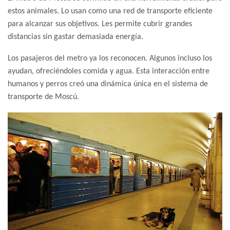
estos animales. Lo usan como una red de transporte eficiente
para alcanzar sus objetivos. Les permite cubrir grandes
distancias sin gastar demasiada energía.
Los pasajeros del metro ya los reconocen. Algunos incluso los
ayudan, ofreciéndoles comida y agua. Esta interacción entre
humanos y perros creó una dinámica única en el sistema de
transporte de Moscú.