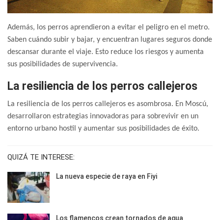
Además, los perros aprendieron a evitar el peligro en el metro.
Saben cuándo subir y bajar, y encuentran lugares seguros donde
descansar durante el viaje. Esto reduce los riesgos y aumenta
sus posibilidades de supervivencia.
La resiliencia de los perros callejeros
La resiliencia de los perros callejeros es asombrosa. En Moscú,
desarrollaron estrategias innovadoras para sobrevivir en un
entorno urbano hostil y aumentar sus posibilidades de éxito.
QUIZÁ TE INTERESE:
La nueva especie de raya en Fiyi
Los flamencos crean tornados de agua