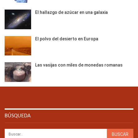
El hallazgo de azúcar en una galaxia
El polvo del desierto en Europa
Las vasijas con miles de monedas romanas
BÚSQUEDA