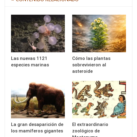
Las nuevas 1121
Cómo las plantas
especies marinas
sobrevivieron al
asteroide
La gran desaparición de
El extraordinario
los mamíferos gigantes
zoológico de