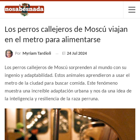
Los perros callejeros de Moscú viajan
en el metro para alimentarse
Por
Myriam Tardioli
El
24 Jul 2024
Los perros callejeros de Moscú sorprenden al mundo con su
ingenio y adaptabilidad. Estos animales aprendieron a usar el
metro de la ciudad para buscar comida. Este fenómeno
muestra una increíble adaptación urbana y nos da una idea de
la inteligencia y resiliencia de la raza perruna.