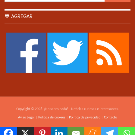
💙 AGREGAR
Copyright © 2026. ¡No sabes nada! - Noticias curiosas e interesantes.
Aviso Legal
|
Política de cookies
|
Política de privacidad
|
Contacto