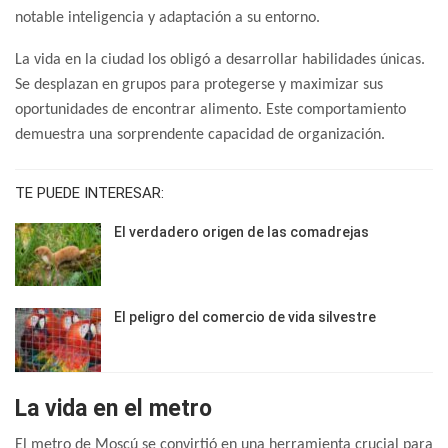
notable inteligencia y adaptación a su entorno.
La vida en la ciudad los obligó a desarrollar habilidades únicas.
Se desplazan en grupos para protegerse y maximizar sus
oportunidades de encontrar alimento. Este comportamiento
demuestra una sorprendente capacidad de organización.
TE PUEDE INTERESAR:
El verdadero origen de las comadrejas
El peligro del comercio de vida silvestre
La vida en el metro
El metro de Moscú se convirtió en una herramienta crucial para