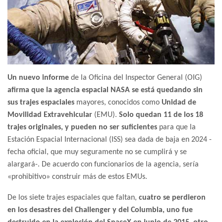
Un nuevo informe
de la Oficina del Inspector General (OIG)
afirma que la agencia espacial NASA se está quedando sin
sus trajes espaciales
mayores, conocidos como
Unidad de
Movilidad Extravehicular
(EMU).
Solo quedan 11 de los 18
trajes originales, y pueden no ser suficientes
para que la
Estación Espacial Internacional (ISS) sea dada de baja en 2024 -
fecha oficial, que muy seguramente no se cumplirá y se
alargará-. De acuerdo con funcionarios de la agencia, sería
«prohibitivo» construir más de estos EMUs.
De los siete trajes espaciales que faltan,
cuatro se perdieron
en los desastres del Challenger y del Columbia, uno fue