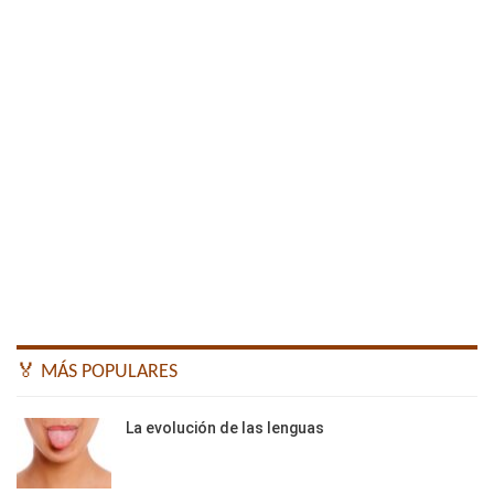
🏅 MÁS POPULARES
La evolución de las lenguas