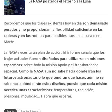
La NASA posterga el retorno a la Luna
Recordemos que los trajes existentes hoy en día
son demasiado
pesados y no proporcionan la flexibilidad suficiente en las
caderas y en las rodillas
para posibles usos en la Luna o en
Marte.
La NASA necesita un plan de acción. El informe señala que
los
trajes actuales fueron diseñados para utilizarse en misiones
específicas
: sobre todo la misión Apolo y el transbordador
espacial.
Como la NASA aún no sabe hacia dónde irán los
futuros astronautas o lo que tendrán que hacer, aún no se
sabe hacia dónde irán estos diseños, puesto que cada misión
necesita unas características
: temperaturas, radiación,
presiones, movilidad… Habrá que esperar.
Fuente
Popular Science