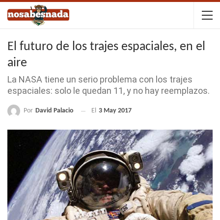
El futuro de los trajes espaciales, en el
aire
La NASA tiene un serio problema con los trajes
espaciales: solo le quedan 11, y no hay reemplazos.
Por
David Palacio
El
3 May 2017