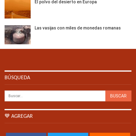
El polvo del desierto en Europa
Las vasijas con miles de monedas romanas
BÚSQUEDA
💙 AGREGAR