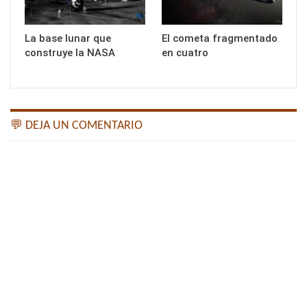
La base lunar que
El cometa fragmentado
construye la NASA
en cuatro
💬 DEJA UN COMENTARIO