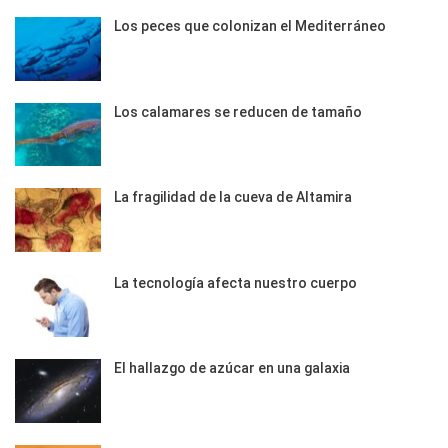
Los peces que colonizan el Mediterráneo
Los calamares se reducen de tamaño
La fragilidad de la cueva de Altamira
La tecnología afecta nuestro cuerpo
El hallazgo de azúcar en una galaxia