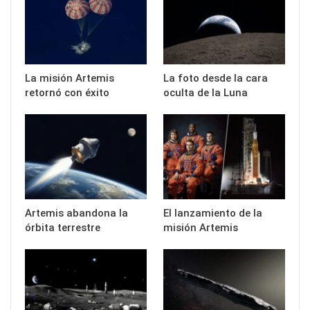
La misión Artemis
La foto desde la cara
retornó con éxito
oculta de la Luna
Artemis abandona la
El lanzamiento de la
órbita terrestre
misión Artemis