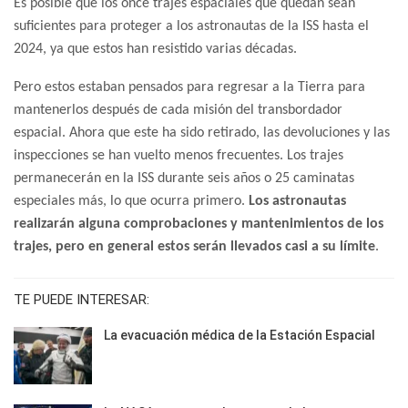
Es posible que los once trajes espaciales que quedan sean
suficientes para proteger a los astronautas de la ISS hasta el
2024, ya que estos han resistido varias décadas.
Pero estos estaban pensados para regresar a la Tierra para
mantenerlos después de cada misión del transbordador
espacial. Ahora que este ha sido retirado, las devoluciones y las
inspecciones se han vuelto menos frecuentes. Los trajes
permanecerán en la ISS durante seis años o 25 caminatas
especiales más, lo que ocurra primero.
Los astronautas
realizarán alguna comprobaciones y mantenimientos de los
trajes, pero en general estos serán llevados casi a su límite
.
TE PUEDE INTERESAR:
La evacuación médica de la Estación Espacial