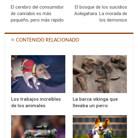
El cerebro del consumidor
El bosque de los suicidios
de cannabis es más
Aokigahara. La morada de
pequeño, pero más rápido
los demonios
⭐ CONTENIDO RELACIONADO
Los trabajos increíbles
La barca vikinga que
de los animales
llevaba un perro