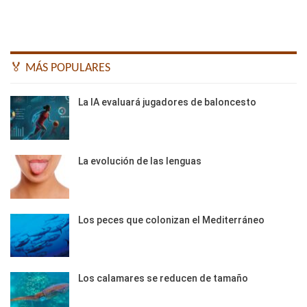
🏅 MÁS POPULARES
La IA evaluará jugadores de baloncesto
La evolución de las lenguas
Los peces que colonizan el Mediterráneo
Los calamares se reducen de tamaño