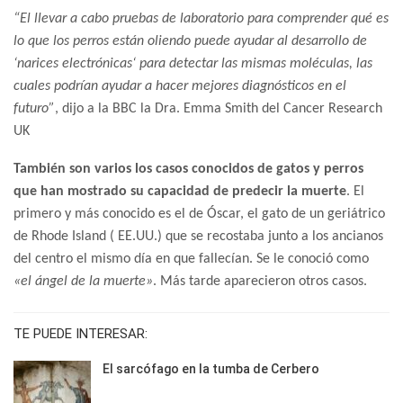
“El llevar a cabo pruebas de laboratorio para comprender qué es
lo que los perros están oliendo puede ayudar al desarrollo de
‘narices electrónicas‘ para detectar las mismas moléculas, las
cuales podrían ayudar a hacer mejores diagnósticos en el
futuro”
, dijo a la BBC la Dra. Emma Smith del Cancer Research
UK
También son varios los casos conocidos de gatos y perros
que han mostrado su capacidad de predecir la muerte
. El
primero y más conocido es el de Óscar, el gato de un geriátrico
de Rhode Island ( EE.UU.) que se recostaba junto a los ancianos
del centro el mismo día en que fallecían. Se le conoció como
«el ángel de la muerte»
. Más tarde aparecieron otros casos.
TE PUEDE INTERESAR:
El sarcófago en la tumba de Cerbero