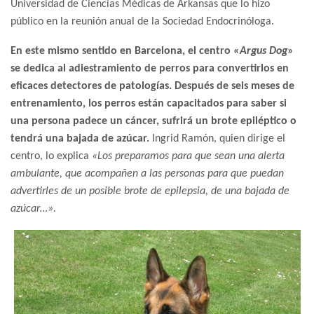
Universidad de Ciencias Médicas de Arkansas que lo hizo
público en la reunión anual de la Sociedad Endocrinóloga.
En este mismo sentido en Barcelona, el centro «
Argus Dog
»
se dedica al adiestramiento de perros para convertirlos en
eficaces detectores de patologías. Después de seis meses de
entrenamiento, los perros están capacitados para saber si
una persona padece un cáncer, sufrirá un brote epiléptico o
tendrá una bajada de azúcar.
Ingrid Ramón, quien dirige el
centro, lo explica
«Los preparamos para que sean una alerta
ambulante, que acompañen a las personas para que puedan
advertirles de un posible brote de epilepsia, de una bajada de
azúcar…».