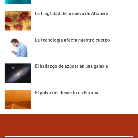
La fragilidad de la cueva de Altamira
La tecnología afecta nuestro cuerpo
El hallazgo de azúcar en una galaxia
El polvo del desierto en Europa