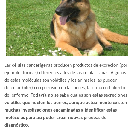
Las células cancerígenas producen productos de excreción (por
ejemplo, toxinas) diferentes a los de las células sanas. Algunas
de estas moléculas son volátiles y los animales las pueden
detectar (oler) con precisión en las heces, la orina o el aliento
del enfermo.
Todavía no se sabe cuales son estas secreciones
volátiles que huelen los perros, aunque actualmente existen
muchas investigaciones encaminadas a identificar estas
moléculas para así poder crear nuevas pruebas de
diagnóstico.