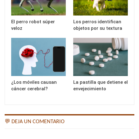
El perro robot súper
Los perros identifican
veloz
objetos por su textura
¿Los móviles causan
La pastilla que detiene el
cáncer cerebral?
envejecimiento
💬 DEJA UN COMENTARIO