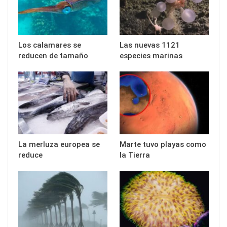
Los calamares se
Las nuevas 1121
reducen de tamaño
especies marinas
La merluza europea se
Marte tuvo playas como
reduce
la Tierra