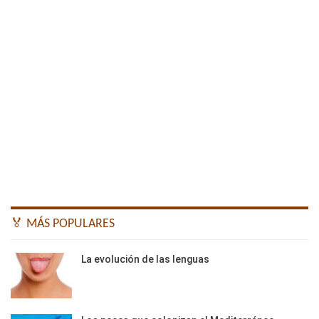
🏅 MÁS POPULARES
La evolución de las lenguas