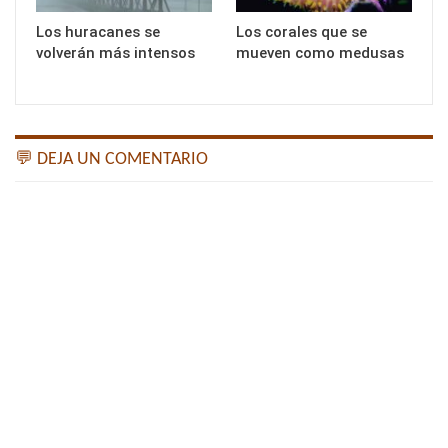
Los huracanes se
Los corales que se
volverán más intensos
mueven como medusas
💬 DEJA UN COMENTARIO