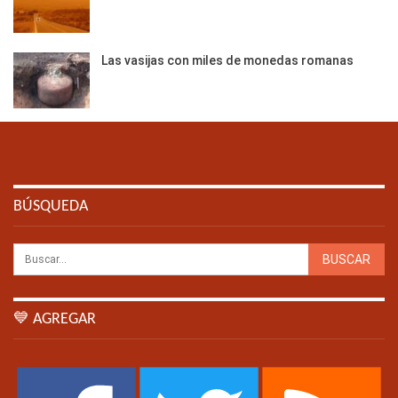
Las vasijas con miles de monedas romanas
BÚSQUEDA
💙 AGREGAR