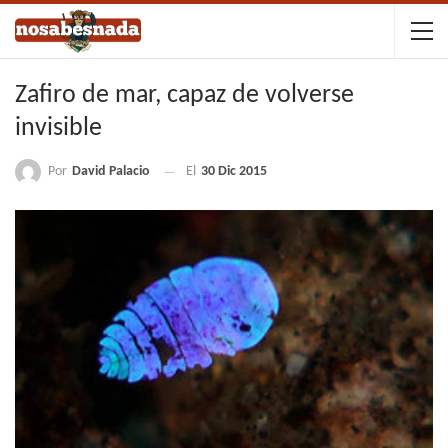
Zafiro de mar, capaz de volverse
invisible
Por
David Palacio
El
30 Dic 2015