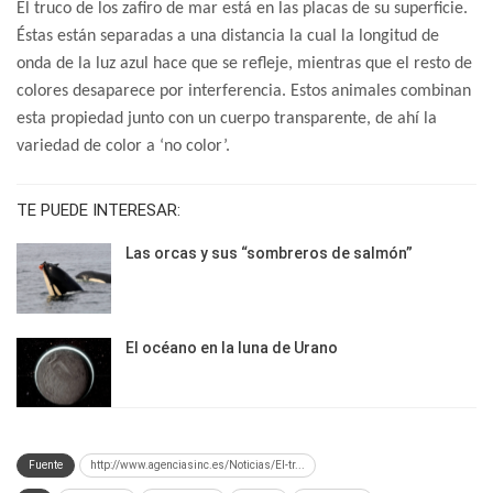
El truco de los zafiro de mar está en las placas de su superficie.
Éstas están separadas a una distancia la cual la longitud de
onda de la luz azul hace que se refleje, mientras que el resto de
colores desaparece por interferencia. Estos animales combinan
esta propiedad junto con un cuerpo transparente, de ahí la
variedad de color a ‘no color’.
TE PUEDE INTERESAR:
Las orcas y sus “sombreros de salmón”
El océano en la luna de Urano
Fuente
http://www.agenciasinc.es/Noticias/El-tr...