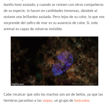
bonito tono azulado; y cuando se reúnen con otros compañeros
de su especie, lo hacen en cantidades inmensas, dándole al
océano una brillantez azulada. Pero lejos de su color, lo que nos
sorprende del zafiro de mar es su ausencia de color. Sí, este
animal es capaz de volverse invisible.
Cabe recalcar que sólo los machos son así de bellos, ya que las
hembras parasitan a las
salpas
, un grupo de
tunicados
.