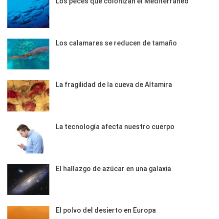
Los peces que colonizan el Mediterráneo
Los calamares se reducen de tamaño
La fragilidad de la cueva de Altamira
La tecnología afecta nuestro cuerpo
El hallazgo de azúcar en una galaxia
El polvo del desierto en Europa