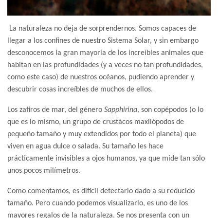
La naturaleza no deja de sorprendernos. Somos capaces de
llegar a los confines de nuestro Sistema Solar, y sin embargo
desconocemos la gran mayoría de los increíbles animales que
habitan en las profundidades (y a veces no tan profundidades,
como este caso) de nuestros océanos, pudiendo aprender y
descubrir cosas increíbles de muchos de ellos.
Los zafiros de mar, del género
Sapphirina
, son copépodos (o lo
que es lo mismo, un grupo de crustácos maxilópodos de
pequeño tamaño y muy extendidos por todo el planeta) que
viven en agua dulce o salada. Su tamaño les hace
prácticamente invisibles a ojos humanos, ya que mide tan sólo
unos pocos milímetros.
Como comentamos, es difícil detectarlo dado a su reducido
tamaño. Pero cuando podemos visualizarlo, es uno de los
mayores regalos de la naturaleza. Se nos presenta con un