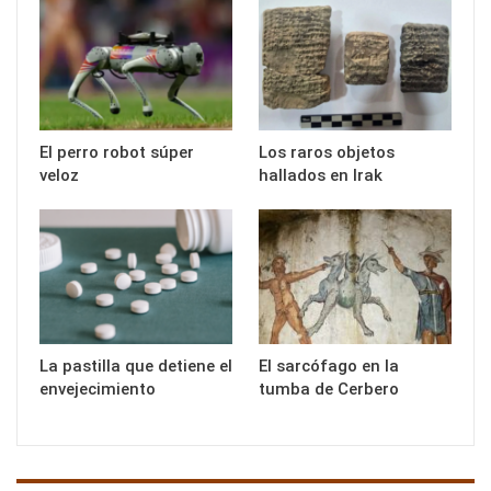
El perro robot súper
Los raros objetos
veloz
hallados en Irak
La pastilla que detiene el
El sarcófago en la
envejecimiento
tumba de Cerbero