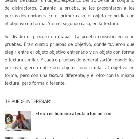
debían de buscar un objeto específico dentro de de un conjunto
de distractores. Durante la prueba, se les presentaron a los
perros dos opciones. En el primer caso, el objeto coincidía con
el objetivo en forma. Y en el segundo caso, en la textura.
Se dividió el proceso en etapas. La prueba consistió en ocho
pruebas. Eran cuatro pruebas de objetivo, donde tuvieron que
elegir entre el objeto objetivo entrenado y un objeto con forma
o textura similar. Y cuatro pruebas de generalización, donde los
perros eligieron entre dos objetos: uno similar al objetivo en
forma, pero con una textura diferente, y el otro con la misma
textura, pero forma diferente.
TE PUEDE INTERESAR:
El estrés humano afecta a los perros