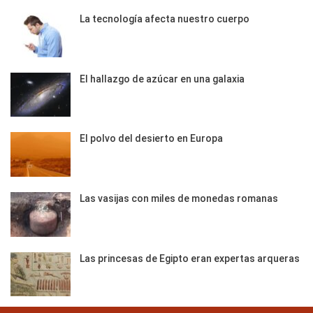
La tecnología afecta nuestro cuerpo
El hallazgo de azúcar en una galaxia
El polvo del desierto en Europa
Las vasijas con miles de monedas romanas
Las princesas de Egipto eran expertas arqueras