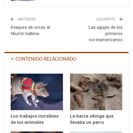
ANTERIOR
SIGUIENTE
Ataques de orcas al
Las agujas de los
tiburón ballena
primeros
norteamericanos
⭐ CONTENIDO RELACIONADO
Los trabajos increíbles
La barca vikinga que
de los animales
llevaba un perro