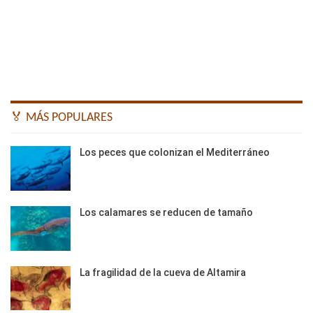
🏅 MÁS POPULARES
Los peces que colonizan el Mediterráneo
Los calamares se reducen de tamaño
La fragilidad de la cueva de Altamira