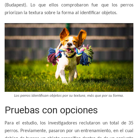
(Budapest). Lo que ellos comprobaron fue que los perros
priorizan la textura sobre la forma al identificar objetos.
Los perros identifican objetos por su textura, más que por su forma.
Pruebas con opciones
Para el estudio, los investigadores reclutaron un total de 35
perros. Previamente, pasaron por un entrenamiento, en el cual