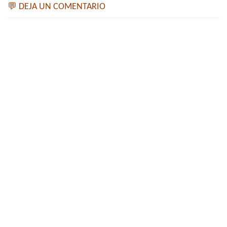
💬 DEJA UN COMENTARIO