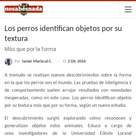
Los perros identifican objetos por su
textura
Más que por la forma
Por
Javier Mariscal C.
El
2 Dic 2024
A menudo se realizan nuevos descubrimientos sobre la forma
en la que los perros ven el mundo. Las pruebas de inteligencia y
de comportamiento suelen arrojar resultados con novedades
inesperadas, como en este caso. Los perros identifican objetos
por su textura más que por su forma, según un nuevo estudio.
El descubrimiento surgió explorando cómo reconocen y
generalizan objetos estos animales. Estuco a cargo de
unos investigadores de la Universidad Eötvös Lorand