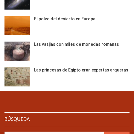
El polvo del desierto en Europa
Las vasijas con miles de monedas romanas
Las princesas de Egipto eran expertas arqueras
BÚSQUEDA