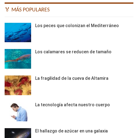
🏅 MÁS POPULARES
Los peces que colonizan el Mediterráneo
Los calamares se reducen de tamaño
La fragilidad de la cueva de Altamira
La tecnología afecta nuestro cuerpo
El hallazgo de azúcar en una galaxia