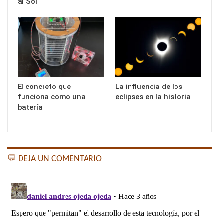
al Sol
El concreto que
La influencia de los
funciona como una
eclipses en la historia
batería
💬 DEJA UN COMENTARIO