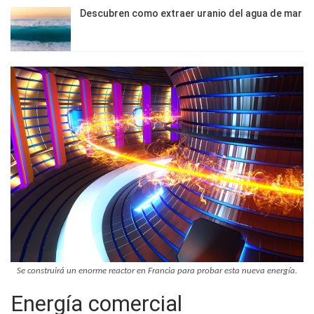
Descubren como extraer uranio del agua de mar
Se construirá un enorme reactor en Francia para probar esta nueva energía.
Energía comercial