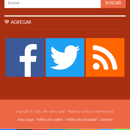
💙 AGREGAR
Copyright © 2026. ¡No sabes nada! - Noticias curiosas e interesantes.
Aviso Legal
|
Política de cookies
|
Política de privacidad
|
Contacto