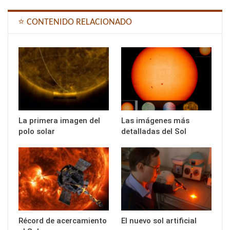
⭐ CONTENIDO RELACIONADO
La primera imagen del
Las imágenes más
polo solar
detalladas del Sol
Récord de acercamiento
El nuevo sol artificial