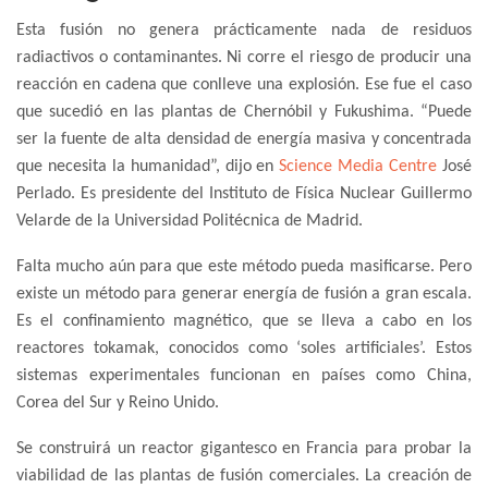
Esta fusión no genera prácticamente nada de residuos
radiactivos o contaminantes. Ni corre el riesgo de producir una
reacción en cadena que conlleve una explosión. Ese fue el caso
que sucedió en las plantas de Chernóbil y Fukushima. “Puede
ser la fuente de alta densidad de energía masiva y concentrada
que necesita la humanidad”, dijo en
Science Media Centre
José
Perlado. Es presidente del Instituto de Física Nuclear Guillermo
Velarde de la Universidad Politécnica de Madrid.
Falta mucho aún para que este método pueda masificarse. Pero
existe un método para generar energía de fusión a gran escala.
Es el confinamiento magnético, que se lleva a cabo en los
reactores tokamak, conocidos como ‘soles artificiales’. Estos
sistemas experimentales funcionan en países como China,
Corea del Sur y Reino Unido.
Se construirá un reactor gigantesco en Francia para probar la
viabilidad de las plantas de fusión comerciales. La creación de