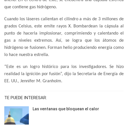
que contiene gas hidrógeno.
Cuando los láseres calientan el cilindro a más de 3 millones de
grados Celsius, este emite rayos X. Bombardean la cápsula al
punto de hacerla implosionar, comprimiendo y calentando el
gas a niveles extremos. Así, se logra que los átomos de
hidrógeno se fusionen. Forman helio produciendo energía como
lo hace nuestra estrella.
“Este es un logro histórico para los investigadores. Se hizo
realidad la ignición por fusión”, dijo la Secretaria de Energía de
EE. UU., Jennifer M. Granholm.
TE PUEDE INTERESAR:
Las ventanas que bloquean el calor