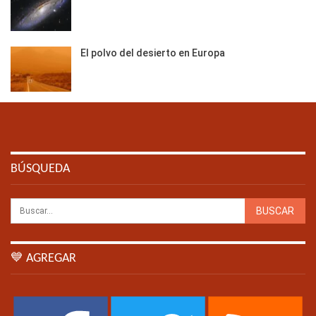
El polvo del desierto en Europa
BÚSQUEDA
💙 AGREGAR