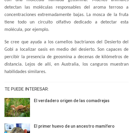
con una molécula llamada geosmina. Muchos animales
detectan las moléculas responsables del aroma terroso a
concentraciones extremadamente bajas. La mosca de la fruta
tiene todo un circuito olfativo dedicado a detectar esta
molécula, por ejemplo.
Se cree que ayuda a los camellos bactrianos del Desierto del
Gobi a localizar oasis en medio del desierto. Son capaces de
percibir la presencia de geosmina a decenas de kilómetros de
distancia. Lejos de allí, en Australia, los canguros muestran
habilidades similares.
TE PUEDE INTERESAR:
El verdadero origen de las comadrejas
El primer huevo de un ancestro mamífero