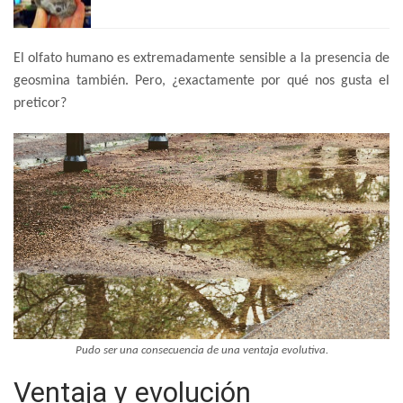
El olfato humano es extremadamente sensible a la presencia de
geosmina también. Pero, ¿exactamente por qué nos gusta el
preticor?
Pudo ser una consecuencia de una ventaja evolutiva.
Ventaja y evolución