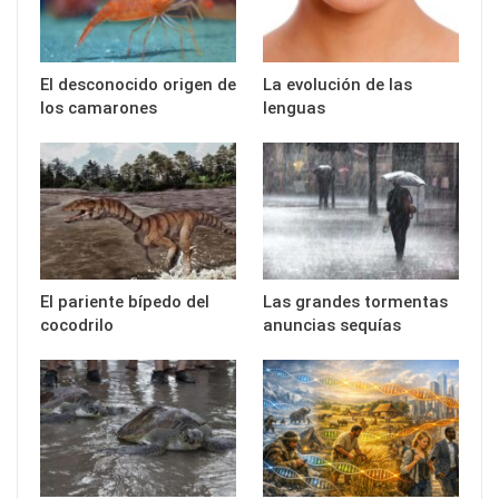
El desconocido origen de
La evolución de las
los camarones
lenguas
El pariente bípedo del
Las grandes tormentas
cocodrilo
anuncias sequías