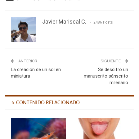
Javier Mariscal C.
2486 Posts
ANTERIOR
SIGUIENTE
La creación de un sol en
Se descifró un
miniatura
manuscrito sánscrito
milenario
⭐ CONTENIDO RELACIONADO