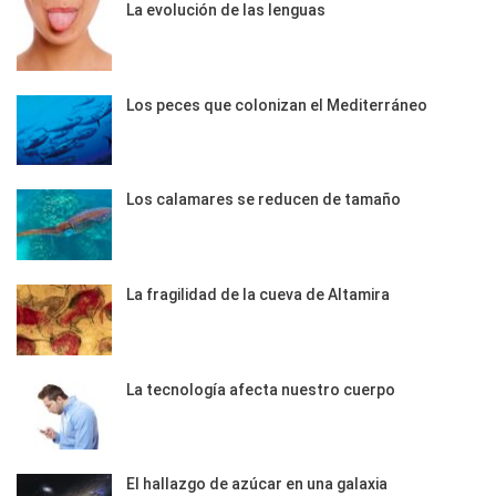
La evolución de las lenguas
Los peces que colonizan el Mediterráneo
Los calamares se reducen de tamaño
La fragilidad de la cueva de Altamira
La tecnología afecta nuestro cuerpo
El hallazgo de azúcar en una galaxia