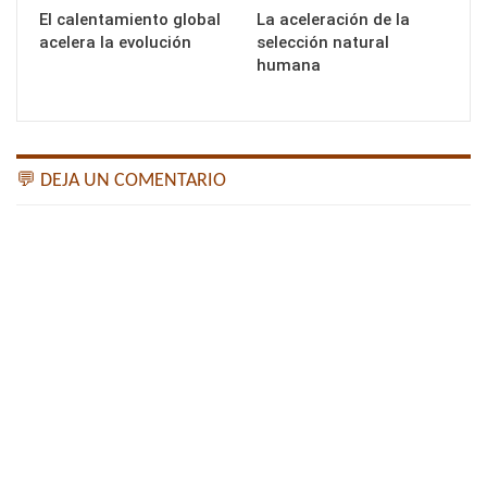
El calentamiento global
La aceleración de la
acelera la evolución
selección natural
humana
💬 DEJA UN COMENTARIO