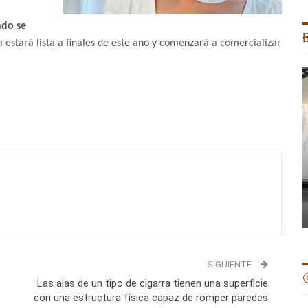
ndo se

a estará lista a finales de este año y comenzará a comercializar
SIGUIENTE

Las alas de un tipo de cigarra tienen una superficie
con una estructura física capaz de romper paredes