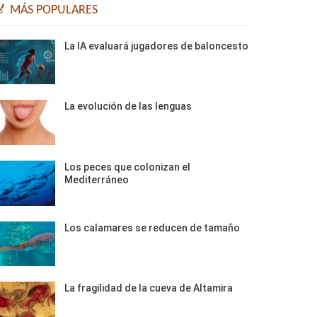
🏅 MÁS POPULARES
La IA evaluará jugadores de baloncesto
La evolución de las lenguas
Los peces que colonizan el
Mediterráneo
Los calamares se reducen de tamaño
La fragilidad de la cueva de Altamira