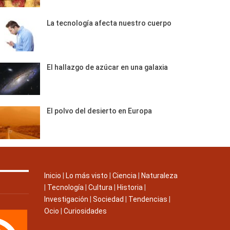
La tecnología afecta nuestro cuerpo
El hallazgo de azúcar en una galaxia
El polvo del desierto en Europa
Inicio
|
Lo más visto
|
Ciencia
|
Naturaleza
|
Tecnología
|
Cultura
|
Historia
|
Investigación
|
Sociedad
|
Tendencias
|
Ocio
|
Curiosidades