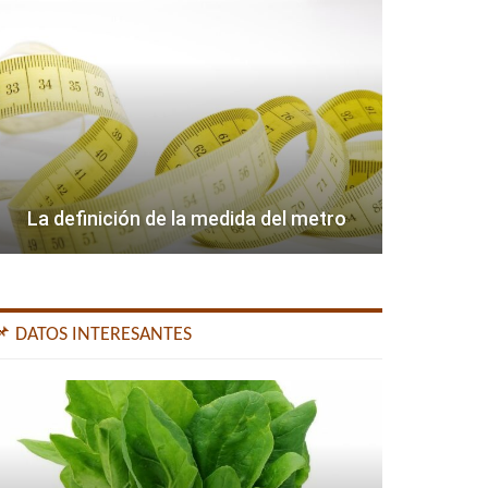
La definición de la medida del metro
📌 DATOS INTERESANTES