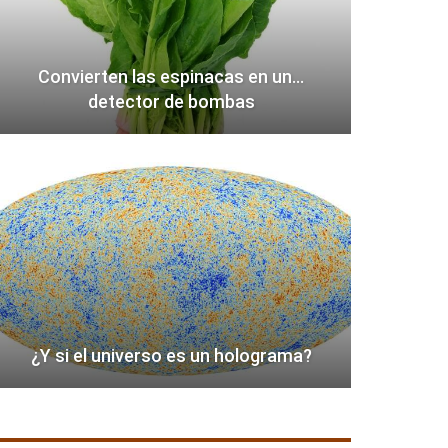
Convierten las espinacas en un…
detector de bombas
¿Y si el universo es un holograma?