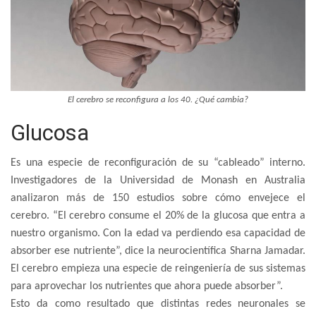
El cerebro se reconfigura a los 40. ¿Qué cambia?
Glucosa
Es una especie de reconfiguración de su “cableado” interno.
Investigadores de la Universidad de Monash en Australia
analizaron más de 150 estudios sobre cómo envejece el
cerebro. “El cerebro consume el 20% de la glucosa que entra a
nuestro organismo. Con la edad va perdiendo esa capacidad de
absorber ese nutriente”, dice la neurocientífica Sharna Jamadar.
El cerebro empieza una especie de reingeniería de sus sistemas
para aprovechar los nutrientes que ahora puede absorber”.
Esto da como resultado que distintas redes neuronales se