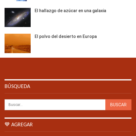
El hallazgo de azúcar en una galaxia
El polvo del desierto en Europa
BÚSQUEDA
💙 AGREGAR