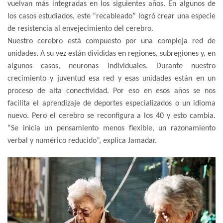
vuelvan más integradas en los siguientes años. En algunos de
los casos estudiados, este “recableado” logró crear una especie
de resistencia al envejecimiento del cerebro.
Nuestro cerebro está compuesto por una compleja red de
unidades. A su vez están divididas en regiones, subregiones y, en
algunos casos, neuronas individuales. Durante nuestro
crecimiento y juventud esa red y esas unidades están en un
proceso de alta conectividad. Por eso en esos años se nos
facilita el aprendizaje de deportes especializados o un idioma
nuevo. Pero el cerebro se reconfigura a los 40 y esto cambia.
“Se inicia un pensamiento menos flexible, un razonamiento
verbal y numérico reducido”, explica Jamadar.