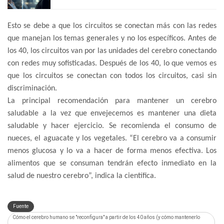
Esto se debe a que los circuitos se conectan más con las redes
que manejan los temas generales y no los específicos. Antes de
los 40, los circuitos van por las unidades del cerebro conectando
con redes muy sofisticadas. Después de los 40, lo que vemos es
que los circuitos se conectan con todos los circuitos, casi sin
discriminación.
La principal recomendación para mantener un cerebro
saludable a la vez que envejecemos es mantener una dieta
saludable y hacer ejercicio. Se recomienda el consumo de
nueces, el aguacate y los vegetales. “El cerebro va a consumir
menos glucosa y lo va a hacer de forma menos efectiva. Los
alimentos que se consuman tendrán efecto inmediato en la
salud de nuestro cerebro”, indica la científica.
Fuente
Cómo el cerebro humano se "reconfigura" a partir de los 40 años (y cómo mantenerlo