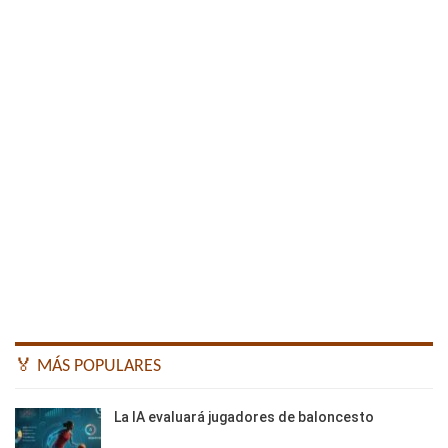
🏅 MÁS POPULARES
La IA evaluará jugadores de baloncesto