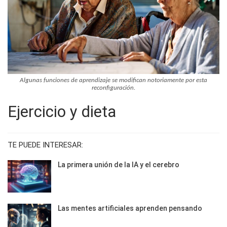
Algunas funciones de aprendizaje se modifican notoriamente por esta
reconfiguración.
Ejercicio y dieta
TE PUEDE INTERESAR:
La primera unión de la IA y el cerebro
Las mentes artificiales aprenden pensando