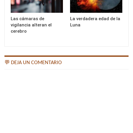
Las cámaras de
La verdadera edad de la
vigilancia alteran el
Luna
cerebro
💬 DEJA UN COMENTARIO