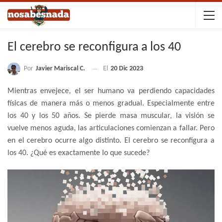
El cerebro se reconfigura a los 40
Por
Javier Mariscal C.
El
20 Dic 2023
Mientras envejece, el ser humano va perdiendo capacidades
físicas de manera más o menos gradual. Especialmente entre
los 40 y los 50 años. Se pierde masa muscular, la visión se
vuelve menos aguda, las articulaciones comienzan a fallar. Pero
en el cerebro ocurre algo distinto. El cerebro se reconfigura a
los 40. ¿Qué es exactamente lo que sucede?