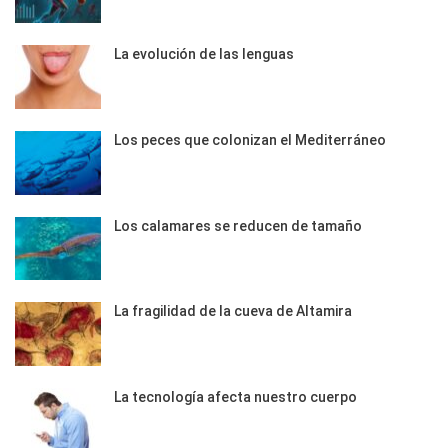
La evolución de las lenguas
Los peces que colonizan el Mediterráneo
Los calamares se reducen de tamaño
La fragilidad de la cueva de Altamira
La tecnología afecta nuestro cuerpo