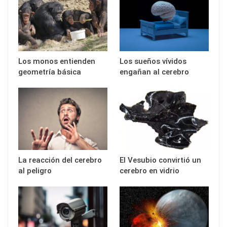
Los monos entienden
Los sueños vívidos
geometría básica
engañan al cerebro
La reacción del cerebro
El Vesubio convirtió un
al peligro
cerebro en vidrio