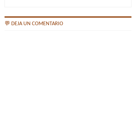
💬 DEJA UN COMENTARIO