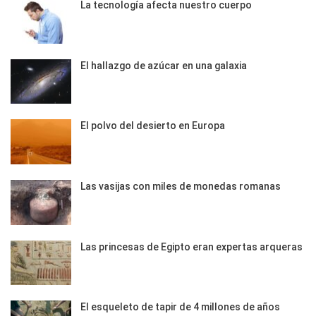
La tecnología afecta nuestro cuerpo
El hallazgo de azúcar en una galaxia
El polvo del desierto en Europa
Las vasijas con miles de monedas romanas
Las princesas de Egipto eran expertas arqueras
El esqueleto de tapir de 4 millones de años