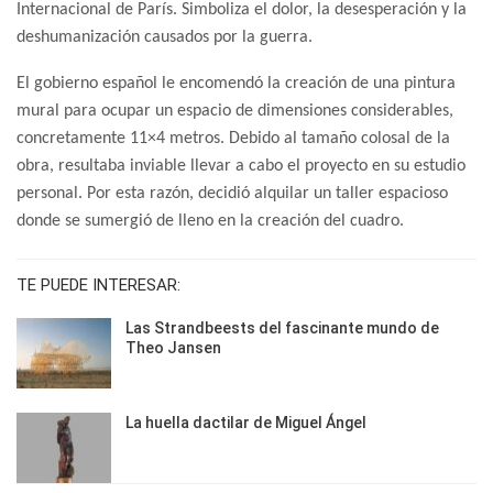
Internacional de París. Simboliza el dolor, la desesperación y la
deshumanización causados por la guerra.
El gobierno español le encomendó la creación de una pintura
mural para ocupar un espacio de dimensiones considerables,
concretamente 11×4 metros. Debido al tamaño colosal de la
obra, resultaba inviable llevar a cabo el proyecto en su estudio
personal. Por esta razón, decidió alquilar un taller espacioso
donde se sumergió de lleno en la creación del cuadro.
TE PUEDE INTERESAR:
Las Strandbeests del fascinante mundo de
Theo Jansen
La huella dactilar de Miguel Ángel