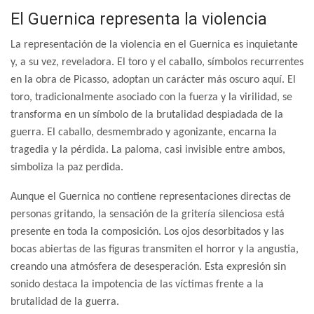
El Guernica representa la violencia
La representación de la violencia en el Guernica es inquietante
y, a su vez, reveladora. El toro y el caballo, símbolos recurrentes
en la obra de Picasso, adoptan un carácter más oscuro aquí. El
toro, tradicionalmente asociado con la fuerza y la virilidad, se
transforma en un símbolo de la brutalidad despiadada de la
guerra. El caballo, desmembrado y agonizante, encarna la
tragedia y la pérdida. La paloma, casi invisible entre ambos,
simboliza la paz perdida.
Aunque el Guernica no contiene representaciones directas de
personas gritando, la sensación de la gritería silenciosa está
presente en toda la composición. Los ojos desorbitados y las
bocas abiertas de las figuras transmiten el horror y la angustia,
creando una atmósfera de desesperación. Esta expresión sin
sonido destaca la impotencia de las víctimas frente a la
brutalidad de la guerra.