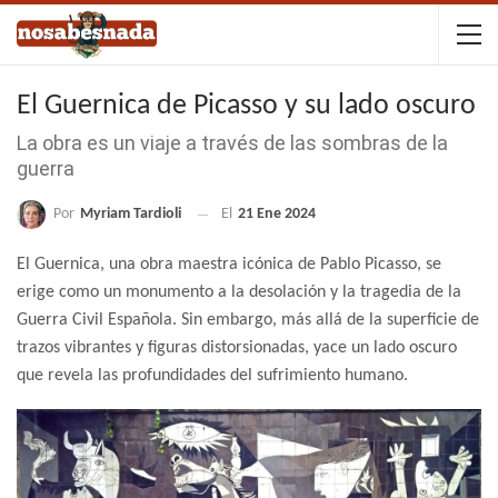
El Guernica de Picasso y su lado oscuro
La obra es un viaje a través de las sombras de la
guerra
Por
Myriam Tardioli
El
21 Ene 2024
El Guernica, una obra maestra icónica de Pablo Picasso, se
erige como un monumento a la desolación y la tragedia de la
Guerra Civil Española. Sin embargo, más allá de la superficie de
trazos vibrantes y figuras distorsionadas, yace un lado oscuro
que revela las profundidades del sufrimiento humano.