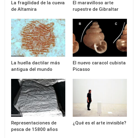
La fragilidad de la cueva
El maravilloso arte
de Altamira
rupestre de Gibraltar
La huella dactilar más
El nuevo caracol cubista
antigua del mundo
Picasso
Representaciones de
¿Qué es el arte invisible?
pesca de 15800 años