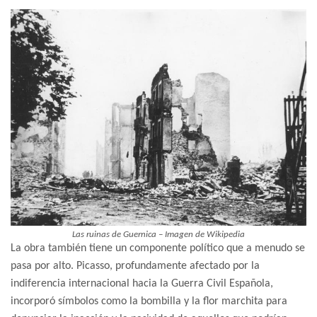
Las ruinas de Guernica – Imagen de Wikipedia
La obra también tiene un componente político que a menudo se
pasa por alto. Picasso, profundamente afectado por la
indiferencia internacional hacia la Guerra Civil Española,
incorporó símbolos como la bombilla y la flor marchita para