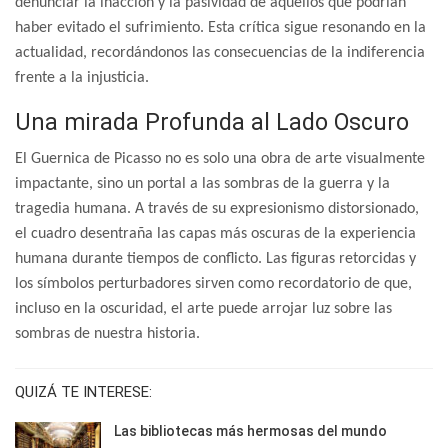
denunciar la inacción y la pasividad de aquellos que podrían
haber evitado el sufrimiento. Esta crítica sigue resonando en la
actualidad, recordándonos las consecuencias de la indiferencia
frente a la injusticia.
Una mirada Profunda al Lado Oscuro
El Guernica de Picasso no es solo una obra de arte visualmente
impactante, sino un portal a las sombras de la guerra y la
tragedia humana. A través de su expresionismo distorsionado,
el cuadro desentraña las capas más oscuras de la experiencia
humana durante tiempos de conflicto. Las figuras retorcidas y
los símbolos perturbadores sirven como recordatorio de que,
incluso en la oscuridad, el arte puede arrojar luz sobre las
sombras de nuestra historia.
QUIZÁ TE INTERESE:
Las bibliotecas más hermosas del mundo