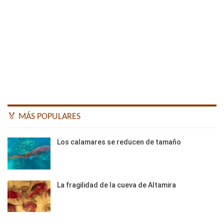
🏅 MÁS POPULARES
Los calamares se reducen de tamaño
La fragilidad de la cueva de Altamira