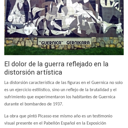
El dolor de la guerra reflejado en la
distorsión artística
La distorsión característica de las figuras en el Guernica no solo
es un ejercicio estilístico, sino un reflejo de la brutalidad y el
sufrimiento que experimentaron los habitantes de Guernica
durante el bombardeo de 1937.
La obra que pintó Picasso ese mismo año es un testimonio
visual presente en el Pabellón Español en la Exposición