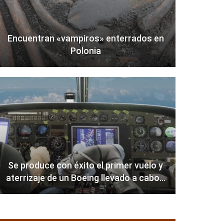
Encuentran «vampiros» enterrados en
Polonia
Se produce con éxito el primer vuelo y
aterrizaje de un Boeing llevado a cabo…