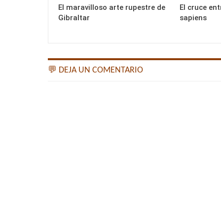
El maravilloso arte rupestre de
El cruce ent
Gibraltar
sapiens
💬 DEJA UN COMENTARIO