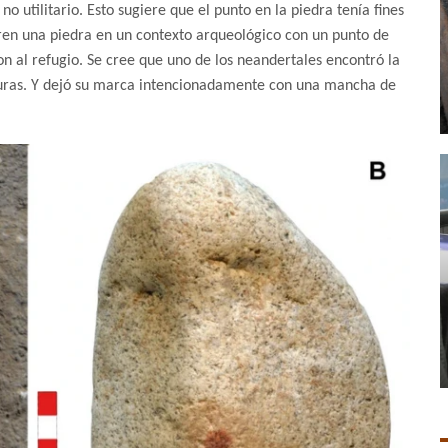
o utilitario. Esto sugiere que el punto en la piedra tenía fines
ubren una piedra en un contexto arqueológico con un punto de
ron al refugio. Se cree que uno de los neandertales encontró la
isuras. Y dejó su marca intencionadamente con una mancha de