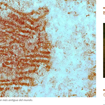


lar más antigua del mundo.