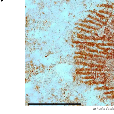
La huella dacti