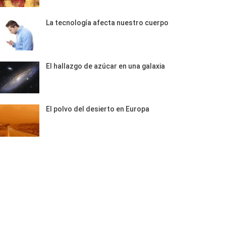
La tecnología afecta nuestro cuerpo
El hallazgo de azúcar en una galaxia
El polvo del desierto en Europa