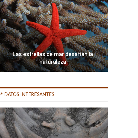
Las estrellas de mar desafían la
naturaleza
📌 DATOS INTERESANTES