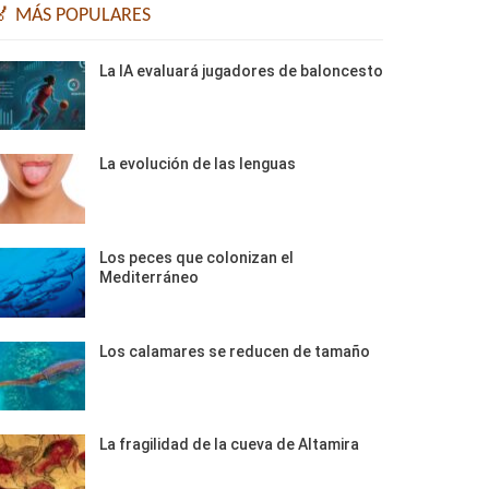
🏅 MÁS POPULARES
La IA evaluará jugadores de baloncesto
La evolución de las lenguas
Los peces que colonizan el
Mediterráneo
Los calamares se reducen de tamaño
La fragilidad de la cueva de Altamira