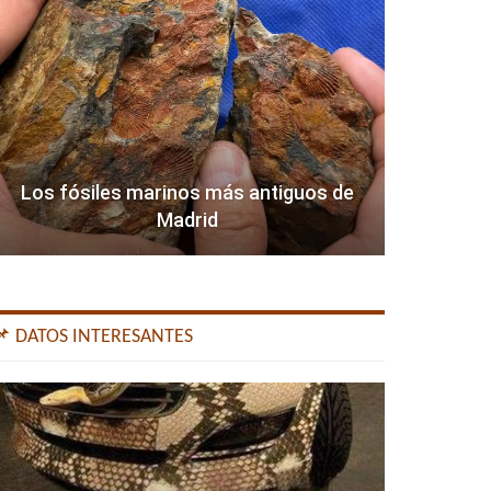
Los fósiles marinos más antiguos de
Madrid
📌 DATOS INTERESANTES