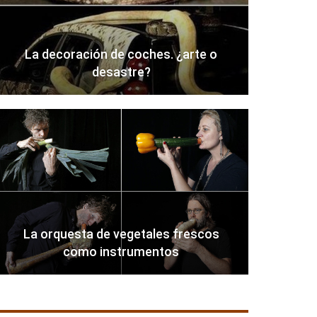
La decoración de coches. ¿arte o
desastre?
La orquesta de vegetales frescos
como instrumentos