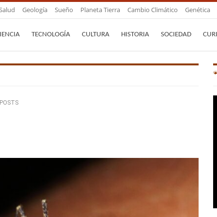
Salud
Geología
Sueño
Planeta Tierra
Cambio Climático
Genética
IENCIA
TECNOLOGÍA
CULTURA
HISTORIA
SOCIEDAD
CUR
 POSTS