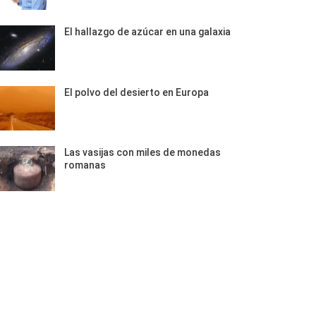
El hallazgo de azúcar en una galaxia
El polvo del desierto en Europa
Las vasijas con miles de monedas
romanas