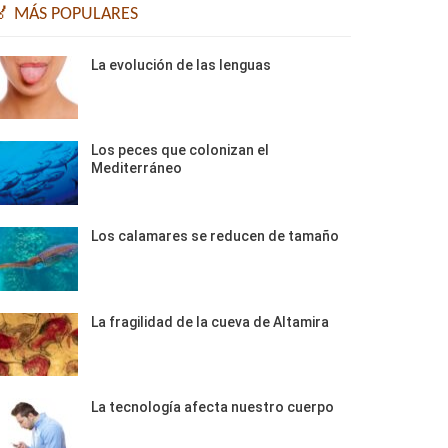
🏅 MÁS POPULARES
La evolución de las lenguas
Los peces que colonizan el
Mediterráneo
Los calamares se reducen de tamaño
La fragilidad de la cueva de Altamira
La tecnología afecta nuestro cuerpo