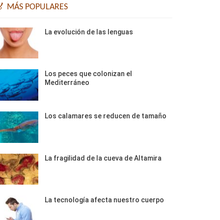
🏅 MÁS POPULARES
La evolución de las lenguas
Los peces que colonizan el
Mediterráneo
Los calamares se reducen de tamaño
La fragilidad de la cueva de Altamira
La tecnología afecta nuestro cuerpo