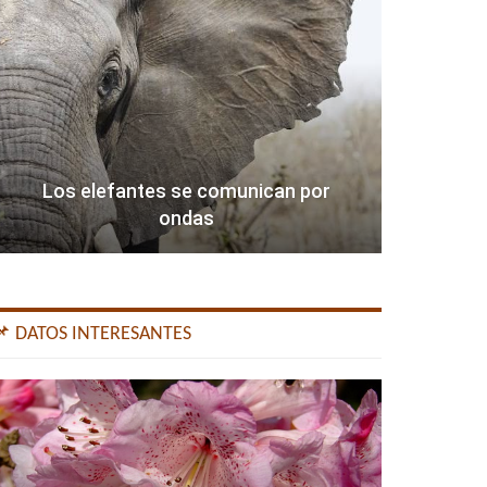
Los elefantes se comunican por
ondas
📌 DATOS INTERESANTES