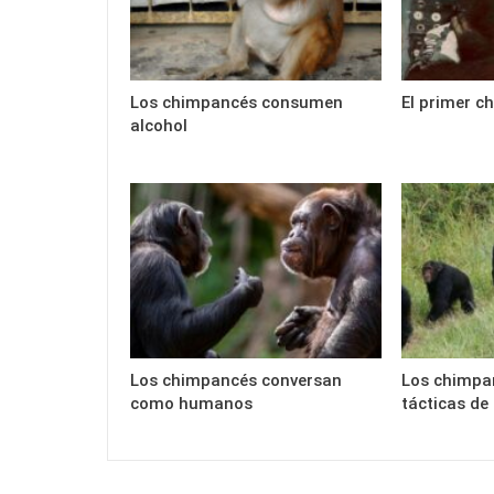
Los chimpancés consumen
El primer c
alcohol
Los chimpancés conversan
Los chimpa
como humanos
tácticas de