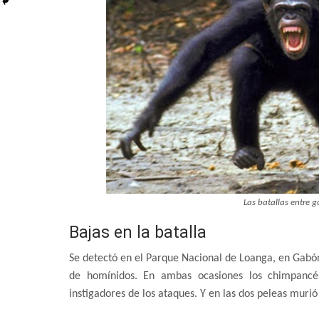
Las batallas entre g
Bajas en la batalla
Se detectó en el Parque Nacional de Loanga, en Gabón.
de homínidos. En ambas ocasiones los chimpancé
instigadores de los ataques. Y en las dos peleas murió 