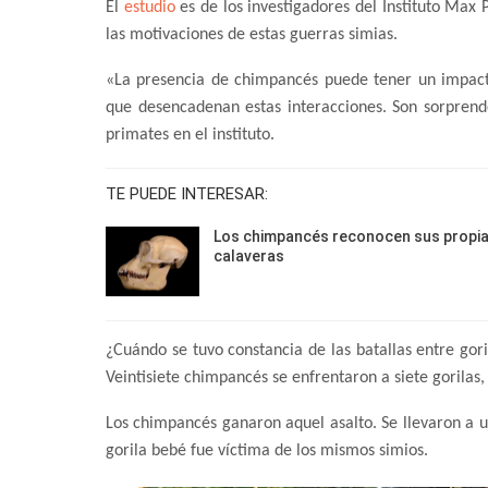
El
estudio
es de los investigadores del Instituto Max 
las motivaciones de estas guerras simias.
«La presencia de chimpancés puede tener un impacto 
que desencadenan estas interacciones. Son sorpren
primates en el instituto.
TE PUEDE INTERESAR:
Los chimpancés reconocen sus propi
calaveras
¿Cuándo se tuvo constancia de las batallas entre go
Veintisiete chimpancés se enfrentaron a siete gorilas,
Los chimpancés ganaron aquel asalto. Se llevaron a un
gorila bebé fue víctima de los mismos simios.