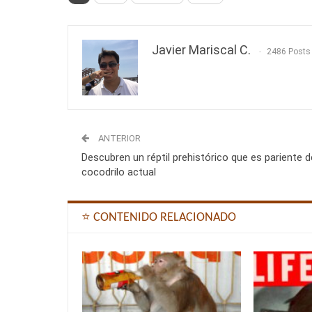
Javier Mariscal C.
2486 Posts
ANTERIOR
Descubren un réptil prehistórico que es pariente d
cocodrilo actual
⭐ CONTENIDO RELACIONADO