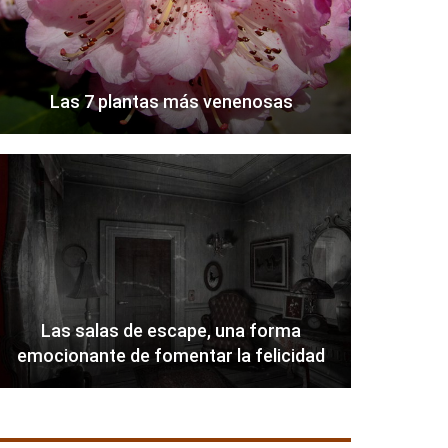
Las 7 plantas más venenosas
Las salas de escape, una forma
emocionante de fomentar la felicidad