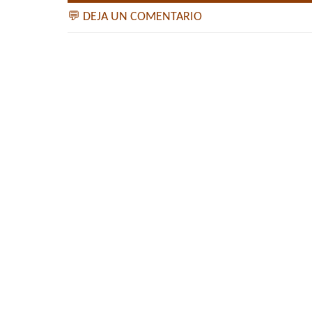
💬 DEJA UN COMENTARIO