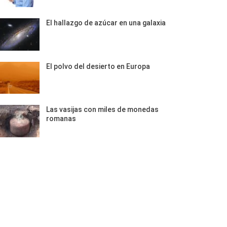
El hallazgo de azúcar en una galaxia
El polvo del desierto en Europa
Las vasijas con miles de monedas
romanas