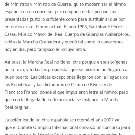
de Ministros y Ministro de Guerra, quiso modernizar el himno
español con un concurso, pero ninguna de las propuestas
presentadas gustó lo suficiente como para sustituir al que por
entonces era el himno actual. El año 1908, Bartolomé Pérez
Casas, Músico Mayor del Real Cuerpo de Guardias Alabarderos,
rehizo la Marcha Granadera y quedó tal como lo conocemos
hoy en día, pero tampoco le incluyó letra.
Así pues, la Marcha Real no tiene letra porque en sus orígenes
no la tuvo, y todas las propuestas que se hicieron no llegaron a
buen puerto. Las únicas excepciones llegaron con la llegada de
las Repúblicas y las dictaduras de Primo de Rivera y de
Francisco Franco, donde sí que impusieron letra al himno, pero
que con la llegada de la democracia se instauró la Marcha
Real original.
La polémica de la letra española se retomó el año 2007 ya
que el Comité Olímpico Internacional convocó un concurso para