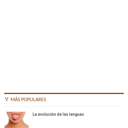
🏅 MÁS POPULARES
La evolución de las lenguas