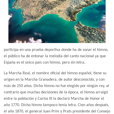
participa en una prueba deportiva donde ha de sonar el himno,
el público ha de entonar la melodía del canto nacional ya que
España es el único país con himno, pero sin letra.
La Marcha Real, el nombre oficial del himno español, tiene su
origen en la Marcha Granadera, de autor desconocido, y con
más de 250 años. Dicho himno no fue elegido por ningún rey, al
contrario que muchas decisiones de la época, el himno arraigó
entre la población y Carlos III la declaró Marcha de Honor el
año 1770. Dicho himno tampoco tenía letra. Cien años después,
el año 1870, el general Juan Prim y Prats presidente del Consejo