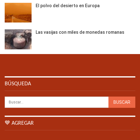
El polvo del desierto en Europa
Las vasijas con miles de monedas romanas
BÚSQUEDA
💙 AGREGAR