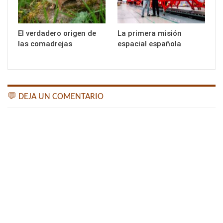
El verdadero origen de
La primera misión
las comadrejas
espacial española
💬 DEJA UN COMENTARIO