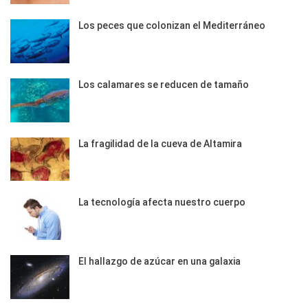
Los peces que colonizan el Mediterráneo
Los calamares se reducen de tamaño
La fragilidad de la cueva de Altamira
La tecnología afecta nuestro cuerpo
El hallazgo de azúcar en una galaxia