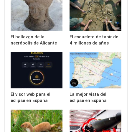
El hallazgo de la
El esqueleto de tapir de
necrópolis de Alicante
4 millones de años
El visor web para el
La mejor vista del
eclipse en España
eclipse en España